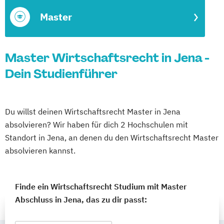
Master
Master Wirtschaftsrecht in Jena -
Dein Studienführer
Du willst deinen Wirtschaftsrecht Master in Jena
absolvieren? Wir haben für dich 2 Hochschulen mit
Standort in Jena, an denen du den Wirtschaftsrecht Master
absolvieren kannst.
Finde ein Wirtschaftsrecht Studium mit Master
Abschluss in Jena, das zu dir passt: