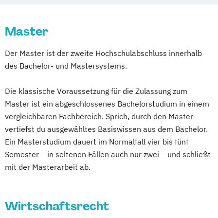
Master
Der Master ist der zweite Hochschulabschluss innerhalb
des Bachelor- und Mastersystems.
Die klassische Voraussetzung für die Zulassung zum
Master ist ein abgeschlossenes Bachelorstudium in einem
vergleichbaren Fachbereich. Sprich, durch den Master
vertiefst du ausgewähltes Basiswissen aus dem Bachelor.
Ein Masterstudium dauert im Normalfall vier bis fünf
Semester – in seltenen Fällen auch nur zwei – und schließt
mit der Masterarbeit ab.
Wirtschaftsrecht