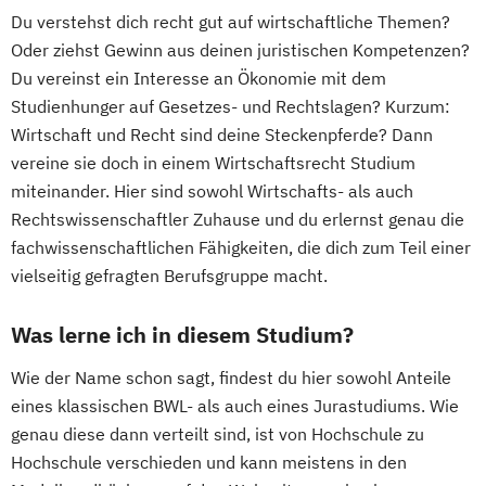
Du verstehst dich recht gut auf wirtschaftliche Themen?
Oder ziehst Gewinn aus deinen juristischen Kompetenzen?
Du vereinst ein Interesse an Ökonomie mit dem
Studienhunger auf Gesetzes- und Rechtslagen? Kurzum:
Wirtschaft und Recht sind deine Steckenpferde? Dann
vereine sie doch in einem Wirtschaftsrecht Studium
miteinander. Hier sind sowohl Wirtschafts- als auch
Rechtswissenschaftler Zuhause und du erlernst genau die
fachwissenschaftlichen Fähigkeiten, die dich zum Teil einer
vielseitig gefragten Berufsgruppe macht.
Was lerne ich in diesem Studium?
Wie der Name schon sagt, findest du hier sowohl Anteile
eines klassischen BWL- als auch eines Jurastudiums. Wie
genau diese dann verteilt sind, ist von Hochschule zu
Hochschule verschieden und kann meistens in den