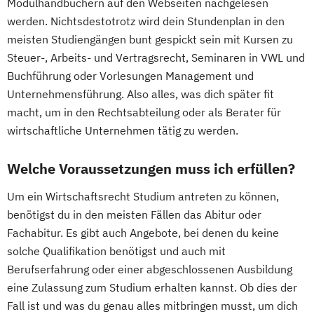
Modulhandbüchern auf den Webseiten nachgelesen
werden. Nichtsdestotrotz wird dein Stundenplan in den
meisten Studiengängen bunt gespickt sein mit Kursen zu
Steuer-, Arbeits- und Vertragsrecht, Seminaren in VWL und
Buchführung oder Vorlesungen Management und
Unternehmensführung. Also alles, was dich später fit
macht, um in den Rechtsabteilung oder als Berater für
wirtschaftliche Unternehmen tätig zu werden.
Welche Voraussetzungen muss ich erfüllen?
Um ein Wirtschaftsrecht Studium antreten zu können,
benötigst du in den meisten Fällen das Abitur oder
Fachabitur. Es gibt auch Angebote, bei denen du keine
solche Qualifikation benötigst und auch mit
Berufserfahrung oder einer abgeschlossenen Ausbildung
eine Zulassung zum Studium erhalten kannst. Ob dies der
Fall ist und was du genau alles mitbringen musst, um dich