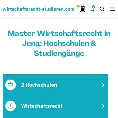
0
Master Wirtschaftsrecht in
Jena: Hochschulen &
Studiengänge
2 Hochschulen
Wirtschaftsrecht