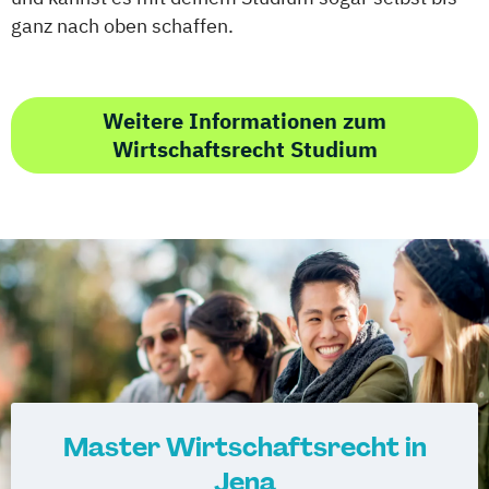
ganz nach oben schaffen.
Weitere Informationen zum
Wirtschaftsrecht Studium
Master Wirtschaftsrecht in
Jena