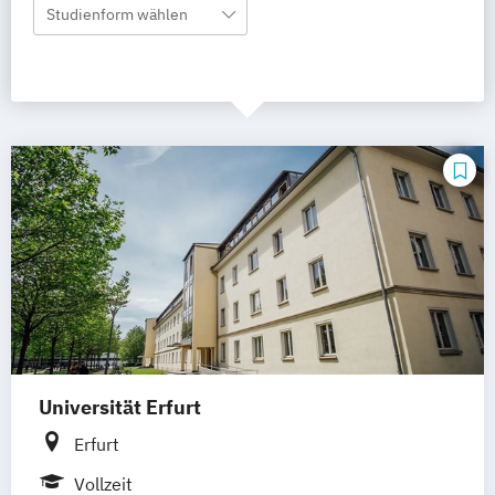
Studienform wählen
Universität Erfurt
Erfurt
Vollzeit