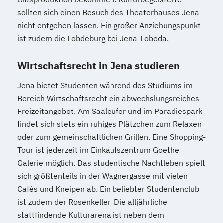
sollten sich einen Besuch des Theaterhauses Jena
nicht entgehen lassen. Ein großer Anziehungspunkt
ist zudem die Lobdeburg bei Jena-Lobeda.
Wirtschaftsrecht in Jena studieren
Jena bietet Studenten während des Studiums im
Bereich Wirtschaftsrecht ein abwechslungsreiches
Freizeitangebot. Am Saaleufer und im Paradiespark
findet sich stets ein ruhiges Plätzchen zum Relaxen
oder zum gemeinschaftlichen Grillen. Eine Shopping-
Tour ist jederzeit im Einkaufszentrum Goethe
Galerie möglich. Das studentische Nachtleben spielt
sich größtenteils in der Wagnergasse mit vielen
Cafés und Kneipen ab. Ein beliebter Studentenclub
ist zudem der Rosenkeller. Die alljährliche
stattfindende Kulturarena ist neben dem