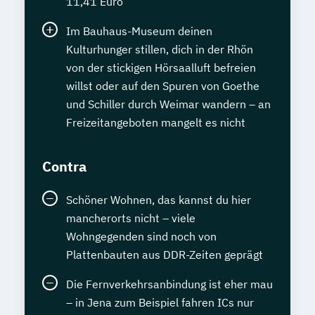
11,41 Euro
Im Bauhaus-Museum deinen
Kulturhunger stillen, dich in der Rhön
von der stickigen Hörsaalluft befreien
willst oder auf den Spuren von Goethe
und Schiller durch Weimar wandern – an
Freizeitangeboten mangelt es nicht
Contra
Schöner Wohnen, das kannst du hier
mancherorts nicht – viele
Wohngegenden sind noch von
Plattenbauten aus DDR-Zeiten geprägt
Die Fernverkehrsanbindung ist eher mau
– in Jena zum Beispiel fahren ICs nur