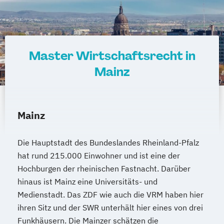
Master Wirtschaftsrecht in
Mainz
Mainz
Die Hauptstadt des Bundeslandes Rheinland-Pfalz
hat rund 215.000 Einwohner und ist eine der
Hochburgen der rheinischen Fastnacht. Darüber
hinaus ist Mainz eine Universitäts- und
Medienstadt. Das ZDF wie auch die VRM haben hier
ihren Sitz und der SWR unterhält hier eines von drei
Funkhäusern. Die Mainzer schätzen die