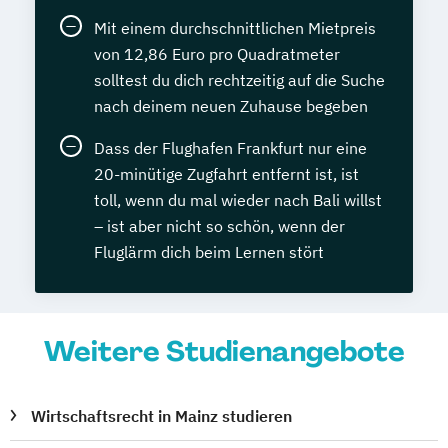
Mit einem durchschnittlichen Mietpreis
von 12,86 Euro pro Quadratmeter
solltest du dich rechtzeitig auf die Suche
nach deinem neuen Zuhause begeben
Dass der Flughafen Frankfurt nur eine
20-minütige Zugfahrt entfernt ist, ist
toll, wenn du mal wieder nach Bali willst
– ist aber nicht so schön, wenn der
Fluglärm dich beim Lernen stört
Weitere Studienangebote
Wirtschaftsrecht in Mainz studieren