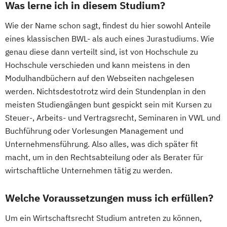
Was lerne ich in diesem Studium?
Wie der Name schon sagt, findest du hier sowohl Anteile
eines klassischen BWL- als auch eines Jurastudiums. Wie
genau diese dann verteilt sind, ist von Hochschule zu
Hochschule verschieden und kann meistens in den
Modulhandbüchern auf den Webseiten nachgelesen
werden. Nichtsdestotrotz wird dein Stundenplan in den
meisten Studiengängen bunt gespickt sein mit Kursen zu
Steuer-, Arbeits- und Vertragsrecht, Seminaren in VWL und
Buchführung oder Vorlesungen Management und
Unternehmensführung. Also alles, was dich später fit
macht, um in den Rechtsabteilung oder als Berater für
wirtschaftliche Unternehmen tätig zu werden.
Welche Voraussetzungen muss ich erfüllen?
Um ein Wirtschaftsrecht Studium antreten zu können,