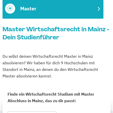
Master
Master Wirtschaftsrecht in Mainz -
Dein Studienführer
Du willst deinen Wirtschaftsrecht Master in Mainz
absolvieren? Wir haben für dich 9 Hochschulen mit
Standort in Mainz, an denen du den Wirtschaftsrecht
Master absolvieren kannst.
Finde ein Wirtschaftsrecht Studium mit Master
Abschluss in Mainz, das zu dir passt: