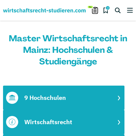
0
Master Wirtschaftsrecht in
Mainz: Hochschulen &
Studiengänge
9 Hochschulen
Wirtschaftsrecht