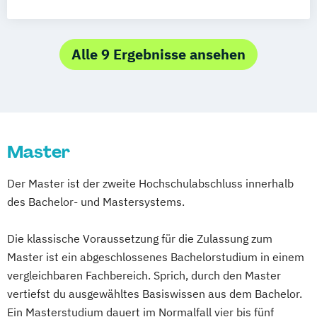
Alle 9 Ergebnisse ansehen
Master
Der Master ist der zweite Hochschulabschluss innerhalb
des Bachelor- und Mastersystems.
Die klassische Voraussetzung für die Zulassung zum
Master ist ein abgeschlossenes Bachelorstudium in einem
vergleichbaren Fachbereich. Sprich, durch den Master
vertiefst du ausgewähltes Basiswissen aus dem Bachelor.
Ein Masterstudium dauert im Normalfall vier bis fünf