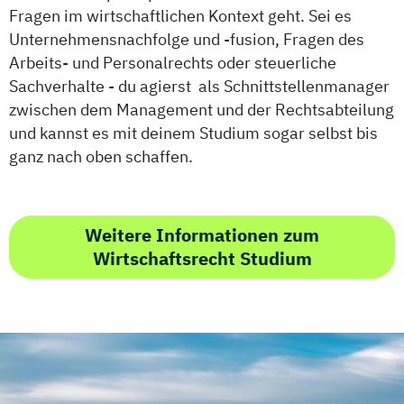
Fragen im wirtschaftlichen Kontext geht. Sei es
Unternehmensnachfolge und -fusion, Fragen des
Arbeits- und Personalrechts oder steuerliche
Sachverhalte - du agierst als Schnittstellenmanager
zwischen dem Management und der Rechtsabteilung
und kannst es mit deinem Studium sogar selbst bis
ganz nach oben schaffen.
Weitere Informationen zum
Wirtschaftsrecht Studium