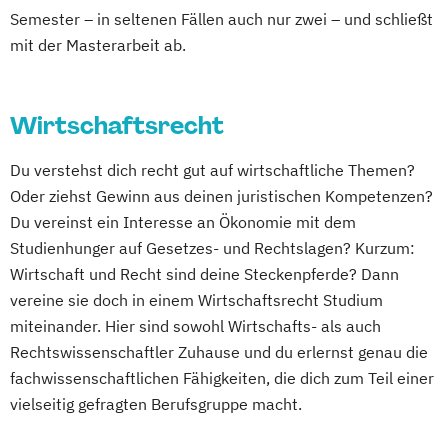
Semester – in seltenen Fällen auch nur zwei – und schließt
mit der Masterarbeit ab.
Wirtschaftsrecht
Du verstehst dich recht gut auf wirtschaftliche Themen?
Oder ziehst Gewinn aus deinen juristischen Kompetenzen?
Du vereinst ein Interesse an Ökonomie mit dem
Studienhunger auf Gesetzes- und Rechtslagen? Kurzum:
Wirtschaft und Recht sind deine Steckenpferde? Dann
vereine sie doch in einem Wirtschaftsrecht Studium
miteinander. Hier sind sowohl Wirtschafts- als auch
Rechtswissenschaftler Zuhause und du erlernst genau die
fachwissenschaftlichen Fähigkeiten, die dich zum Teil einer
vielseitig gefragten Berufsgruppe macht.