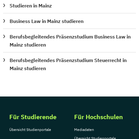
Studieren in Mainz
Business Law in Mainz studieren
Berufsbegleitendes Präsenzstudium Business Law in
Mainz studieren
Berufsbegleitendes Präsenzstudium Steuerrecht in
Mainz studieren
Für Studierende
Für Hochschulen
Übersicht Studienportale
Mediadaten
Übersicht Studienportale