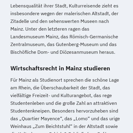
Lebensqualität ihrer Stadt, Kulturreisende zieht es
insbesondere wegen der malerischen Altstadt, der
Zitadelle und den sehenswerten Museen nach
Mainz. Unter den letzteren ragen das
Landesmuseum Mainz, das Römisch-Germanische
Zentralmuseum, das Gutenberg-Museum und das
Bischöfliche Dom- und Diözesanmuseum heraus.
Wirtschaftsrecht in Mainz studieren
Für Mainz als Studienort sprechen die schöne Lage
am Rhein, die Überschaubarkeit der Stadt, das
vielfältige Freizeit- und Kulturangebot, das rege
Studentenleben und die große Zahl an attraktiven
Studentenkneipen. Besonders hervorzuheben sind
das „Quartier Mayence“, das „Lomo“ und das urige
Weinhaus „Zum Beichtstuhl“ in der Altstadt sowie