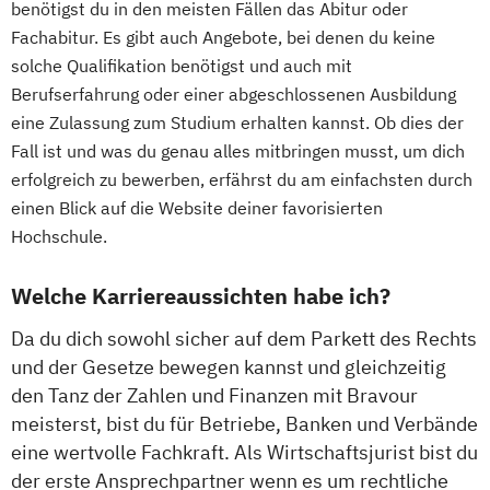
benötigst du in den meisten Fällen das Abitur oder
Fachabitur. Es gibt auch Angebote, bei denen du keine
solche Qualifikation benötigst und auch mit
Berufserfahrung oder einer abgeschlossenen Ausbildung
eine Zulassung zum Studium erhalten kannst. Ob dies der
Fall ist und was du genau alles mitbringen musst, um dich
erfolgreich zu bewerben, erfährst du am einfachsten durch
einen Blick auf die Website deiner favorisierten
Hochschule.
Welche Karriereaussichten habe ich?
Da du dich sowohl sicher auf dem Parkett des Rechts
und der Gesetze bewegen kannst und gleichzeitig
den Tanz der Zahlen und Finanzen mit Bravour
meisterst, bist du für Betriebe, Banken und Verbände
eine wertvolle Fachkraft. Als Wirtschaftsjurist bist du
der erste Ansprechpartner wenn es um rechtliche