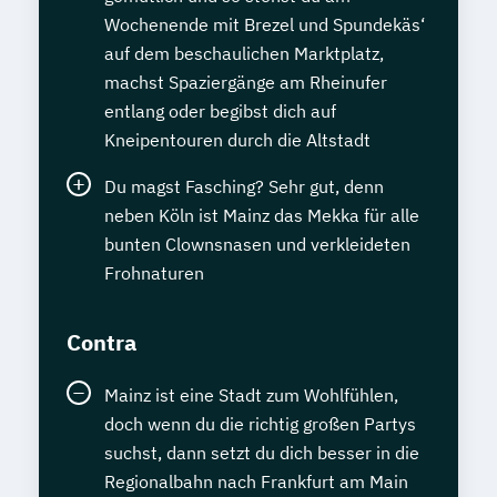
Wochenende mit Brezel und Spundekäs‘
auf dem beschaulichen Marktplatz,
machst Spaziergänge am Rheinufer
entlang oder begibst dich auf
Kneipentouren durch die Altstadt
Du magst Fasching? Sehr gut, denn
neben Köln ist Mainz das Mekka für alle
bunten Clownsnasen und verkleideten
Frohnaturen
Contra
Mainz ist eine Stadt zum Wohlfühlen,
doch wenn du die richtig großen Partys
suchst, dann setzt du dich besser in die
Regionalbahn nach Frankfurt am Main