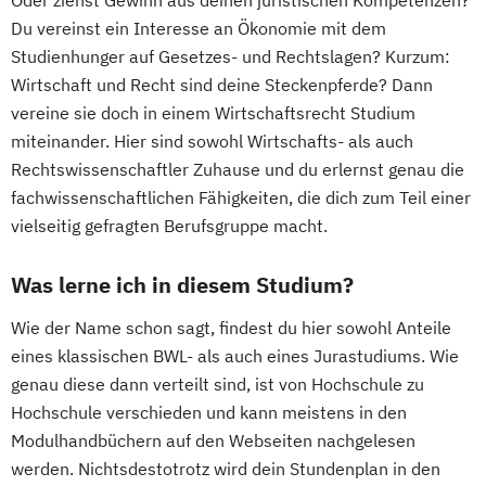
Oder ziehst Gewinn aus deinen juristischen Kompetenzen?
Du vereinst ein Interesse an Ökonomie mit dem
Studienhunger auf Gesetzes- und Rechtslagen? Kurzum:
Wirtschaft und Recht sind deine Steckenpferde? Dann
vereine sie doch in einem Wirtschaftsrecht Studium
miteinander. Hier sind sowohl Wirtschafts- als auch
Rechtswissenschaftler Zuhause und du erlernst genau die
fachwissenschaftlichen Fähigkeiten, die dich zum Teil einer
vielseitig gefragten Berufsgruppe macht.
Was lerne ich in diesem Studium?
Wie der Name schon sagt, findest du hier sowohl Anteile
eines klassischen BWL- als auch eines Jurastudiums. Wie
genau diese dann verteilt sind, ist von Hochschule zu
Hochschule verschieden und kann meistens in den
Modulhandbüchern auf den Webseiten nachgelesen
werden. Nichtsdestotrotz wird dein Stundenplan in den