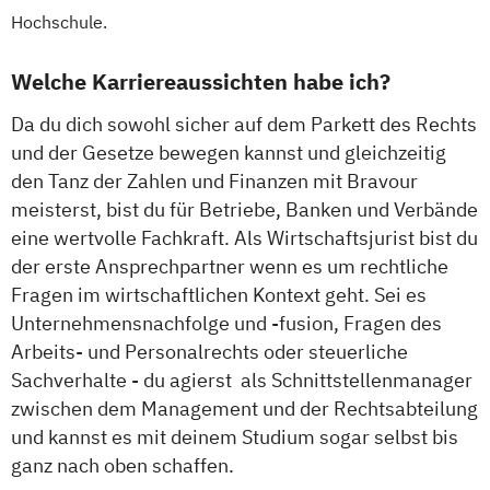
Hochschule.
Welche Karriereaussichten habe ich?
Da du dich sowohl sicher auf dem Parkett des Rechts
und der Gesetze bewegen kannst und gleichzeitig
den Tanz der Zahlen und Finanzen mit Bravour
meisterst, bist du für Betriebe, Banken und Verbände
eine wertvolle Fachkraft. Als Wirtschaftsjurist bist du
der erste Ansprechpartner wenn es um rechtliche
Fragen im wirtschaftlichen Kontext geht. Sei es
Unternehmensnachfolge und -fusion, Fragen des
Arbeits- und Personalrechts oder steuerliche
Sachverhalte - du agierst als Schnittstellenmanager
zwischen dem Management und der Rechtsabteilung
und kannst es mit deinem Studium sogar selbst bis
ganz nach oben schaffen.