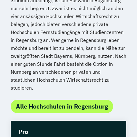
Studium anbelangt, ist die Auswahl in Regensburg
nur sehr begrenzt. Zwar ist es nicht möglich an den
vier ansässigen Hochschulen Wirtschaftsrecht zu
belegen, jedoch bieten verschiedene private
Hochschulen Fernstudiengänge mit Studienzentren
in Regensburg an. Wer gerne in Regensburg leben
möchte und bereit ist zu pendeln, kann die Nähe zur
zweitgrößten Stadt Bayerns, Nürnberg, nutzen. Nach
einer guten Stunde Fahrt besteht die Option in
Nürnberg an verschiedenen privaten und
staatlichen Hochschulen Wirtschaftsrecht zu
studieren.
Alle Hochschulen in Regensburg
Pro