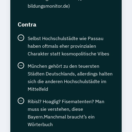
bildungsmonitor.de)
Contra
Selbst Hochschulstädte wie Passau
haben oftmals eher provinzialen
Charakter statt kosmopolitische Vibes
München gehört zu den teuersten
Städten Deutschlands, allerdings halten
sich die anderen Hochschulstädte im
Mittelfeld
Ribisl? Hoaglig? Fisematenten? Man
muss sie verstehen, diese
Bayern.Manchmal braucht’s ein
Wörterbuch