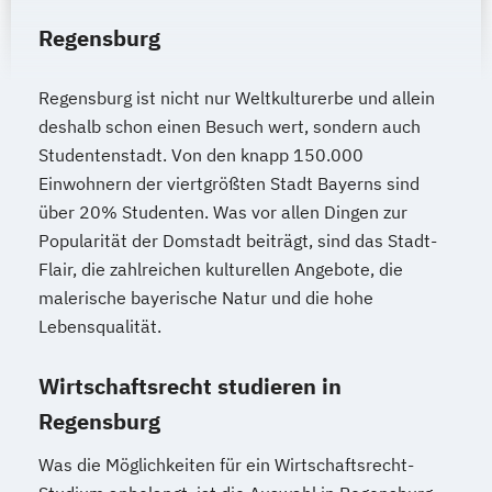
Regensburg
Regensburg ist nicht nur Weltkulturerbe und allein
deshalb schon einen Besuch wert, sondern auch
Studentenstadt. Von den knapp 150.000
Einwohnern der viertgrößten Stadt Bayerns sind
über 20% Studenten. Was vor allen Dingen zur
Popularität der Domstadt beiträgt, sind das Stadt-
Flair, die zahlreichen kulturellen Angebote, die
malerische bayerische Natur und die hohe
Lebensqualität.
Wirtschaftsrecht studieren in
Regensburg
Was die Möglichkeiten für ein Wirtschaftsrecht-