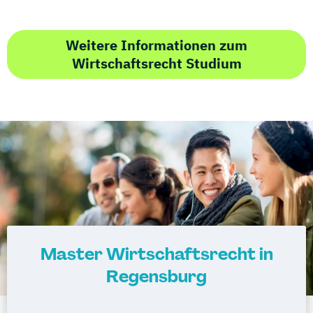
Weitere Informationen zum
Wirtschaftsrecht Studium
Master Wirtschaftsrecht in
Regensburg