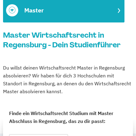
Master
Master Wirtschaftsrecht in
Regensburg - Dein Studienführer
Du willst deinen Wirtschaftsrecht Master in Regensburg
absolvieren? Wir haben für dich 3 Hochschulen mit
Standort in Regensburg, an denen du den Wirtschaftsrecht
Master absolvieren kannst.
Finde ein Wirtschaftsrecht Studium mit Master
Abschluss in Regensburg, das zu dir passt: