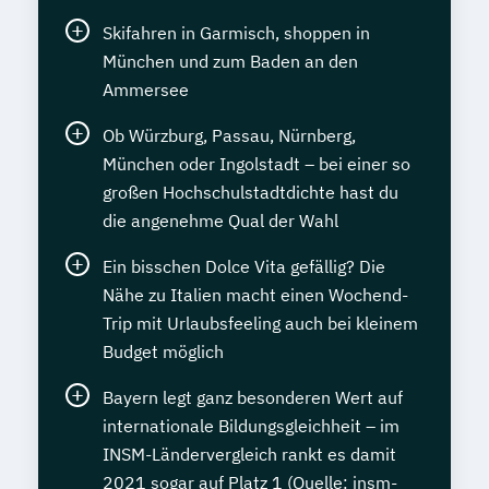
Skifahren in Garmisch, shoppen in
München und zum Baden an den
Ammersee
Ob Würzburg, Passau, Nürnberg,
München oder Ingolstadt – bei einer so
großen Hochschulstadtdichte hast du
die angenehme Qual der Wahl
Ein bisschen Dolce Vita gefällig? Die
Nähe zu Italien macht einen Wochend-
Trip mit Urlaubsfeeling auch bei kleinem
Budget möglich
Bayern legt ganz besonderen Wert auf
internationale Bildungsgleichheit – im
INSM-Ländervergleich rankt es damit
2021 sogar auf Platz 1 (Quelle: insm-