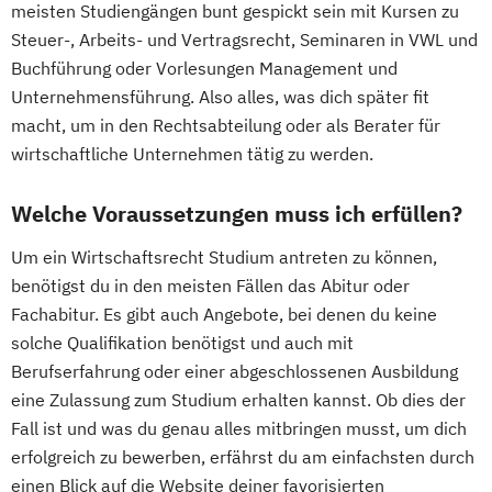
meisten Studiengängen bunt gespickt sein mit Kursen zu
Steuer-, Arbeits- und Vertragsrecht, Seminaren in VWL und
Buchführung oder Vorlesungen Management und
Unternehmensführung. Also alles, was dich später fit
macht, um in den Rechtsabteilung oder als Berater für
wirtschaftliche Unternehmen tätig zu werden.
Welche Voraussetzungen muss ich erfüllen?
Um ein Wirtschaftsrecht Studium antreten zu können,
benötigst du in den meisten Fällen das Abitur oder
Fachabitur. Es gibt auch Angebote, bei denen du keine
solche Qualifikation benötigst und auch mit
Berufserfahrung oder einer abgeschlossenen Ausbildung
eine Zulassung zum Studium erhalten kannst. Ob dies der
Fall ist und was du genau alles mitbringen musst, um dich
erfolgreich zu bewerben, erfährst du am einfachsten durch
einen Blick auf die Website deiner favorisierten