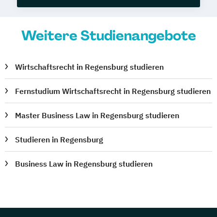
Weitere Studienangebote
Wirtschaftsrecht in Regensburg studieren
Fernstudium Wirtschaftsrecht in Regensburg studieren
Master Business Law in Regensburg studieren
Studieren in Regensburg
Business Law in Regensburg studieren