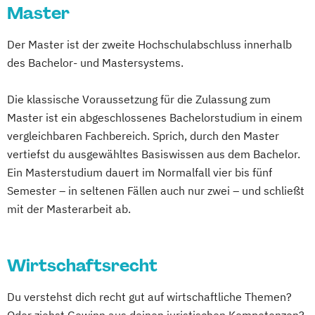
Master
Der Master ist der zweite Hochschulabschluss innerhalb
des Bachelor- und Mastersystems.
Die klassische Voraussetzung für die Zulassung zum
Master ist ein abgeschlossenes Bachelorstudium in einem
vergleichbaren Fachbereich. Sprich, durch den Master
vertiefst du ausgewähltes Basiswissen aus dem Bachelor.
Ein Masterstudium dauert im Normalfall vier bis fünf
Semester – in seltenen Fällen auch nur zwei – und schließt
mit der Masterarbeit ab.
Wirtschaftsrecht
Du verstehst dich recht gut auf wirtschaftliche Themen?