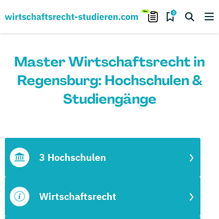
0
Master Wirtschaftsrecht in
Regensburg: Hochschulen &
Studiengänge
3 Hochschulen
Wirtschaftsrecht