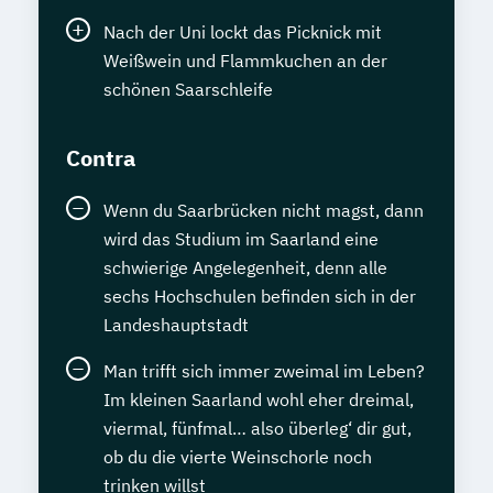
Nach der Uni lockt das Picknick mit
Weißwein und Flammkuchen an der
schönen Saarschleife
Contra
Wenn du Saarbrücken nicht magst, dann
wird das Studium im Saarland eine
schwierige Angelegenheit, denn alle
sechs Hochschulen befinden sich in der
Landeshauptstadt
Man trifft sich immer zweimal im Leben?
Im kleinen Saarland wohl eher dreimal,
viermal, fünfmal… also überleg‘ dir gut,
ob du die vierte Weinschorle noch
trinken willst