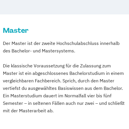
Wirtschaftsrecht für die
Unternehmenspraxis
Master
Der Master ist der zweite Hochschulabschluss innerhalb
des Bachelor- und Mastersystems.
Die klassische Voraussetzung für die Zulassung zum
Master ist ein abgeschlossenes Bachelorstudium in einem
vergleichbaren Fachbereich. Sprich, durch den Master
vertiefst du ausgewähltes Basiswissen aus dem Bachelor.
Ein Masterstudium dauert im Normalfall vier bis fünf
Semester – in seltenen Fällen auch nur zwei – und schließt
mit der Masterarbeit ab.