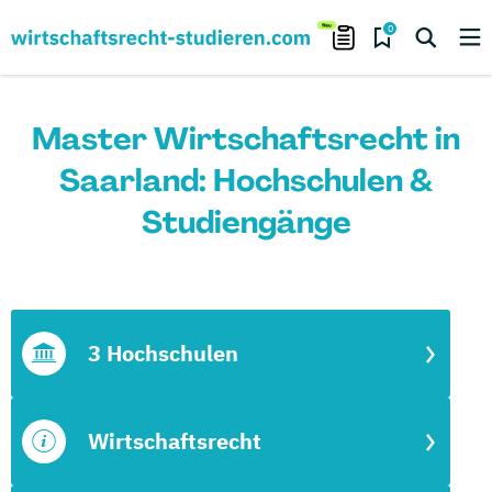
0
Master Wirtschaftsrecht in
Saarland: Hochschulen &
Studiengänge
3 Hochschulen
Wirtschaftsrecht