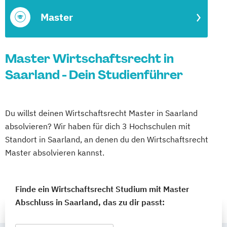
Master
Master Wirtschaftsrecht in
Saarland - Dein Studienführer
Du willst deinen Wirtschaftsrecht Master in Saarland
absolvieren? Wir haben für dich 3 Hochschulen mit
Standort in Saarland, an denen du den Wirtschaftsrecht
Master absolvieren kannst.
Finde ein Wirtschaftsrecht Studium mit Master
Abschluss in Saarland, das zu dir passt: