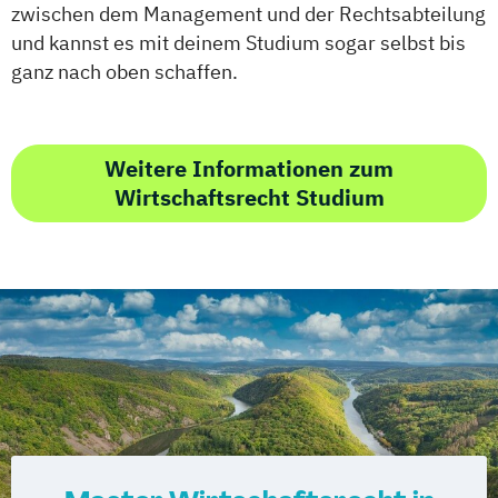
zwischen dem Management und der Rechtsabteilung
und kannst es mit deinem Studium sogar selbst bis
ganz nach oben schaffen.
Weitere Informationen zum
Wirtschaftsrecht Studium