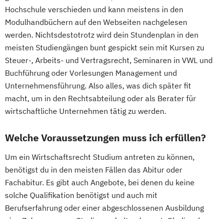
Hochschule verschieden und kann meistens in den
Modulhandbüchern auf den Webseiten nachgelesen
werden. Nichtsdestotrotz wird dein Stundenplan in den
meisten Studiengängen bunt gespickt sein mit Kursen zu
Steuer-, Arbeits- und Vertragsrecht, Seminaren in VWL und
Buchführung oder Vorlesungen Management und
Unternehmensführung. Also alles, was dich später fit
macht, um in den Rechtsabteilung oder als Berater für
wirtschaftliche Unternehmen tätig zu werden.
Welche Voraussetzungen muss ich erfüllen?
Um ein Wirtschaftsrecht Studium antreten zu können,
benötigst du in den meisten Fällen das Abitur oder
Fachabitur. Es gibt auch Angebote, bei denen du keine
solche Qualifikation benötigst und auch mit
Berufserfahrung oder einer abgeschlossenen Ausbildung