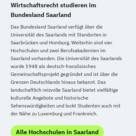
Wirtschaftsrecht studieren im
Bundesland Saarland
Das Bundesland Saarland verfügt über die
Universität des Saarlands mit Standorten in
Saarbrücken und Homburg. Weiterhin sind vier
Hochschulen und zwei Berufsakademien im
Saarland vorhanden. Die Universität des Saarlands
wurde 1948 als deutsch-französisches
Gemeinschaftsprojekt gegründet und ist über die
Grenzen Deutschlands hinaus bekannt. Das
landschaftlich reizvolle Saarland bietet vielfältige
kulturelle Angebote und historische
Sehenswürdigkeiten und lockt Studenten auch mit
der Nähe zu Luxemburg und Frankreich.
Alle Hochschulen in Saarland