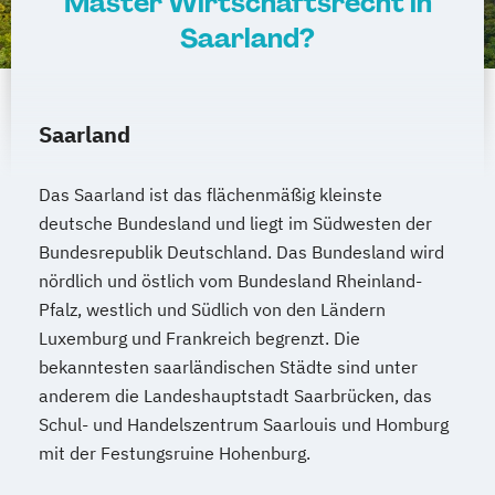
Master Wirtschaftsrecht in
Saarland?
Saarland
Das Saarland ist das flächenmäßig kleinste
deutsche Bundesland und liegt im Südwesten der
Bundesrepublik Deutschland. Das Bundesland wird
nördlich und östlich vom Bundesland Rheinland-
Pfalz, westlich und Südlich von den Ländern
Luxemburg und Frankreich begrenzt. Die
bekanntesten saarländischen Städte sind unter
anderem die Landeshauptstadt Saarbrücken, das
Schul- und Handelszentrum Saarlouis und Homburg
mit der Festungsruine Hohenburg.