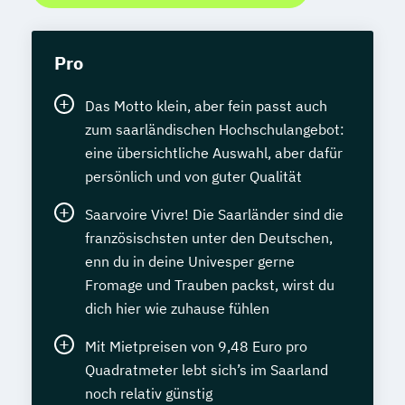
Pro
Das Motto klein, aber fein passt auch
zum saarländischen Hochschulangebot:
eine übersichtliche Auswahl, aber dafür
persönlich und von guter Qualität
Saarvoire Vivre! Die Saarländer sind die
französischsten unter den Deutschen,
enn du in deine Univesper gerne
Fromage und Trauben packst, wirst du
dich hier wie zuhause fühlen
Mit Mietpreisen von 9,48 Euro pro
Quadratmeter lebt sich’s im Saarland
noch relativ günstig