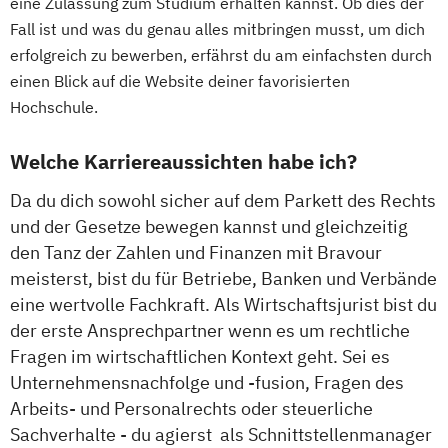
eine Zulassung zum Studium erhalten kannst. Ob dies der
Fall ist und was du genau alles mitbringen musst, um dich
erfolgreich zu bewerben, erfährst du am einfachsten durch
einen Blick auf die Website deiner favorisierten
Hochschule.
Welche Karriereaussichten habe ich?
Da du dich sowohl sicher auf dem Parkett des Rechts
und der Gesetze bewegen kannst und gleichzeitig
den Tanz der Zahlen und Finanzen mit Bravour
meisterst, bist du für Betriebe, Banken und Verbände
eine wertvolle Fachkraft. Als Wirtschaftsjurist bist du
der erste Ansprechpartner wenn es um rechtliche
Fragen im wirtschaftlichen Kontext geht. Sei es
Unternehmensnachfolge und -fusion, Fragen des
Arbeits- und Personalrechts oder steuerliche
Sachverhalte - du agierst als Schnittstellenmanager