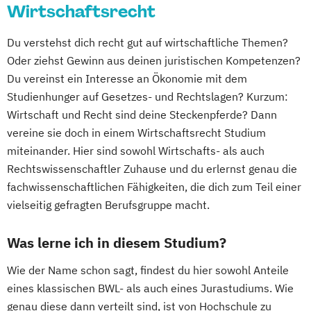
Wirtschaftsrecht
Du verstehst dich recht gut auf wirtschaftliche Themen?
Oder ziehst Gewinn aus deinen juristischen Kompetenzen?
Du vereinst ein Interesse an Ökonomie mit dem
Studienhunger auf Gesetzes- und Rechtslagen? Kurzum:
Wirtschaft und Recht sind deine Steckenpferde? Dann
vereine sie doch in einem Wirtschaftsrecht Studium
miteinander. Hier sind sowohl Wirtschafts- als auch
Rechtswissenschaftler Zuhause und du erlernst genau die
fachwissenschaftlichen Fähigkeiten, die dich zum Teil einer
vielseitig gefragten Berufsgruppe macht.
Was lerne ich in diesem Studium?
Wie der Name schon sagt, findest du hier sowohl Anteile
eines klassischen BWL- als auch eines Jurastudiums. Wie
genau diese dann verteilt sind, ist von Hochschule zu