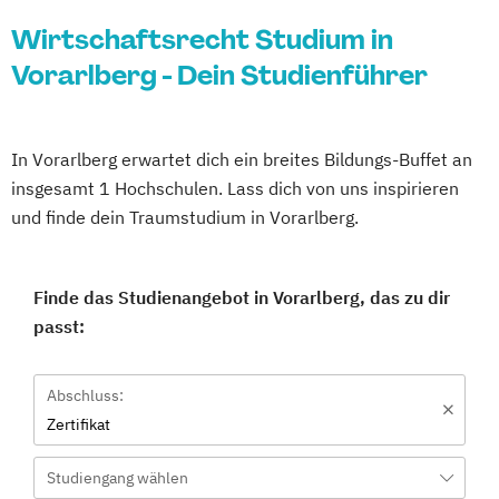
Wirtschaftsrecht Studium in
Vorarlberg - Dein Studienführer
In Vorarlberg erwartet dich ein breites Bildungs-Buffet an
insgesamt 1 Hochschulen. Lass dich von uns inspirieren
und finde dein Traumstudium in Vorarlberg.
Finde das Studienangebot in Vorarlberg, das zu dir
passt:
Abschluss:
Zertifikat
Studiengang wählen