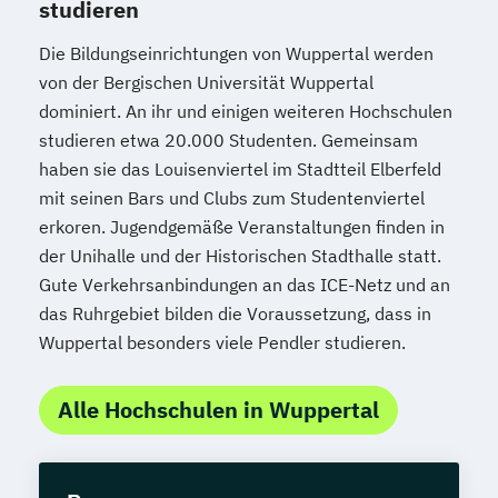
studieren
Die Bildungseinrichtungen von Wuppertal werden
von der Bergischen Universität Wuppertal
dominiert. An ihr und einigen weiteren Hochschulen
studieren etwa 20.000 Studenten. Gemeinsam
haben sie das Louisenviertel im Stadtteil Elberfeld
mit seinen Bars und Clubs zum Studentenviertel
erkoren. Jugendgemäße Veranstaltungen finden in
der Unihalle und der Historischen Stadthalle statt.
Gute Verkehrsanbindungen an das ICE-Netz und an
das Ruhrgebiet bilden die Voraussetzung, dass in
Wuppertal besonders viele Pendler studieren.
Alle Hochschulen in Wuppertal