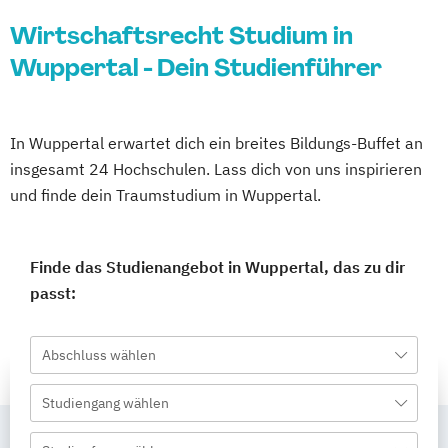
Wirtschaftsrecht Studium in
Wuppertal - Dein Studienführer
In Wuppertal erwartet dich ein breites Bildungs-Buffet an
insgesamt 24 Hochschulen. Lass dich von uns inspirieren
und finde dein Traumstudium in Wuppertal.
Finde das Studienangebot in Wuppertal, das zu dir
passt:
Abschluss wählen
Studiengang wählen