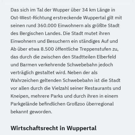
Das sich im Tal der Wupper über 34 km Länge in
Ost-West-Richtung erstreckende Wuppertal gilt mit
seinen rund 360.000 Einwohnern als größte Stadt
des Bergischen Landes. Die Stadt mutet ihren
Einwohnern und Besuchern ein ständiges Auf und
Ab über etwa 8.500 öffentliche Treppenstufen zu,
das durch die zwischen den Stadtteilen Elberfeld
und Barmen verkehrende Schwebebahn jedoch
verträglich gestaltet wird. Neben der als
Wahrzeichen geltenden Schwebebahn ist die Stadt
vor allen durch die Vielzahl seiner Restaurants und
Kneipen, mehrere Parks und durch ihren in einem
Parkgelände befindlichen Großzoo überregional
bekannt geworden.
Wirtschaftsrecht in Wuppertal