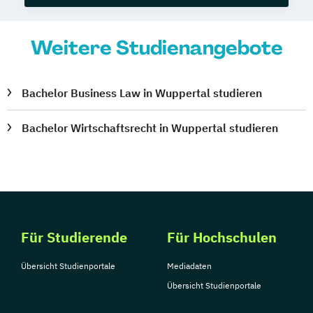
Weitere Studienangebote
Bachelor Business Law in Wuppertal studieren
Bachelor Wirtschaftsrecht in Wuppertal studieren
Für Studierende
Für Hochschulen
Übersicht Studienportale
Mediadaten
Übersicht Studienportale