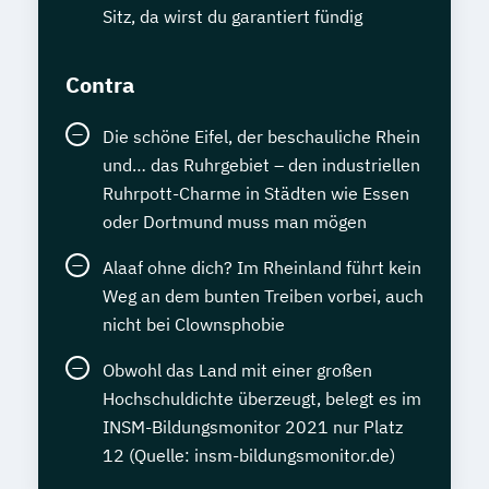
Sitz, da wirst du garantiert fündig
Contra
Die schöne Eifel, der beschauliche Rhein
und… das Ruhrgebiet – den industriellen
Ruhrpott-Charme in Städten wie Essen
oder Dortmund muss man mögen
Alaaf ohne dich? Im Rheinland führt kein
Weg an dem bunten Treiben vorbei, auch
nicht bei Clownsphobie
Obwohl das Land mit einer großen
Hochschuldichte überzeugt, belegt es im
INSM-Bildungsmonitor 2021 nur Platz
12 (Quelle: insm-bildungsmonitor.de)