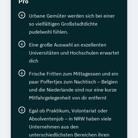
Pro
Urbane Gemüter werden sich bei einer
so vielfältigen Großstadtdichte
pudelwohl fühlen.
Eine große Auswahl an exzellenten
Universitäten und Hochschulen erwartet
dich
Frische Fritten zum Mittagessen und ein
paar Poffertjes zum Nachtisch – Belgien
und die Niederlande sind nur eine kurze
Mitfahrgelegenheit von dir entfernt
Egal ob Praktikum, Volontariat oder
Absolventenjob – in NRW haben viele
Unternehmen aus den
unterschiedlichsten Bereichen ihren