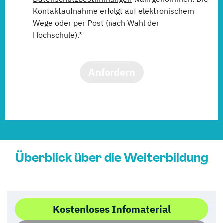
Kontaktaufnahme erfolgt auf elektronischem
Wege oder per Post (nach Wahl der
Hochschule).*
Anfordern
Überblick über die Weiterbildung
Kostenloses Infomaterial