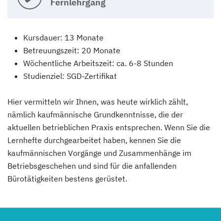
Fernlehrgang
Kursdauer: 13 Monate
Betreuungszeit: 20 Monate
Wöchentliche Arbeitszeit: ca. 6-8 Stunden
Studienziel: SGD-Zertifikat
Hier vermitteln wir Ihnen, was heute wirklich zählt,
nämlich kauf­männische Grundkenntnisse, die der
aktuellen betrieblichen Praxis entsprechen. Wenn Sie die
Lernhefte durchgearbeitet haben, kennen Sie die
kaufmännischen Vorgänge und Zusammen­hänge im
Betriebsgeschehen und sind für die anfallenden
Bürotätigkeiten bestens gerüstet.