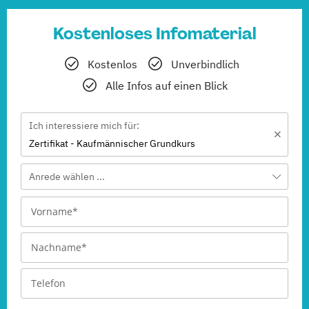
Kostenloses Infomaterial
Kostenlos
Unverbindlich
Alle Infos auf einen Blick
Ich interessiere mich für:
Zertifikat - Kaufmännischer Grundkurs
Anrede wählen ...