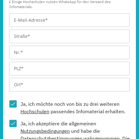
Einige Hochschulen nutzen WhatsApp für den Versand des
Infomaterials.
Ja, ich möchte noch von bis zu drei weiteren
Hochschulen
passendes Infomaterial erhalten.
Ja, ich akzeptiere die allgemeinen
Nutzungsbedingungen
und habe die
Datenschutzbestimmungen
wahrgenommen. Die