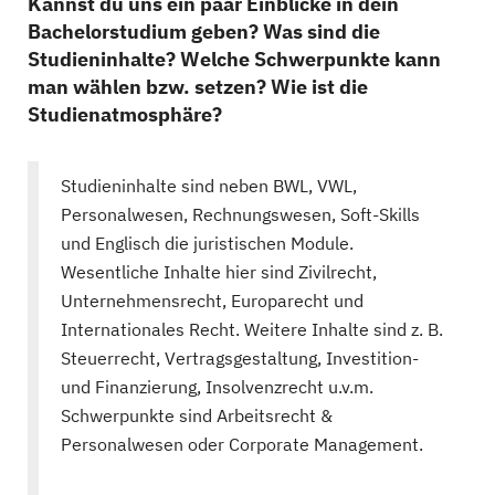
Kannst du uns ein paar Einblicke in dein
Bachelorstudium geben? Was sind die
Studieninhalte? Welche Schwerpunkte kann
man wählen bzw. setzen? Wie ist die
Studienatmosphäre?
Studieninhalte sind neben BWL, VWL,
Personalwesen, Rechnungswesen, Soft-Skills
und Englisch die juristischen Module.
Wesentliche Inhalte hier sind Zivilrecht,
Unternehmensrecht, Europarecht und
Internationales Recht. Weitere Inhalte sind z. B.
Steuerrecht, Vertragsgestaltung, Investition-
und Finanzierung, Insolvenzrecht u.v.m.
Schwerpunkte sind Arbeitsrecht &
Personalwesen oder Corporate Management.