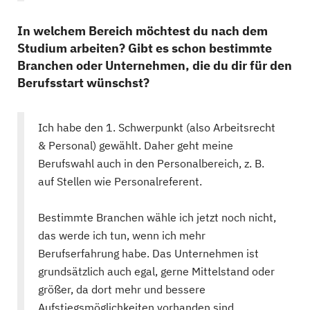
In welchem Bereich möchtest du nach dem
Studium arbeiten? Gibt es schon bestimmte
Branchen oder Unternehmen, die du dir für den
Berufsstart wünschst?
Ich habe den 1. Schwerpunkt (also Arbeitsrecht
& Personal) gewählt. Daher geht meine
Berufswahl auch in den Personalbereich, z. B.
auf Stellen wie Personalreferent.
Bestimmte Branchen wähle ich jetzt noch nicht,
das werde ich tun, wenn ich mehr
Berufserfahrung habe. Das Unternehmen ist
grundsätzlich auch egal, gerne Mittelstand oder
größer, da dort mehr und bessere
Aufstiegsmöglichkeiten vorhanden sind.