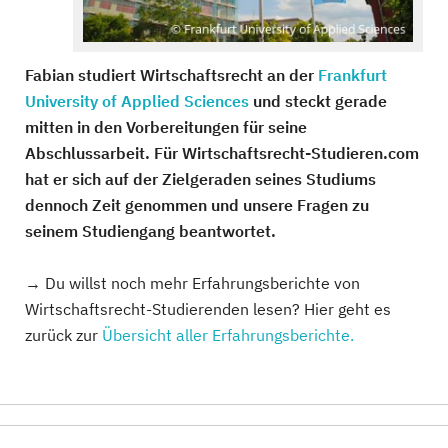
Fabian studiert Wirtschaftsrecht an der
Frankfurt
University of Applied Sciences
und steckt gerade
mitten in den Vorbereitungen für seine
Abschlussarbeit. Für Wirtschaftsrecht-Studieren.com
hat er sich auf der Zielgeraden seines Studiums
dennoch Zeit genommen und unsere Fragen zu
seinem Studiengang beantwortet.
→ Du willst noch mehr Erfahrungsberichte von
Wirtschaftsrecht-Studierenden lesen? Hier geht es
zurück zur
Übersicht aller Erfahrungsberichte.