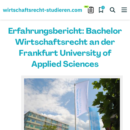
0
Erfahrungsbericht: Bachelor
Wirtschaftsrecht an der
Frankfurt University of
Applied Sciences