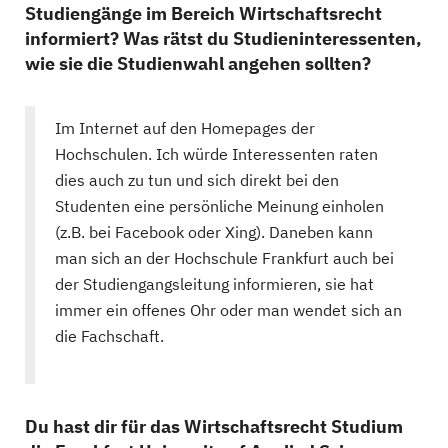
Studiengänge im Bereich Wirtschaftsrecht
informiert? Was rätst du Studieninteressenten,
wie sie die Studienwahl angehen sollten?
Im Internet auf den Homepages der
Hochschulen. Ich würde Interessenten raten
dies auch zu tun und sich direkt bei den
Studenten eine persönliche Meinung einholen
(z.B. bei Facebook oder Xing). Daneben kann
man sich an der Hochschule Frankfurt auch bei
der Studiengangsleitung informieren, sie hat
immer ein offenes Ohr oder man wendet sich an
die Fachschaft.
Du hast dir für das Wirtschaftsrecht Studium