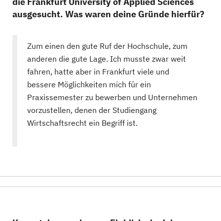
die Frankfurt University of Applied Sciences
ausgesucht. Was waren deine Gründe hierfür?
Zum einen den gute Ruf der Hochschule, zum
anderen die gute Lage. Ich musste zwar weit
fahren, hatte aber in Frankfurt viele und
bessere Möglichkeiten mich für ein
Praxissemester zu bewerben und Unternehmen
vorzustellen, denen der Studiengang
Wirtschaftsrecht ein Begriff ist.