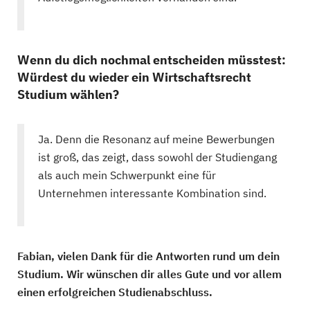
Wenn du dich nochmal entscheiden müsstest:
Würdest du wieder ein Wirtschaftsrecht
Studium wählen?
Ja. Denn die Resonanz auf meine Bewerbungen
ist groß, das zeigt, dass sowohl der Studiengang
als auch mein Schwerpunkt eine für
Unternehmen interessante Kombination sind.
Fabian, vielen Dank für die Antworten rund um dein
Studium. Wir wünschen dir alles Gute und vor allem
einen erfolgreichen Studienabschluss.