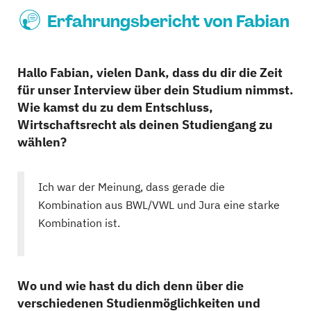
Erfahrungsbericht von Fabian
Hallo Fabian, vielen Dank, dass du dir die Zeit
für unser Interview über dein Studium nimmst.
Wie kamst du zu dem Entschluss,
Wirtschaftsrecht als deinen Studiengang zu
wählen?
Ich war der Meinung, dass gerade die
Kombination aus BWL/VWL und Jura eine starke
Kombination ist.
Wo und wie hast du dich denn über die
verschiedenen Studienmöglichkeiten und