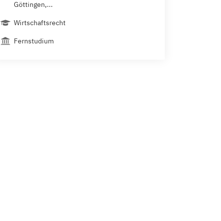
Göttingen,...
Wirtschaftsrecht
Fernstudium