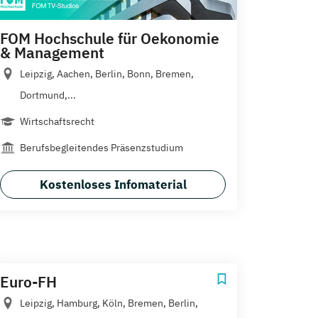
FOM Hochschule für Oekonomie
& Management
Leipzig, Aachen, Berlin, Bonn, Bremen,
Dortmund,...
Wirtschaftsrecht
Berufsbegleitendes Präsenzstudium
Kostenloses Infomaterial
Euro-FH
Leipzig, Hamburg, Köln, Bremen, Berlin,