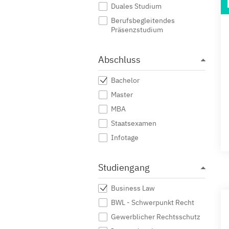
Duales Studium
Berufsbegleitendes
Präsenzstudium
Abschluss
Bachelor
Master
MBA
Staatsexamen
Infotage
Studiengang
Business Law
BWL - Schwerpunkt Recht
Gewerblicher Rechtsschutz