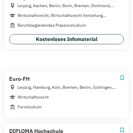
Leipzig, Aachen, Berlin, Bonn, Bremen, Dortmund,...
Wirtschaftsrecht, Wirtschaftsrecht Vertiefung...
Berufsbegleitendes Präsenzstudium
Kostenloses Infomaterial
Euro-FH
Leipzig, Hamburg, Köln, Bremen, Berlin, Göttingen,...
Wirtschaftsrecht
Fernstudium
DIPLOMA Hochschule