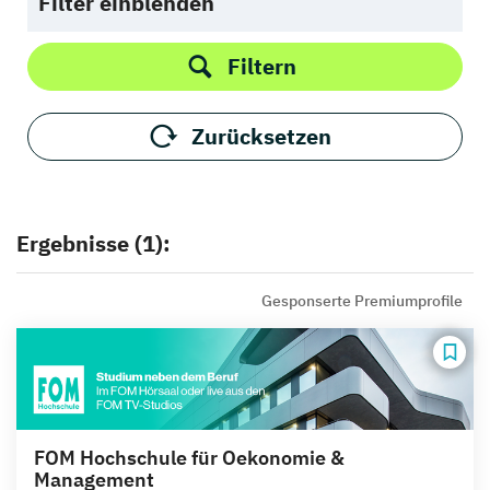
Filter einblenden
Filtern
Zurücksetzen
Ergebnisse (1):
Gesponserte Premiumprofile
FOM Hochschule für Oekonomie &
Management