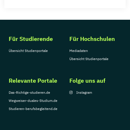
Für Studierende
Für Hochschulen
Übersicht Studienportale
Mediadaten
Übersicht Studienportale
Relevante Portale
Folge uns auf
Das-Richtige-studieren.de
Instagram
Wegweiser-duales-Studium.de
Studieren-berufsbegleitend.de