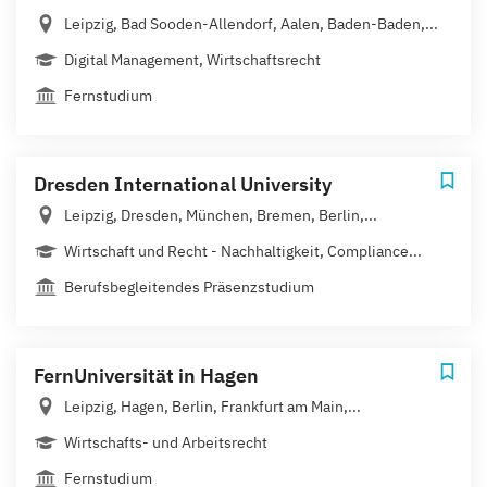
Leipzig, Bad Sooden-Allendorf, Aalen, Baden-Baden,...
Digital Management, Wirtschaftsrecht
Fernstudium
Dresden International University
Leipzig, Dresden, München, Bremen, Berlin,...
Wirtschaft und Recht - Nachhaltigkeit, Compliance...
Berufsbegleitendes Präsenzstudium
FernUniversität in Hagen
Leipzig, Hagen, Berlin, Frankfurt am Main,...
Wirtschafts- und Arbeitsrecht
Fernstudium