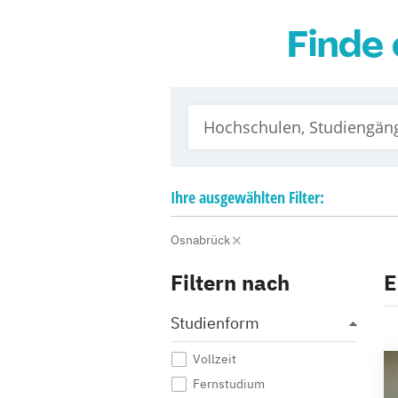
Finde 
Ihre
ausgewählten
Filter:
Osnabrück
Filtern nach
E
Studienform
Vollzeit
Fernstudium