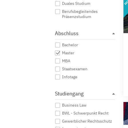
Duales Studium
Berufsbegleitendes
Präsenzstudium
Abschluss
Bachelor
Master
MBA
Staatsexamen
Infotage
Studiengang
Business Law
BWL - Schwerpunkt Recht
Gewerblicher Rechtsschutz