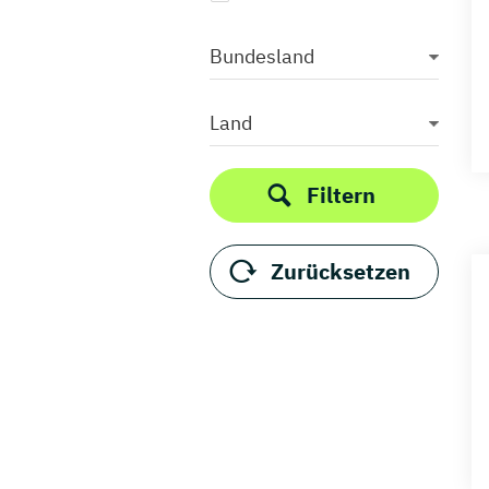
Bundesland
Land
Filtern
Zurücksetzen