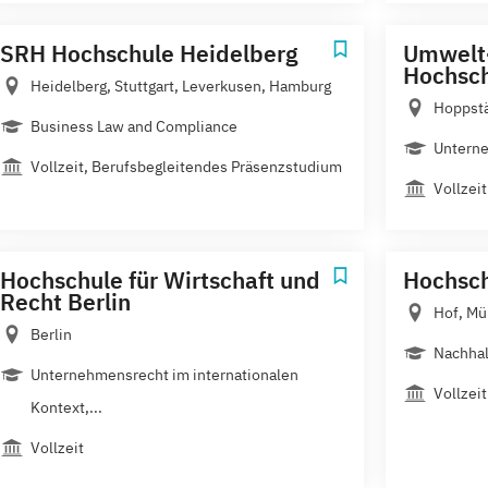
SRH Hochschule Heidelberg
Umwelt-
Hochsch
Heidelberg, Stuttgart, Leverkusen, Hamburg
Hoppst
Business Law and Compliance
Unterne
Vollzeit, Berufsbegleitendes Präsenzstudium
Vollzeit
Hochschule für Wirtschaft und
Hochsch
Recht Berlin
Hof, Mü
Berlin
Nachhal
Unternehmensrecht im internationalen
Vollzeit
Kontext,...
Vollzeit