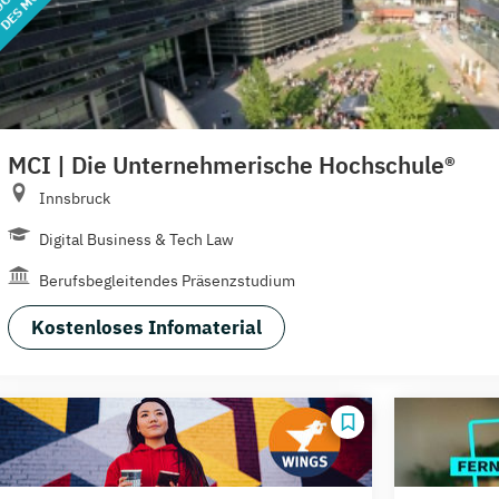
MCI | Die Unternehmerische Hochschule®
Innsbruck
Digital Business & Tech Law
Berufsbegleitendes Präsenzstudium
Kostenloses Infomaterial