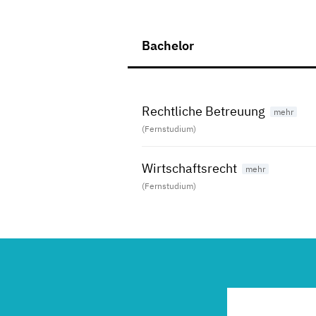
Bachelor
Rechtliche Betreuung
(Fernstudium)
Wirtschaftsrecht
(Fernstudium)