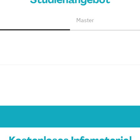
Master