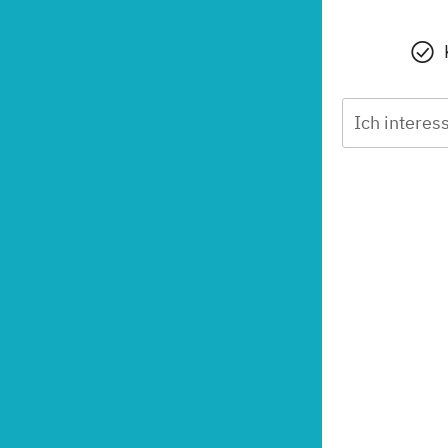
Ich interess