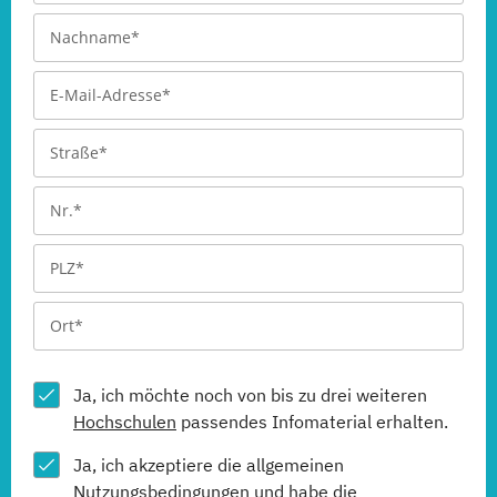
Ja, ich möchte noch von bis zu drei weiteren
Hochschulen
passendes Infomaterial erhalten.
Ja, ich akzeptiere die allgemeinen
Nutzungsbedingungen
und habe die