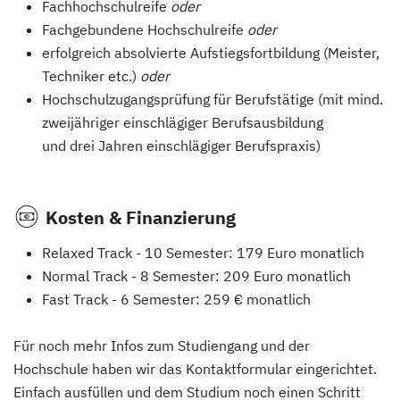
Fachhochschulreife
oder
Fachgebundene Hochschulreife
oder
erfolgreich absolvierte Aufstiegsfortbildung (Meister,
Techniker etc.)
oder
Hochschulzugangsprüfung für Berufstätige (mit mind.
zweijähriger einschlägiger Berufsausbildung
und
drei Jahren einschlägiger Berufspraxis)
Kosten & Finanzierung
Relaxed Track - 10 Semester: 179 Euro monatlich
Normal Track - 8 Semester: 209 Euro monatlich
Fast Track - 6 Semester: 259 € monatlich
Für noch mehr Infos zum Studiengang und der
Hochschule haben wir das Kontaktformular eingerichtet.
Einfach ausfüllen und dem Studium noch einen Schritt