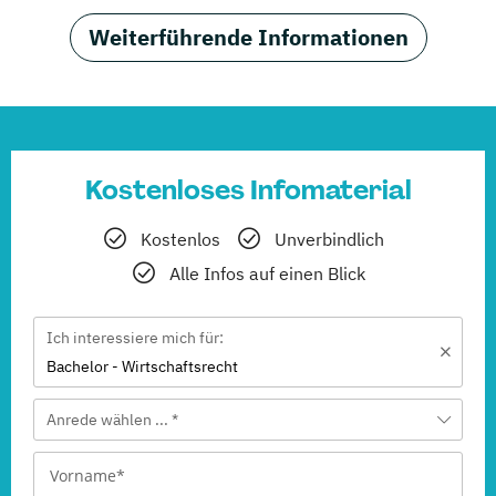
Weiterführende Informationen
Kostenloses Infomaterial
Kostenlos
Unverbindlich
Alle Infos auf einen Blick
Ich interessiere mich für:
Bachelor - Wirtschaftsrecht
Anrede wählen ... *