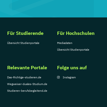
Für Studierende
Für Hochschulen
Übersicht Studienportale
Mediadaten
Übersicht Studienportale
Relevante Portale
Folge uns auf
Das-Richtige-studieren.de
Instagram
Wegweiser-duales-Studium.de
Studieren-berufsbegleitend.de