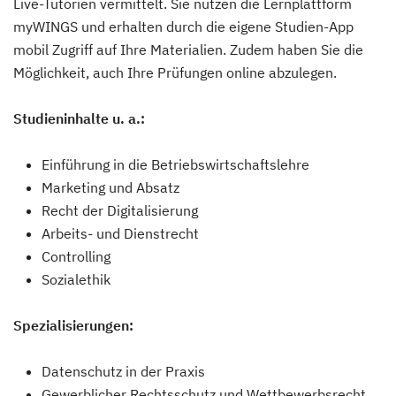
Live-Tutorien vermittelt. Sie nutzen die Lernplattform
myWINGS und erhalten durch die eigene Studien-App
mobil Zugriff auf Ihre Materialien. Zudem haben Sie die
Möglichkeit, auch Ihre Prüfungen online abzulegen.
Studieninhalte u. a.:
Einführung in die Betriebswirtschaftslehre
Marketing und Absatz
Recht der Digitalisierung
Arbeits- und Dienstrecht
Controlling
Sozialethik
Spezialisierungen:
Datenschutz in der Praxis
Gewerblicher Rechtsschutz und Wettbewerbsrecht