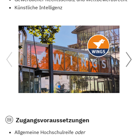
Künstliche Intelligenz
Zugangsvoraussetzungen
Allgemeine Hochschulreife
oder