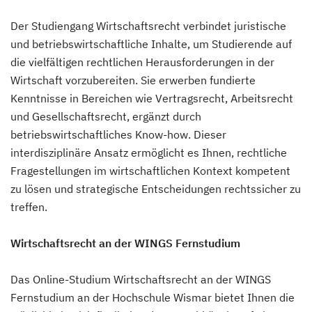
Der Studiengang Wirtschaftsrecht verbindet juristische
und betriebswirtschaftliche Inhalte, um Studierende auf
die vielfältigen rechtlichen Herausforderungen in der
Wirtschaft vorzubereiten. Sie erwerben fundierte
Kenntnisse in Bereichen wie Vertragsrecht, Arbeitsrecht
und Gesellschaftsrecht, ergänzt durch
betriebswirtschaftliches Know-how. Dieser
interdisziplinäre Ansatz ermöglicht es Ihnen, rechtliche
Fragestellungen im wirtschaftlichen Kontext kompetent
zu lösen und strategische Entscheidungen rechtssicher zu
treffen.
Wirtschaftsrecht an der WINGS Fernstudium
Das Online-Studium Wirtschaftsrecht an der WINGS
Fernstudium an der Hochschule Wismar bietet Ihnen die