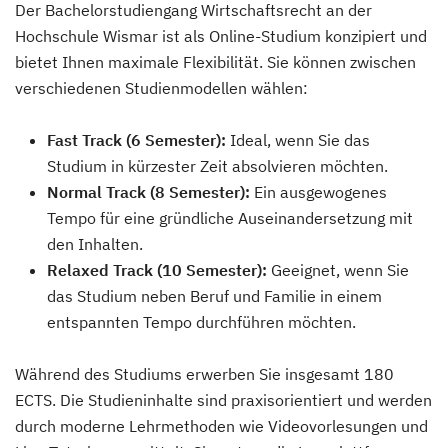
Der Bachelorstudiengang Wirtschaftsrecht an der
Hochschule Wismar ist als Online-Studium konzipiert und
bietet Ihnen maximale Flexibilität. Sie können zwischen
verschiedenen Studienmodellen wählen:
Fast Track (6 Semester):
Ideal, wenn Sie das
Studium in kürzester Zeit absolvieren möchten.
Normal Track (8 Semester):
Ein ausgewogenes
Tempo für eine gründliche Auseinandersetzung mit
den Inhalten.
Relaxed Track (10 Semester):
Geeignet, wenn Sie
das Studium neben Beruf und Familie in einem
entspannten Tempo durchführen möchten.
Während des Studiums erwerben Sie insgesamt 180
ECTS. Die Studieninhalte sind praxisorientiert und werden
durch moderne Lehrmethoden wie Videovorlesungen und