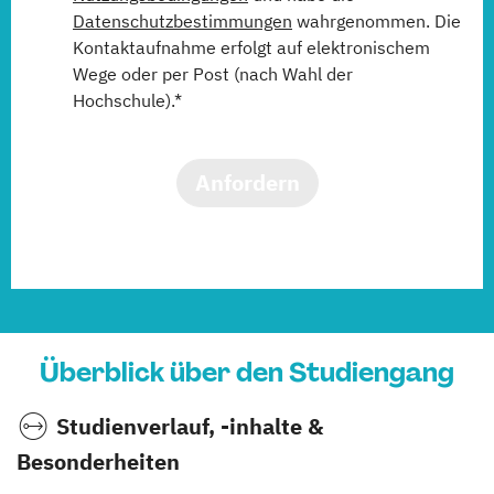
Datenschutzbestimmungen
wahrgenommen. Die
Kontaktaufnahme erfolgt auf elektronischem
Wege oder per Post (nach Wahl der
Hochschule).*
Anfordern
Überblick über den Studiengang
Studienverlauf, -inhalte &
Besonderheiten