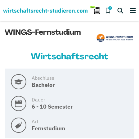
0
WINGS-Fernstudium
Wirtschaftsrecht
Abschluss
Bachelor
Dauer
6 - 10 Semester
Art
Fernstudium