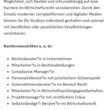
Möglichkeit, sich flexibel und ortsunabhängig auf eine
Karriere im Wirtschaftsrecht vorzubereiten. Durch den
Einsatz moderner Lernplattformen und digitaler Medien
können Sie Ihr Studium individuell gestalten und optimal
mit beruflichen oder persönlichen Verpflichtungen
vereinbaren.
Karriereaussichten u. a. in:
Rechtsberater*in in Unternehmen
Mitarbeiter*in in Rechtsabteilungen
Compliance-Manager*in
Personalreferent*in mit juristischem Schwerpunkt
Unternehmensberater*in im Bereich Recht
Mitarbeiter*in in Wirtschaftsprüfungsgesellschaften
Projektmanager*in mit rechtlichem Fokus
Selbstständige*r Berater*in im Wirtschaftsrecht