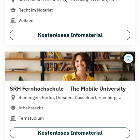
Recht im Notariat
Vollzeit
Kostenloses Infomaterial
SRH Fernhochschule – The Mobile University
Riedlingen, Berlin, Dresden, Düsseldorf, Hamburg,...
Arbeitsrecht
Fernstudium
Kostenloses Infomaterial