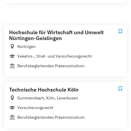
Hochschule für Wirtschaft und Umwelt
Nürtingen-Geislingen
Nürtingen
Vekehrs-, Straf- und Versicherungsrecht
Berufsbegleitendes Präsenzstudium
Technische Hochschule Köln
Gummersbach, Köln, Leverkusen
Versicherungsrecht
Berufsbegleitendes Präsenzstudium