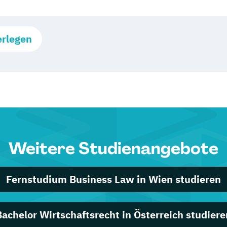
erlegen
Weitere Studienangebote
Fernstudium Business Law in Wien studieren
Bachelor Wirtschaftsrecht in Österreich studiere