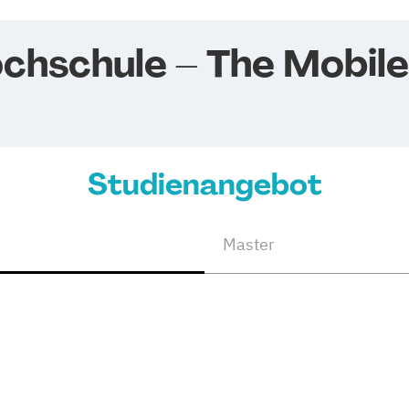
chschule – The Mobile
Studienangebot
Master