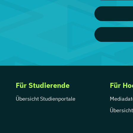
Für Studierende
Für Ho
Übersicht Studienportale
Mediadat
Übersicht