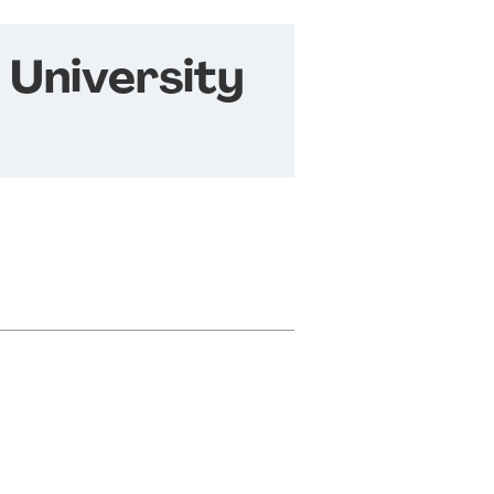
 University