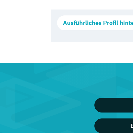
Ausführliches Profil hint