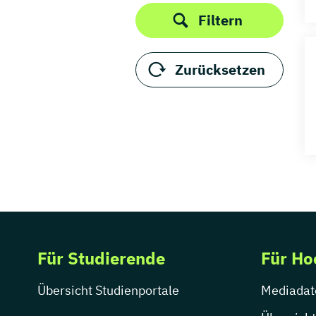
Filtern
Zurücksetzen
Für Studierende
Für Ho
Übersicht Studienportale
Mediadat