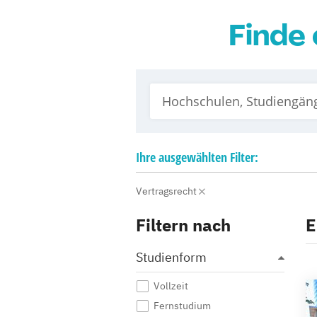
Finde 
Ihre
ausgewählten
Filter:
Vertragsrecht
Filtern nach
E
Studienform
Vollzeit
Fernstudium