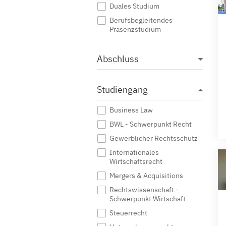
Duales Studium
Berufsbegleitendes
Präsenzstudium
Abschluss
Studiengang
Business Law
BWL - Schwerpunkt Recht
Gewerblicher Rechtsschutz
Internationales
Wirtschaftsrecht
Mergers & Acquisitions
Rechtswissenschaft -
Schwerpunkt Wirtschaft
Steuerrecht