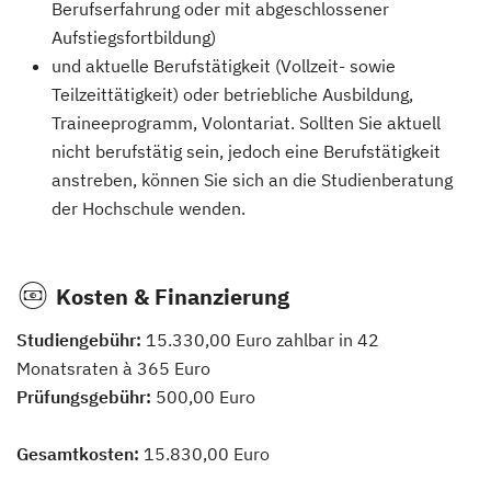
Berufserfahrung oder mit abgeschlossener
Aufstiegsfortbildung)
und aktuelle Berufstätigkeit (Vollzeit- sowie
Teilzeittätigkeit) oder betriebliche Ausbildung,
Traineeprogramm, Volontariat. Sollten Sie aktuell
nicht berufstätig sein, jedoch eine Berufstätigkeit
anstreben, können Sie sich an die Studienberatung
der Hochschule wenden.
Kosten & Finanzierung
Studiengebühr:
15.330,00 Euro zahlbar in 42
Monatsraten à 365 Euro
Prüfungsgebühr:
500,00 Euro
Gesamtkosten:
15.830,00 Euro