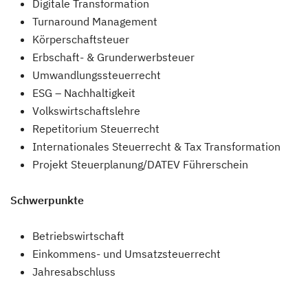
Digitale Transformation
Turnaround Management
Körperschaftsteuer
Erbschaft- & Grunderwerbsteuer
Umwandlungssteuerrecht
ESG – Nachhaltigkeit
Volkswirtschaftslehre
Repetitorium Steuerrecht
Internationales Steuerrecht & Tax Transformation
Projekt Steuerplanung/DATEV Führerschein
Schwerpunkte
Betriebswirtschaft
Einkommens- und Umsatzsteuerrecht
Jahresabschluss