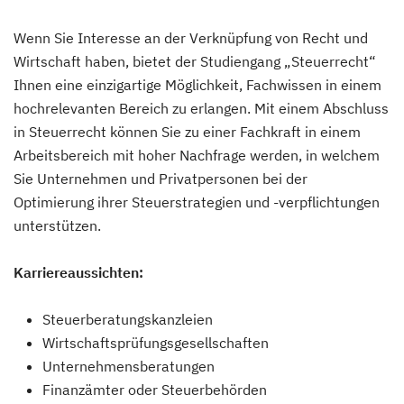
Wenn Sie Interesse an der Verknüpfung von Recht und
Wirtschaft haben, bietet der Studiengang „Steuerrecht“
Ihnen eine einzigartige Möglichkeit, Fachwissen in einem
hochrelevanten Bereich zu erlangen. Mit einem Abschluss
in Steuerrecht können Sie zu einer Fachkraft in einem
Arbeitsbereich mit hoher Nachfrage werden, in welchem
Sie Unternehmen und Privatpersonen bei der
Optimierung ihrer Steuerstrategien und -verpflichtungen
unterstützen.
Karriereaussichten:
Steuerberatungskanzleien
Wirtschaftsprüfungsgesellschaften
Unternehmensberatungen
Finanzämter oder Steuerbehörden