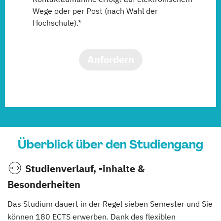
Wege oder per Post (nach Wahl der
Hochschule).*
Anfordern
Überblick über den Studiengang
Studienverlauf, -inhalte &
Besonderheiten
Das Studium dauert in der Regel sieben Semester und Sie
können 180 ECTS erwerben. Dank des flexiblen