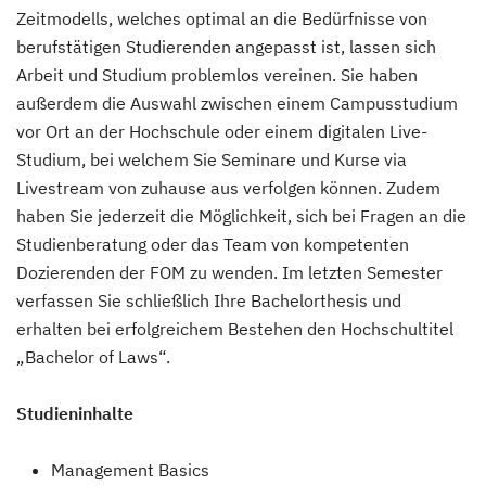
Zeitmodells, welches optimal an die Bedürfnisse von
berufstätigen Studierenden angepasst ist, lassen sich
Arbeit und Studium problemlos vereinen. Sie haben
außerdem die Auswahl zwischen einem Campusstudium
vor Ort an der Hochschule oder einem digitalen Live-
Studium, bei welchem Sie Seminare und Kurse via
Livestream von zuhause aus verfolgen können. Zudem
haben Sie jederzeit die Möglichkeit, sich bei Fragen an die
Studienberatung oder das Team von kompetenten
Dozierenden der FOM zu wenden. Im letzten Semester
verfassen Sie schließlich Ihre Bachelorthesis und
erhalten bei erfolgreichem Bestehen den Hochschultitel
„Bachelor of Laws“.
Studieninhalte
Management Basics