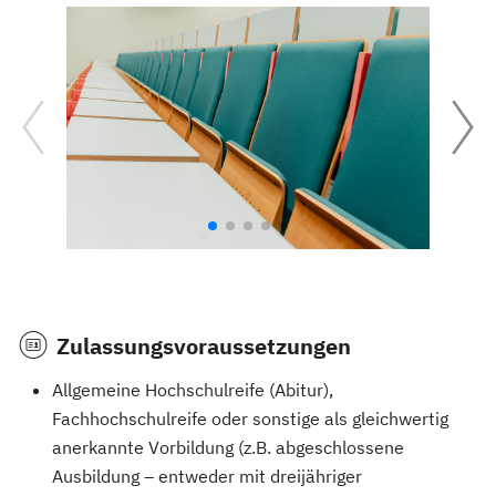
Zulassungsvoraussetzungen
Allgemeine Hochschulreife (Abitur),
Fachhochschulreife oder sonstige als gleichwertig
anerkannte Vorbildung (z.B. abgeschlossene
Ausbildung – entweder mit dreijähriger