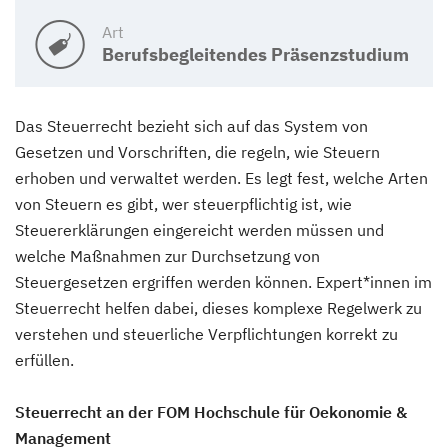
Art
Berufsbegleitendes Präsenzstudium
Das Steuerrecht bezieht sich auf das System von
Gesetzen und Vorschriften, die regeln, wie Steuern
erhoben und verwaltet werden. Es legt fest, welche Arten
von Steuern es gibt, wer steuerpflichtig ist, wie
Steuererklärungen eingereicht werden müssen und
welche Maßnahmen zur Durchsetzung von
Steuergesetzen ergriffen werden können. Expert*innen im
Steuerrecht helfen dabei, dieses komplexe Regelwerk zu
verstehen und steuerliche Verpflichtungen korrekt zu
erfüllen.
Steuerrecht an der FOM Hochschule für Oekonomie &
Management