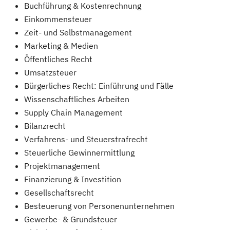
Buchführung & Kostenrechnung
Einkommensteuer
Zeit- und Selbstmanagement
Marketing & Medien
Öffentliches Recht
Umsatzsteuer
Bürgerliches Recht: Einführung und Fälle
Wissenschaftliches Arbeiten
Supply Chain Management
Bilanzrecht
Verfahrens- und Steuerstrafrecht
Steuerliche Gewinnermittlung
Projektmanagement
Finanzierung & Investition
Gesellschaftsrecht
Besteuerung von Personenunternehmen
Gewerbe- & Grundsteuer