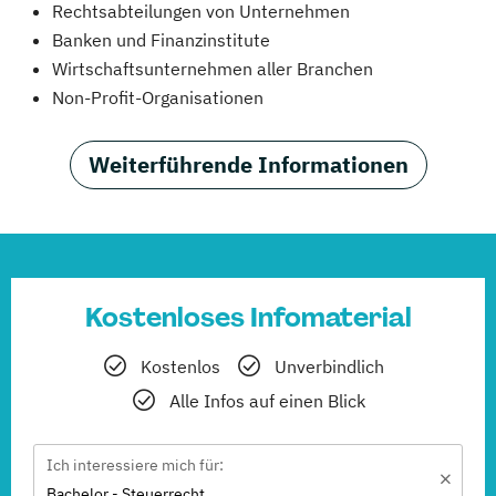
Rechtsabteilungen von Unternehmen
Banken und Finanzinstitute
Wirtschaftsunternehmen aller Branchen
Non-Profit-Organisationen
Weiterführende Informationen
Kostenloses Infomaterial
Kostenlos
Unverbindlich
Alle Infos auf einen Blick
Ich interessiere mich für:
Bachelor - Steuerrecht