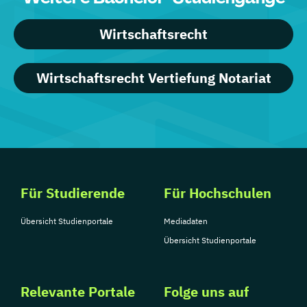
Wirtschaftsrecht
Wirtschaftsrecht Vertiefung Notariat
Für Studierende
Für Hochschulen
Übersicht Studienportale
Mediadaten
Übersicht Studienportale
Relevante Portale
Folge uns auf