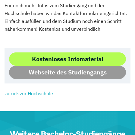
Für noch mehr Infos zum Studiengang und der
Hochschule haben wir das Kontaktformular eingerichtet.
Einfach ausfüllen und dem Studium noch einen Schritt
näherkommen! Kostenlos und unverbindlich.
Kostenloses Infomaterial
Webseite des Studiengangs
zurück zur Hochschule
Weitere Bachelor-Studiengänge