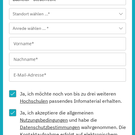
Standort wählen ...*
Anrede wählen ... *
Ja, ich möchte noch von bis zu drei weiteren
Hochschulen
passendes Infomaterial erhalten.
Ja, ich akzeptiere die allgemeinen
Nutzungsbedingungen
und habe die
Datenschutzbestimmungen
wahrgenommen. Die
Kontaktaufnahme erfolgt auf elektronischem