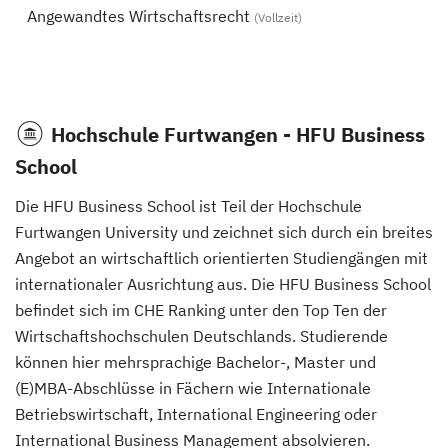
Angewandtes Wirtschaftsrecht
(Vollzeit)
Hochschule Furtwangen - HFU Business
School
Die HFU Business School ist Teil der Hochschule
Furtwangen University und zeichnet sich durch ein breites
Angebot an wirtschaftlich orientierten Studiengängen mit
internationaler Ausrichtung aus. Die HFU Business School
befindet sich im CHE Ranking unter den Top Ten der
Wirtschaftshochschulen Deutschlands. Studierende
können hier mehrsprachige Bachelor-, Master und
(E)MBA-Abschlüsse in Fächern wie Internationale
Betriebswirtschaft, International Engineering oder
International Business Management absolvieren.