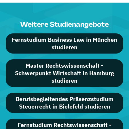
Weitere Studienangebote
Fernstudium Business Law in München
studieren
Master Rechtswissenschaft -
Schwerpunkt Wirtschaft in Hamburg
studieren
Berufsbegleitendes Präsenzstudium
Steuerrecht in Bielefeld studieren
Fernstudium Rechtswissenschaft -