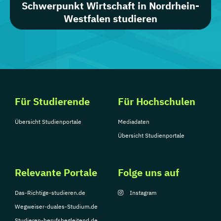
Schwerpunkt Wirtschaft in Nordrhein-
Westfalen studieren
Für Studierende
Für Hochschulen
Übersicht Studienportale
Mediadaten
Übersicht Studienportale
Relevante Portale
Folge uns auf
Das-Richtige-studieren.de
Instagram
Wegweiser-duales-Studium.de
Studieren-berufsbegleitend.de