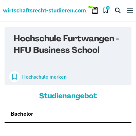
0
Hochschule Furtwangen -
HFU Business School
Hochschule merken
Studienangebot
Bachelor