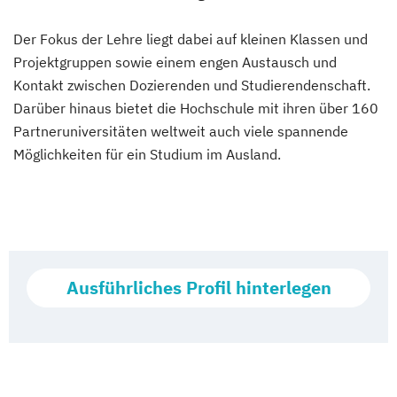
Der Fokus der Lehre liegt dabei auf kleinen Klassen und
Projektgruppen sowie einem engen Austausch und
Kontakt zwischen Dozierenden und Studierendenschaft.
Darüber hinaus bietet die Hochschule mit ihren über 160
Partneruniversitäten weltweit auch viele spannende
Möglichkeiten für ein Studium im Ausland.
Ausführliches Profil hinterlegen