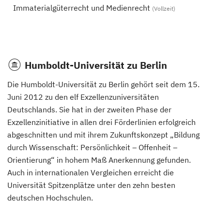
Immaterialgüterrecht und Medienrecht
(Vollzeit)
Humboldt-Universität zu Berlin
Die Humboldt-Universität zu Berlin gehört seit dem 15.
Juni 2012 zu den elf Exzellenzuniversitäten
Deutschlands. Sie hat in der zweiten Phase der
Exzellenzinitiative in allen drei Förderlinien erfolgreich
abgeschnitten und mit ihrem Zukunftskonzept „Bildung
durch Wissenschaft: Persönlichkeit – Offenheit –
Orientierung“ in hohem Maß Anerkennung gefunden.
Auch in internationalen Vergleichen erreicht die
Universität Spitzenplätze unter den zehn besten
deutschen Hochschulen.