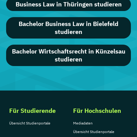
Business Law in Thüringen studieren
Bachelor Business Law in Bielefeld
studieren
Bachelor Wirtschaftsrecht in Künzelsau
studieren
Für Studierende
Für Hochschulen
Übersicht Studienportale
Mediadaten
Übersicht Studienportale