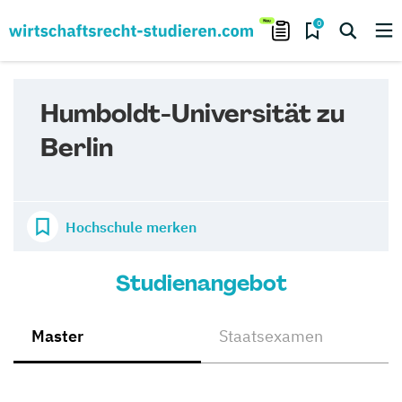
0
Humboldt-Universität zu
Berlin
Hochschule merken
Studienangebot
Master
Staatsexamen