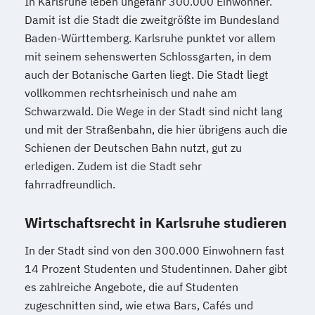
In Karlsruhe leben ungefähr 300.000 Einwohner.
Damit ist die Stadt die zweitgrößte im Bundesland
Baden-Württemberg. Karlsruhe punktet vor allem
mit seinem sehenswerten Schlossgarten, in dem
auch der Botanische Garten liegt. Die Stadt liegt
vollkommen rechtsrheinisch und nahe am
Schwarzwald. Die Wege in der Stadt sind nicht lang
und mit der Straßenbahn, die hier übrigens auch die
Schienen der Deutschen Bahn nutzt, gut zu
erledigen. Zudem ist die Stadt sehr
fahrradfreundlich.
Wirtschaftsrecht in Karlsruhe studieren
In der Stadt sind von den 300.000 Einwohnern fast
14 Prozent Studenten und Studentinnen. Daher gibt
es zahlreiche Angebote, die auf Studenten
zugeschnitten sind, wie etwa Bars, Cafés und