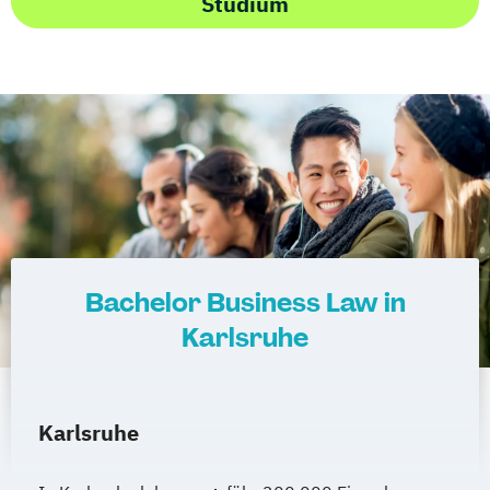
Studium
Bachelor Business Law in
Karlsruhe
Karlsruhe