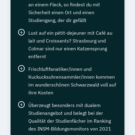
an einem Fleck, so findest du mit
Sicherheit einen Ort und einen
Studiengang, der dir gefällt
Lust auf ein pétit-dejeuner mit Café au
lait und Croissants? Strasbourg und
Colmar sind nur einen Katzensprung
entfernt
Frischluftfanatiker/innen und
Kuckucksuhrensammler/innen kommen
im wunderschönen Schwarzwald voll auf
ihre Kosten
Überzeugt besonders mit dualem
Studienangebot und belegt bei der
Qualität der Studienfächer im Ranking
des INSM-Bildungsmonitors von 2021