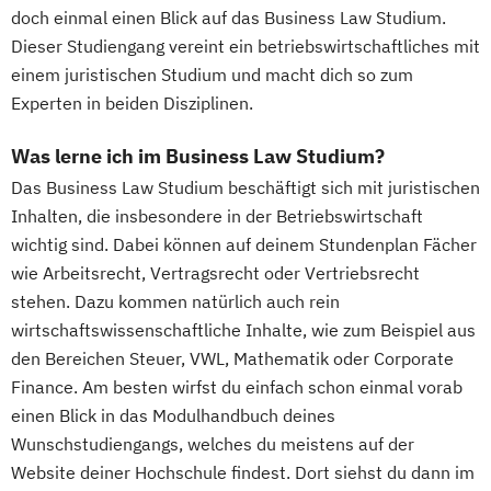
doch einmal einen Blick auf das Business Law Studium.
Dieser Studiengang vereint ein betriebswirtschaftliches mit
einem juristischen Studium und macht dich so zum
Experten in beiden Disziplinen.
Was lerne ich im Business Law Studium?
Das Business Law Studium beschäftigt sich mit juristischen
Inhalten, die insbesondere in der Betriebswirtschaft
wichtig sind. Dabei können auf deinem Stundenplan Fächer
wie Arbeitsrecht, Vertragsrecht oder Vertriebsrecht
stehen. Dazu kommen natürlich auch rein
wirtschaftswissenschaftliche Inhalte, wie zum Beispiel aus
den Bereichen Steuer, VWL, Mathematik oder Corporate
Finance. Am besten wirfst du einfach schon einmal vorab
einen Blick in das Modulhandbuch deines
Wunschstudiengangs, welches du meistens auf der
Website deiner Hochschule findest. Dort siehst du dann im