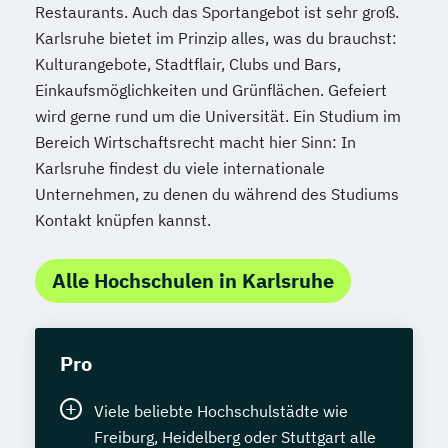
Restaurants. Auch das Sportangebot ist sehr groß.
Karlsruhe bietet im Prinzip alles, was du brauchst:
Kulturangebote, Stadtflair, Clubs und Bars,
Einkaufsmöglichkeiten und Grünflächen. Gefeiert
wird gerne rund um die Universität. Ein Studium im
Bereich Wirtschaftsrecht macht hier Sinn: In
Karlsruhe findest du viele internationale
Unternehmen, zu denen du während des Studiums
Kontakt knüpfen kannst.
Alle Hochschulen in Karlsruhe
Pro
Viele beliebte Hochschulstädte wie
Freiburg, Heidelberg oder Stuttgart alle