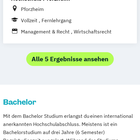
Pforzheim
Vollzeit
Fernlehrgang
Management & Recht
Wirtschaftsrecht
Alle 5 Ergebnisse ansehen
Bachelor
Mit dem Bachelor Studium erlangst du einen international
anerkannten Hochschulabschluss. Meistens ist ein
Bachelorstudium auf drei Jahre (6 Semester)