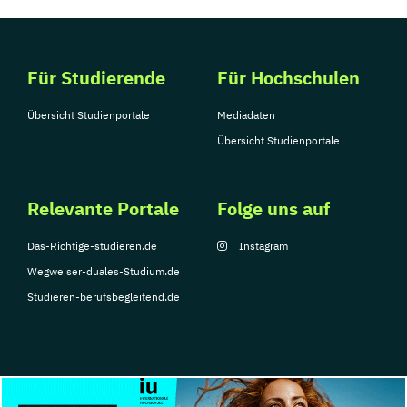
Für Studierende
Für Hochschulen
Übersicht Studienportale
Mediadaten
Übersicht Studienportale
Relevante Portale
Folge uns auf
Das-Richtige-studieren.de
Instagram
Wegweiser-duales-Studium.de
Studieren-berufsbegleitend.de