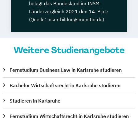
belegt das Bundesland im INSM-
Ländervergleich 2021 den 14. Platz
(Quelle: insm-bildungsmonitor.de)
Weitere Studienangebote
Fernstudium Business Law in Karlsruhe studieren
Bachelor Wirtschaftsrecht in Karlsruhe studieren
Studieren in Karlsruhe
Fernstudium Wirtschaftsrecht in Karlsruhe studieren