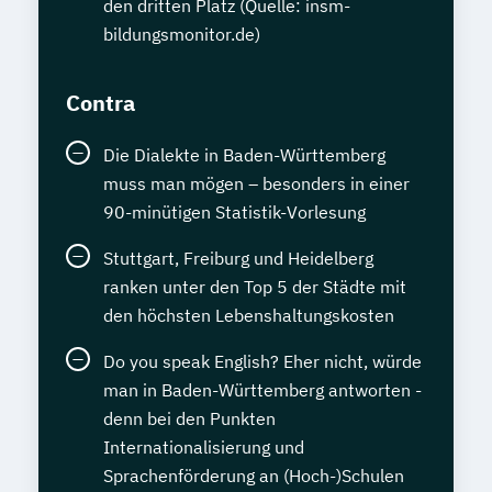
den dritten Platz (Quelle: insm-
bildungsmonitor.de)
Contra
Die Dialekte in Baden-Württemberg
muss man mögen – besonders in einer
90-minütigen Statistik-Vorlesung
Stuttgart, Freiburg und Heidelberg
ranken unter den Top 5 der Städte mit
den höchsten Lebenshaltungskosten
Do you speak English? Eher nicht, würde
man in Baden-Württemberg antworten -
denn bei den Punkten
Internationalisierung und
Sprachenförderung an (Hoch-)Schulen