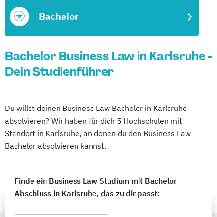
Bachelor
Bachelor Business Law in Karlsruhe -
Dein Studienführer
Du willst deinen Business Law Bachelor in Karlsruhe
absolvieren? Wir haben für dich 5 Hochschulen mit
Standort in Karlsruhe, an denen du den Business Law
Bachelor absolvieren kannst.
Finde ein Business Law Studium mit Bachelor
Abschluss in Karlsruhe, das zu dir passt: