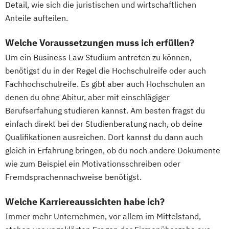
Detail, wie sich die juristischen und wirtschaftlichen
Anteile aufteilen.
Welche Voraussetzungen muss ich erfüllen?
Um ein Business Law Studium antreten zu können,
benötigst du in der Regel die Hochschulreife oder auch
Fachhochschulreife. Es gibt aber auch Hochschulen an
denen du ohne Abitur, aber mit einschlägiger
Berufserfahung studieren kannst. Am besten fragst du
einfach direkt bei der Studienberatung nach, ob deine
Qualifikationen ausreichen. Dort kannst du dann auch
gleich in Erfahrung bringen, ob du noch andere Dokumente
wie zum Beispiel ein Motivationsschreiben oder
Fremdsprachennachweise benötigst.
Welche Karriereaussichten habe ich?
Immer mehr Unternehmen, vor allem im Mittelstand,