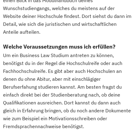
einen Blick in das Modulhandbuch deines
Wunschstudiengangs, welches du meistens auf der
Website deiner Hochschule findest. Dort siehst du dann im
Detail, wie sich die juristischen und wirtschaftlichen
Anteile aufteilen.
Welche Voraussetzungen muss ich erfüllen?
Um ein Business Law Studium antreten zu können,
benötigst du in der Regel die Hochschulreife oder auch
Fachhochschulreife. Es gibt aber auch Hochschulen an
denen du ohne Abitur, aber mit einschlägiger
Berufserfahung studieren kannst. Am besten fragst du
einfach direkt bei der Studienberatung nach, ob deine
Qualifikationen ausreichen. Dort kannst du dann auch
gleich in Erfahrung bringen, ob du noch andere Dokumente
wie zum Beispiel ein Motivationsschreiben oder
Fremdsprachennachweise benötigst.