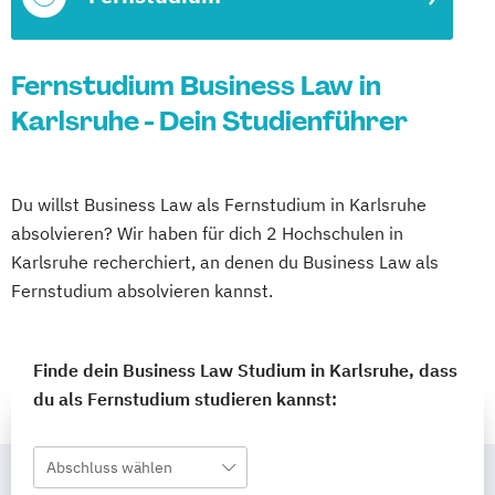
Fernstudium Business Law in
Karlsruhe - Dein Studienführer
Du willst Business Law als Fernstudium in Karlsruhe
absolvieren? Wir haben für dich 2 Hochschulen in
Karlsruhe recherchiert, an denen du Business Law als
Fernstudium absolvieren kannst.
Finde dein Business Law Studium in Karlsruhe, dass
du als Fernstudium studieren kannst:
Abschluss wählen