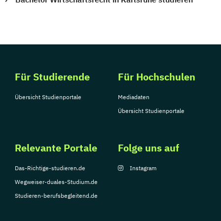
Für Studierende
Für Hochschulen
Übersicht Studienportale
Mediadaten
Übersicht Studienportale
Relevante Portale
Folge uns auf
Das-Richtige-studieren.de
Instagram
Wegweiser-duales-Studium.de
Studieren-berufsbegleitend.de