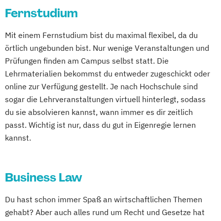
Fernstudium
Mit einem Fernstudium bist du maximal flexibel, da du
örtlich ungebunden bist. Nur wenige Veranstaltungen und
Prüfungen finden am Campus selbst statt. Die
Lehrmaterialien bekommst du entweder zugeschickt oder
online zur Verfügung gestellt. Je nach Hochschule sind
sogar die Lehrveranstaltungen virtuell hinterlegt, sodass
du sie absolvieren kannst, wann immer es dir zeitlich
passt. Wichtig ist nur, dass du gut in Eigenregie lernen
kannst.
Business Law
Du hast schon immer Spaß an wirtschaftlichen Themen
gehabt? Aber auch alles rund um Recht und Gesetze hat