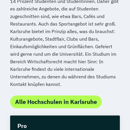
14 Prozent Studenten und Studentinnen. Daher gibt
es zahlreiche Angebote, die auf Studenten
zugeschnitten sind, wie etwa Bars, Cafés und
Restaurants. Auch das Sportangebot ist sehr groß.
Karlsruhe bietet im Prinzip alles, was du brauchst:
Kulturangebote, Stadtflair, Clubs und Bars,
Einkaufsmöglichkeiten und Grünflächen. Gefeiert
wird gerne rund um die Universität. Ein Studium im
Bereich Wirtschaftsrecht macht hier Sinn: In
Karlsruhe findest du viele internationale
Unternehmen, zu denen du während des Studiums
Kontakt knüpfen kannst.
Alle Hochschulen in Karlsruhe
Pro