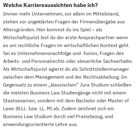
Welche Karriereaussichten habe ich?
Immer mehr Unternehmen, vor allem im Mittelstand,
stehen vor ungeklärten Fragen der Firmenübergabe aus
Altersgründen. Hier kommst du ins Spiel – als
Wirtschaftsjurist bist du der erste Ansprechpartner wenn
es um rechtliche Fragen im wirtschaftlichen Kontext geht.
Sei es Unternehmensnachfolge und -fusion, Fragen des
Arbeits- und Personalrechts oder steuerliche Sachverhalte.
Als Wirtschaftsjurist agierst du als Schnittstellenmanager
zwischen dem Management und der Rechtsabteilung. Im
Gegensatz zu einem „klassischen“ Jura Studium schließen
die meisten Business Law Studiengänge nicht mit einem
Staatsexamen, sondern mit dem Bachelor oder Master of
Laws (B.LL. bzw. LL. M) ab. Zudem zeichnet sich ein
Business Law Studium durch viel Praxisbezug, und
anwendungsorientierte Lehre aus.