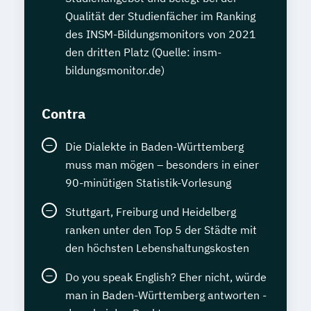
Qualität der Studienfächer im Ranking
des INSM-Bildungsmonitors von 2021
den dritten Platz (Quelle: insm-
bildungsmonitor.de)
Contra
Die Dialekte in Baden-Württemberg
muss man mögen – besonders in einer
90-minütigen Statistik-Vorlesung
Stuttgart, Freiburg und Heidelberg
ranken unter den Top 5 der Städte mit
den höchsten Lebenshaltungskosten
Do you speak English? Eher nicht, würde
man in Baden-Württemberg antworten -