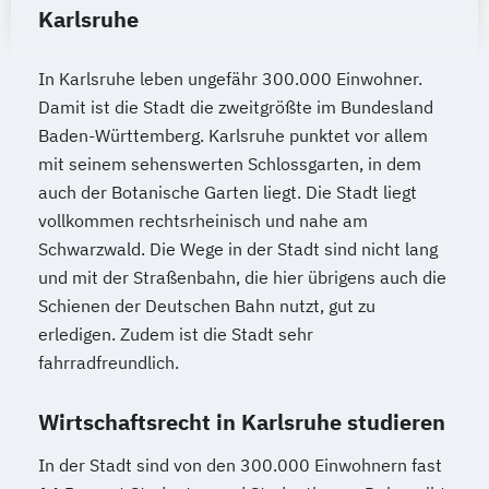
Karlsruhe
In Karlsruhe leben ungefähr 300.000 Einwohner.
Damit ist die Stadt die zweitgrößte im Bundesland
Baden-Württemberg. Karlsruhe punktet vor allem
mit seinem sehenswerten Schlossgarten, in dem
auch der Botanische Garten liegt. Die Stadt liegt
vollkommen rechtsrheinisch und nahe am
Schwarzwald. Die Wege in der Stadt sind nicht lang
und mit der Straßenbahn, die hier übrigens auch die
Schienen der Deutschen Bahn nutzt, gut zu
erledigen. Zudem ist die Stadt sehr
fahrradfreundlich.
Wirtschaftsrecht in Karlsruhe studieren
In der Stadt sind von den 300.000 Einwohnern fast