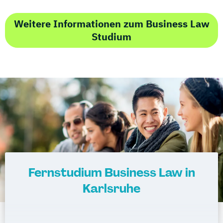
Weitere Informationen zum Business Law
Studium
Fernstudium Business Law in
Karlsruhe