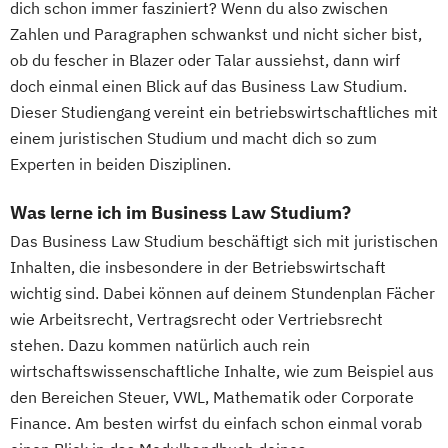
dich schon immer fasziniert? Wenn du also zwischen
Zahlen und Paragraphen schwankst und nicht sicher bist,
ob du fescher in Blazer oder Talar aussiehst, dann wirf
doch einmal einen Blick auf das Business Law Studium.
Dieser Studiengang vereint ein betriebswirtschaftliches mit
einem juristischen Studium und macht dich so zum
Experten in beiden Disziplinen.
Was lerne ich im Business Law Studium?
Das Business Law Studium beschäftigt sich mit juristischen
Inhalten, die insbesondere in der Betriebswirtschaft
wichtig sind. Dabei können auf deinem Stundenplan Fächer
wie Arbeitsrecht, Vertragsrecht oder Vertriebsrecht
stehen. Dazu kommen natürlich auch rein
wirtschaftswissenschaftliche Inhalte, wie zum Beispiel aus
den Bereichen Steuer, VWL, Mathematik oder Corporate
Finance. Am besten wirfst du einfach schon einmal vorab