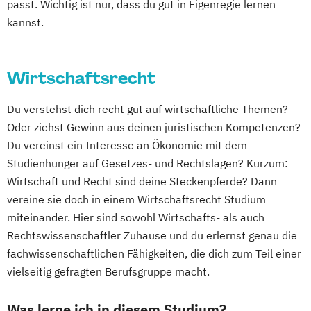
passt. Wichtig ist nur, dass du gut in Eigenregie lernen
kannst.
Wirtschaftsrecht
Du verstehst dich recht gut auf wirtschaftliche Themen?
Oder ziehst Gewinn aus deinen juristischen Kompetenzen?
Du vereinst ein Interesse an Ökonomie mit dem
Studienhunger auf Gesetzes- und Rechtslagen? Kurzum:
Wirtschaft und Recht sind deine Steckenpferde? Dann
vereine sie doch in einem Wirtschaftsrecht Studium
miteinander. Hier sind sowohl Wirtschafts- als auch
Rechtswissenschaftler Zuhause und du erlernst genau die
fachwissenschaftlichen Fähigkeiten, die dich zum Teil einer
vielseitig gefragten Berufsgruppe macht.
Was lerne ich in diesem Studium?