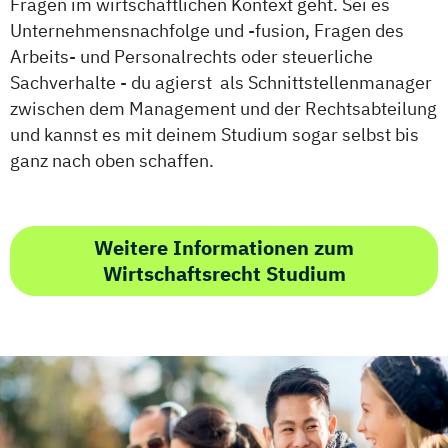
Fragen im wirtschaftlichen Kontext geht. Sei es
Unternehmensnachfolge und -fusion, Fragen des
Arbeits- und Personalrechts oder steuerliche
Sachverhalte - du agierst als Schnittstellenmanager
zwischen dem Management und der Rechtsabteilung
und kannst es mit deinem Studium sogar selbst bis
ganz nach oben schaffen.
Weitere Informationen zum
Wirtschaftsrecht Studium