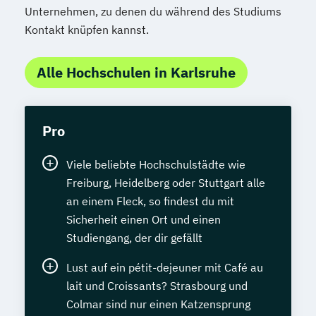
Unternehmen, zu denen du während des Studiums
Kontakt knüpfen kannst.
Alle Hochschulen in Karlsruhe
Pro
Viele beliebte Hochschulstädte wie
Freiburg, Heidelberg oder Stuttgart alle
an einem Fleck, so findest du mit
Sicherheit einen Ort und einen
Studiengang, der dir gefällt
Lust auf ein pétit-dejeuner mit Café au
lait und Croissants? Strasbourg und
Colmar sind nur einen Katzensprung