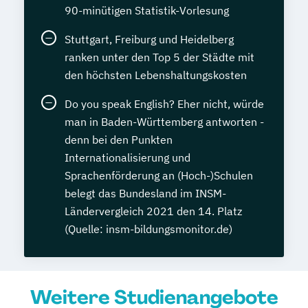
90-minütigen Statistik-Vorlesung
Stuttgart, Freiburg und Heidelberg
ranken unter den Top 5 der Städte mit
den höchsten Lebenshaltungskosten
Do you speak English? Eher nicht, würde
man in Baden-Württemberg antworten -
denn bei den Punkten
Internationalisierung und
Sprachenförderung an (Hoch-)Schulen
belegt das Bundesland im INSM-
Ländervergleich 2021 den 14. Platz
(Quelle: insm-bildungsmonitor.de)
Weitere Studienangebote