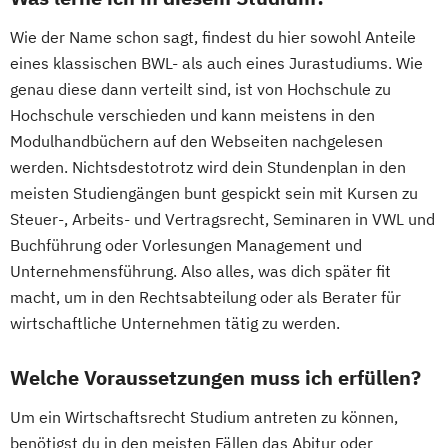
Wie der Name schon sagt, findest du hier sowohl Anteile
eines klassischen BWL- als auch eines Jurastudiums. Wie
genau diese dann verteilt sind, ist von Hochschule zu
Hochschule verschieden und kann meistens in den
Modulhandbüchern auf den Webseiten nachgelesen
werden. Nichtsdestotrotz wird dein Stundenplan in den
meisten Studiengängen bunt gespickt sein mit Kursen zu
Steuer-, Arbeits- und Vertragsrecht, Seminaren in VWL und
Buchführung oder Vorlesungen Management und
Unternehmensführung. Also alles, was dich später fit
macht, um in den Rechtsabteilung oder als Berater für
wirtschaftliche Unternehmen tätig zu werden.
Welche Voraussetzungen muss ich erfüllen?
Um ein Wirtschaftsrecht Studium antreten zu können,
benötigst du in den meisten Fällen das Abitur oder