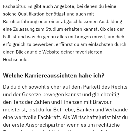
Fachabitur. Es gibt auch Angebote, bei denen du keine
solche Qualifikation benötigst und auch mit
Berufserfahrung oder einer abgeschlossenen Ausbildung
eine Zulassung zum Studium erhalten kannst. Ob dies der
Fall ist und was du genau alles mitbringen musst, um dich
erfolgreich zu bewerben, erfährst du am einfachsten durch
einen Blick auf die Website deiner favorisierten
Hochschule.
Welche Karriereaussichten habe ich?
Da du dich sowohl sicher auf dem Parkett des Rechts
und der Gesetze bewegen kannst und gleichzeitig
den Tanz der Zahlen und Finanzen mit Bravour
meisterst, bist du für Betriebe, Banken und Verbände
eine wertvolle Fachkraft. Als Wirtschaftsjurist bist du
der erste Ansprechpartner wenn es um rechtliche