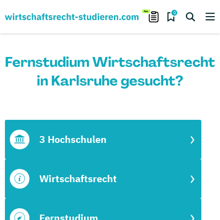
0
Fernstudium Wirtschaftsrecht
in Karlsruhe gesucht?
3 Hochschulen
Wirtschaftsrecht
Fernstudium