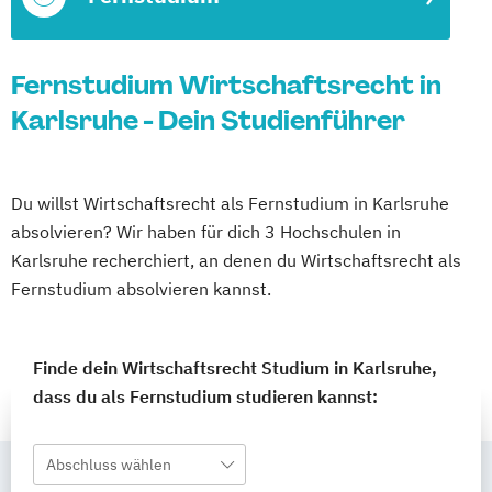
Fernstudium Wirtschaftsrecht in
Karlsruhe - Dein Studienführer
Du willst Wirtschaftsrecht als Fernstudium in Karlsruhe
absolvieren? Wir haben für dich 3 Hochschulen in
Karlsruhe recherchiert, an denen du Wirtschaftsrecht als
Fernstudium absolvieren kannst.
Finde dein Wirtschaftsrecht Studium in Karlsruhe,
dass du als Fernstudium studieren kannst:
Abschluss wählen