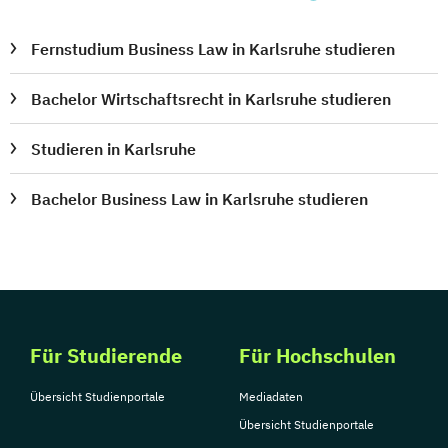
Fernstudium Business Law in Karlsruhe studieren
Bachelor Wirtschaftsrecht in Karlsruhe studieren
Studieren in Karlsruhe
Bachelor Business Law in Karlsruhe studieren
Für Studierende
Für Hochschulen
Übersicht Studienportale
Mediadaten
Übersicht Studienportale