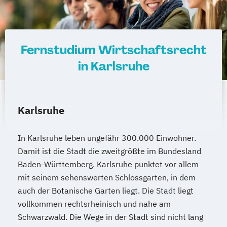
Fernstudium Wirtschaftsrecht
in Karlsruhe
Karlsruhe
In Karlsruhe leben ungefähr 300.000 Einwohner.
Damit ist die Stadt die zweitgrößte im Bundesland
Baden-Württemberg. Karlsruhe punktet vor allem
mit seinem sehenswerten Schlossgarten, in dem
auch der Botanische Garten liegt. Die Stadt liegt
vollkommen rechtsrheinisch und nahe am
Schwarzwald. Die Wege in der Stadt sind nicht lang