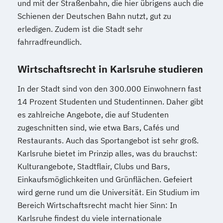
und mit der Straßenbahn, die hier übrigens auch die
Schienen der Deutschen Bahn nutzt, gut zu
erledigen. Zudem ist die Stadt sehr
fahrradfreundlich.
Wirtschaftsrecht in Karlsruhe studieren
In der Stadt sind von den 300.000 Einwohnern fast
14 Prozent Studenten und Studentinnen. Daher gibt
es zahlreiche Angebote, die auf Studenten
zugeschnitten sind, wie etwa Bars, Cafés und
Restaurants. Auch das Sportangebot ist sehr groß.
Karlsruhe bietet im Prinzip alles, was du brauchst:
Kulturangebote, Stadtflair, Clubs und Bars,
Einkaufsmöglichkeiten und Grünflächen. Gefeiert
wird gerne rund um die Universität. Ein Studium im
Bereich Wirtschaftsrecht macht hier Sinn: In
Karlsruhe findest du viele internationale