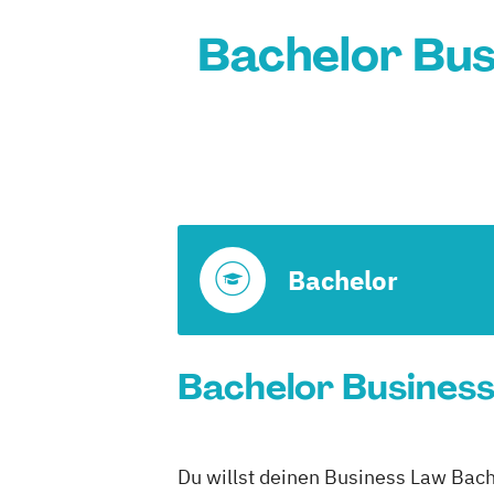
Bachelor Bus
Bachelor
Bachelor Business
Du willst deinen Business Law Bach