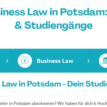
iness Law in Potsdam
& Studiengänge
Business Law
 Law in Potsdam - Dein Stud
elor in Potsdam absolvieren? Wir haben für dich 6 Hoc