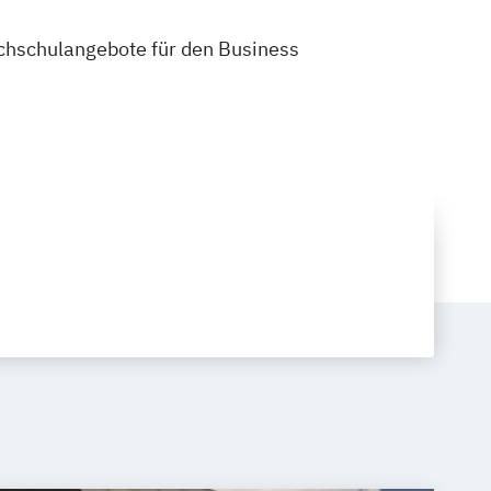
Hochschulangebote für den Business