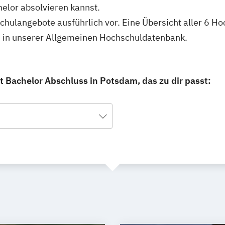
elor absolvieren kannst.
schulangebote ausführlich vor. Eine Übersicht aller 6 
u in unserer Allgemeinen Hochschuldatenbank.
 Bachelor Abschluss in Potsdam, das zu dir passt: