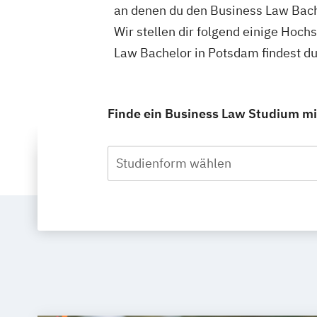
an denen du den Business Law Bach
Wir stellen dir folgend einige Hoch
Law Bachelor in Potsdam findest d
Finde ein Business Law Studium mit
Studienform wählen