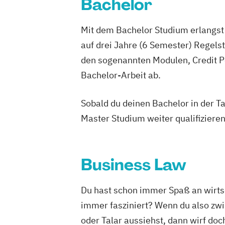
Bachelor
Mit dem Bachelor Studium erlangst 
auf drei Jahre (6 Semester) Regel
den sogenannten Modulen, Credit P
Bachelor-Arbeit ab.
Sobald du deinen Bachelor in der T
Master Studium weiter qualifizieren
Business Law
Du hast schon immer Spaß an wirts
immer fasziniert? Wenn du also zwi
oder Talar aussiehst, dann wirf doc