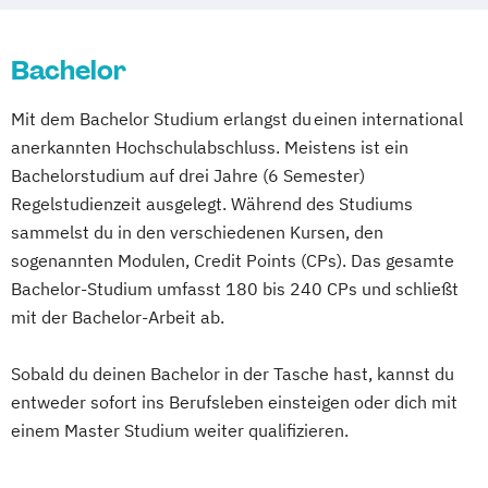
Bachelor
Mit dem Bachelor Studium erlangst du einen international
anerkannten Hochschulabschluss. Meistens ist ein
Bachelorstudium auf drei Jahre (6 Semester)
Regelstudienzeit ausgelegt. Während des Studiums
sammelst du in den verschiedenen Kursen, den
sogenannten Modulen, Credit Points (CPs). Das gesamte
Bachelor-Studium umfasst 180 bis 240 CPs und schließt
mit der Bachelor-Arbeit ab.
Sobald du deinen Bachelor in der Tasche hast, kannst du
entweder sofort ins Berufsleben einsteigen oder dich mit
einem Master Studium weiter qualifizieren.