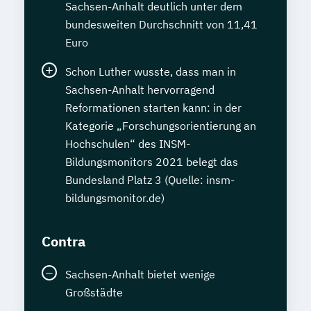
Sachsen-Anhalt deutlich unter dem
bundesweiten Durchschnitt von 11,41
Euro
Schon Luther wusste, dass man in
Sachsen-Anhalt hervorragend
Reformationen starten kann: in der
Kategorie „Forschungsorientierung an
Hochschulen“ des INSM-
Bildungsmonitors 2021 belegt das
Bundesland Platz 3 (Quelle: insm-
bildungsmonitor.de)
Contra
Sachsen-Anhalt bietet wenige
Großstädte