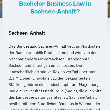
Bachelor Business Law in
Sachsen-Anhalt?
Sachsen-Anhalt
Das Bundesland Sachsen-Anhalt liegt im Nordosten
der Bundesrepublik Deutschland und wird von den
Nachbarländern Niedersachsen, Brandenburg,
Sachsen und Thüringen umschlossen. Die
landschaftlich attraktive Region verfügt über rund
2,3 Millionen Einwohner, zu den bekanntesten
Städten gehören die Landeshauptstadt Magdeburg
und die Universitätsstadt Halle (Saale), die auch Sitz
des Landesverwaltungsamtes ist. Sachsen-Anhalt
besitzt mit dem Staatlichen Bauhaus in Weimar, der