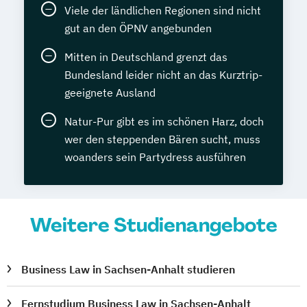
Viele der ländlichen Regionen sind nicht
gut an den ÖPNV angebunden
Mitten in Deutschland grenzt das
Bundesland leider nicht an das Kurztrip-
geeignete Ausland
Natur-Pur gibt es im schönen Harz, doch
wer den steppenden Bären sucht, muss
woanders sein Partydress ausführen
Weitere Studienangebote
Business Law in Sachsen-Anhalt studieren
Fernstudium Business Law in Sachsen-Anhalt