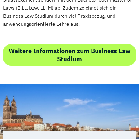
Laws (B.LL. bzw. LL. M) ab. Zudem zeichnet sich ein
Business Law Studium durch viel Praxisbezug, und
anwendungsorientierte Lehre aus.
Weitere Informationen zum Business Law
Studium