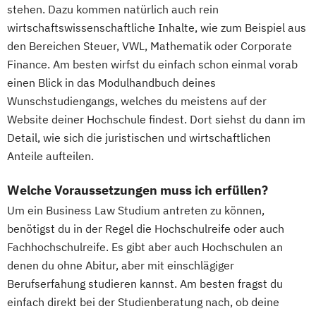
stehen. Dazu kommen natürlich auch rein
wirtschaftswissenschaftliche Inhalte, wie zum Beispiel aus
den Bereichen Steuer, VWL, Mathematik oder Corporate
Finance. Am besten wirfst du einfach schon einmal vorab
einen Blick in das Modulhandbuch deines
Wunschstudiengangs, welches du meistens auf der
Website deiner Hochschule findest. Dort siehst du dann im
Detail, wie sich die juristischen und wirtschaftlichen
Anteile aufteilen.
Welche Voraussetzungen muss ich erfüllen?
Um ein Business Law Studium antreten zu können,
benötigst du in der Regel die Hochschulreife oder auch
Fachhochschulreife. Es gibt aber auch Hochschulen an
denen du ohne Abitur, aber mit einschlägiger
Berufserfahung studieren kannst. Am besten fragst du
einfach direkt bei der Studienberatung nach, ob deine