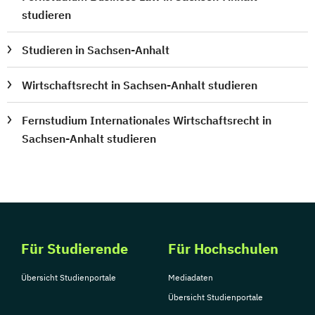
studieren
Studieren in Sachsen-Anhalt
Wirtschaftsrecht in Sachsen-Anhalt studieren
Fernstudium Internationales Wirtschaftsrecht in
Sachsen-Anhalt studieren
Für Studierende
Für Hochschulen
Übersicht Studienportale
Mediadaten
Übersicht Studienportale