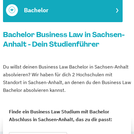
Bachelor
Bachelor Business Law in Sachsen-
Anhalt - Dein Studienführer
Du willst deinen Business Law Bachelor in Sachsen-Anhalt
absolvieren? Wir haben für dich 2 Hochschulen mit
Standort in Sachsen-Anhalt, an denen du den Business Law
Bachelor absolvieren kannst.
Finde ein Business Law Studium mit Bachelor
Abschluss in Sachsen-Anhalt, das zu dir passt: