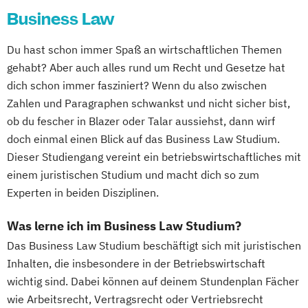
Business Law
Du hast schon immer Spaß an wirtschaftlichen Themen
gehabt? Aber auch alles rund um Recht und Gesetze hat
dich schon immer fasziniert? Wenn du also zwischen
Zahlen und Paragraphen schwankst und nicht sicher bist,
ob du fescher in Blazer oder Talar aussiehst, dann wirf
doch einmal einen Blick auf das Business Law Studium.
Dieser Studiengang vereint ein betriebswirtschaftliches mit
einem juristischen Studium und macht dich so zum
Experten in beiden Disziplinen.
Was lerne ich im Business Law Studium?
Das Business Law Studium beschäftigt sich mit juristischen
Inhalten, die insbesondere in der Betriebswirtschaft
wichtig sind. Dabei können auf deinem Stundenplan Fächer
wie Arbeitsrecht, Vertragsrecht oder Vertriebsrecht