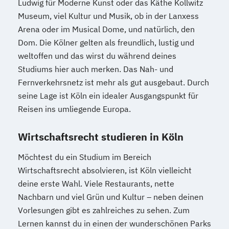
Ludwig für Moderne Kunst oder das Käthe Kollwitz
Museum, viel Kultur und Musik, ob in der Lanxess
Arena oder im Musical Dome, und natürlich, den
Dom. Die Kölner gelten als freundlich, lustig und
weltoffen und das wirst du während deines
Studiums hier auch merken. Das Nah- und
Fernverkehrsnetz ist mehr als gut ausgebaut. Durch
seine Lage ist Köln ein idealer Ausgangspunkt für
Reisen ins umliegende Europa.
Wirtschaftsrecht studieren in Köln
Möchtest du ein Studium im Bereich
Wirtschaftsrecht absolvieren, ist Köln vielleicht
deine erste Wahl. Viele Restaurants, nette
Nachbarn und viel Grün und Kultur – neben deinen
Vorlesungen gibt es zahlreiches zu sehen. Zum
Lernen kannst du in einen der wunderschönen Parks