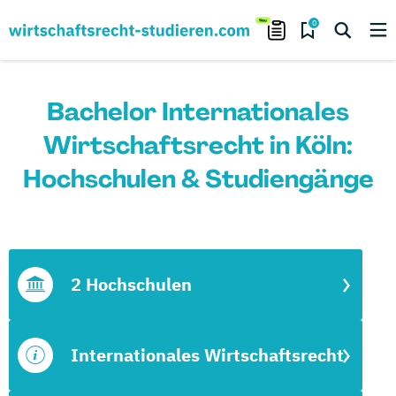
0
Bachelor Internationales
Wirtschaftsrecht in Köln:
Hochschulen & Studiengänge
2 Hochschulen
Internationales Wirtschaftsrecht