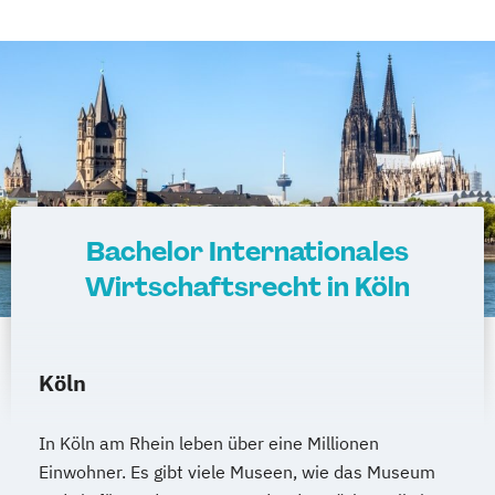
Bachelor Internationales
Wirtschaftsrecht in Köln
Köln
In Köln am Rhein leben über eine Millionen
Einwohner. Es gibt viele Museen, wie das Museum