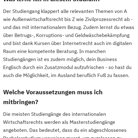
Der Studiengang klappert alle relevanten Themen von A
wie Außenwirtschaftsrecht bis Z wie Zivilprozessrecht ab -
und das mit internationalem Bezug. Zudem lernst du etwas
über Betrugs-, Korruptions- und Geldwäschebekämpfung
und bist dank Kursen über Internetrecht auch im digitalen
Raum eine kompetente Beratung. In manchen
Studiengängen ist es zudem möglich, dein Business
Englisch durch ein Zusatzmodul aufzufrischen - so hast du
auch die Möglichkeit, im Ausland beruflich Fuß zu fassen.
Welche Voraussetzungen muss ich
mitbringen?
Die meisten Studiengänge des internationalen
Wirtschaftsrechts werden als Masterstudiengänge
angeboten. Das bedeutet, dass du ein abgeschlossenes