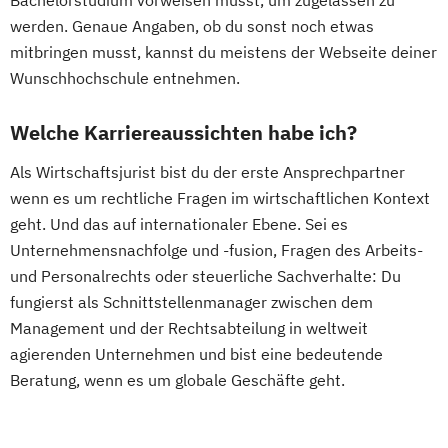
Bachelorstudium vorweisen musst, um zugelassen zu
werden. Genaue Angaben, ob du sonst noch etwas
mitbringen musst, kannst du meistens der Webseite deiner
Wunschhochschule entnehmen.
Welche Karriereaussichten habe ich?
Als Wirtschaftsjurist bist du der erste Ansprechpartner
wenn es um rechtliche Fragen im wirtschaftlichen Kontext
geht. Und das auf internationaler Ebene. Sei es
Unternehmensnachfolge und -fusion, Fragen des Arbeits-
und Personalrechts oder steuerliche Sachverhalte: Du
fungierst als Schnittstellenmanager zwischen dem
Management und der Rechtsabteilung in weltweit
agierenden Unternehmen und bist eine bedeutende
Beratung, wenn es um globale Geschäfte geht.