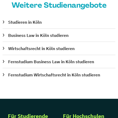
Weitere Studienangebote
Studieren in Köln
Business Law in Köln studieren
Wirtschaftsrecht in Köln studieren
Fernstudium Business Law in Köln studieren
Fernstudium Wirtschaftsrecht in Köln studieren
Für Studierende
Für Hochschulen