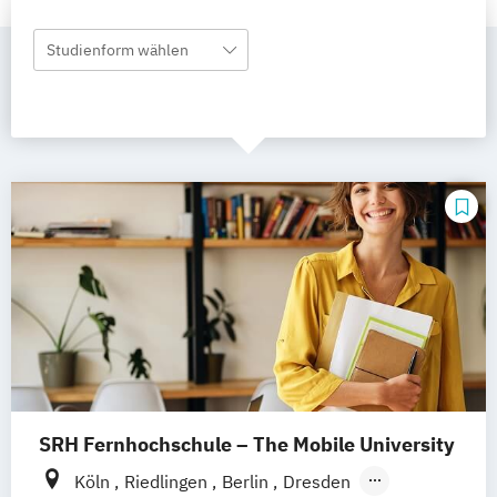
Studienform wählen
SRH Fernhochschule – The Mobile University
Köln
Riedlingen
Berlin
Dresden