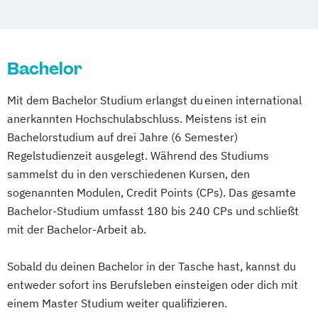
Bachelor
Mit dem Bachelor Studium erlangst du einen international
anerkannten Hochschulabschluss. Meistens ist ein
Bachelorstudium auf drei Jahre (6 Semester)
Regelstudienzeit ausgelegt. Während des Studiums
sammelst du in den verschiedenen Kursen, den
sogenannten Modulen, Credit Points (CPs). Das gesamte
Bachelor-Studium umfasst 180 bis 240 CPs und schließt
mit der Bachelor-Arbeit ab.
Sobald du deinen Bachelor in der Tasche hast, kannst du
entweder sofort ins Berufsleben einsteigen oder dich mit
einem Master Studium weiter qualifizieren.