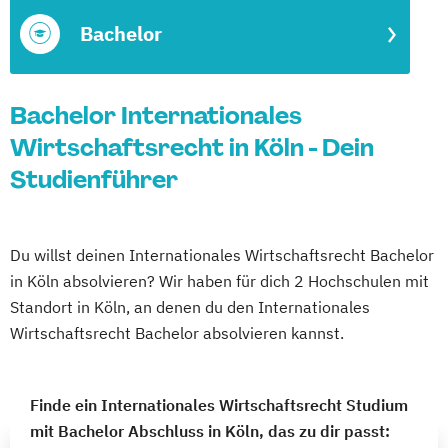
Bachelor
Bachelor Internationales
Wirtschaftsrecht in Köln - Dein
Studienführer
Du willst deinen Internationales Wirtschaftsrecht Bachelor
in Köln absolvieren? Wir haben für dich 2 Hochschulen mit
Standort in Köln, an denen du den Internationales
Wirtschaftsrecht Bachelor absolvieren kannst.
Finde ein Internationales Wirtschaftsrecht Studium
mit Bachelor Abschluss in Köln, das zu dir passt: