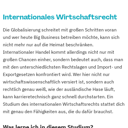
Internationales Wirtschaftsrecht
Die Globalisierung schreitet mit großen Schritten voran
und wer heute Big Business betreiben möchte, kann sich
nicht mehr nur auf die Heimat beschränken.
Internationaler Handel kommt allerdings nicht nur mit
großen Chancen einher, sondern bedeutet auch, dass man
mit den unterschiedlichsten Rechtslagen und Import- und
Exportgesetzen konfrontiert wird. Wer hier nicht nur
wirtschaftswissenschaftlich versiert ist, sondern auch
rechtlich genau weiß, wie der ausländische Hase läuft,
kann karrieretechnisch ganz schnell durchstarten. Ein
Studium des internationalen Wirtschaftsrechts stattet dich
mit genau den Fähigkeiten aus, die du dafür brauchst.
Was lerne ich in diesem Studium?