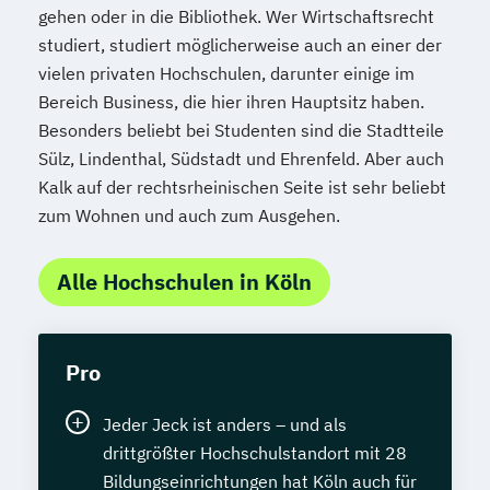
gehen oder in die Bibliothek. Wer Wirtschaftsrecht
studiert, studiert möglicherweise auch an einer der
vielen privaten Hochschulen, darunter einige im
Bereich Business, die hier ihren Hauptsitz haben.
Besonders beliebt bei Studenten sind die Stadtteile
Sülz, Lindenthal, Südstadt und Ehrenfeld. Aber auch
Kalk auf der rechtsrheinischen Seite ist sehr beliebt
zum Wohnen und auch zum Ausgehen.
Alle Hochschulen in Köln
Pro
Jeder Jeck ist anders – und als
drittgrößter Hochschulstandort mit 28
Bildungseinrichtungen hat Köln auch für