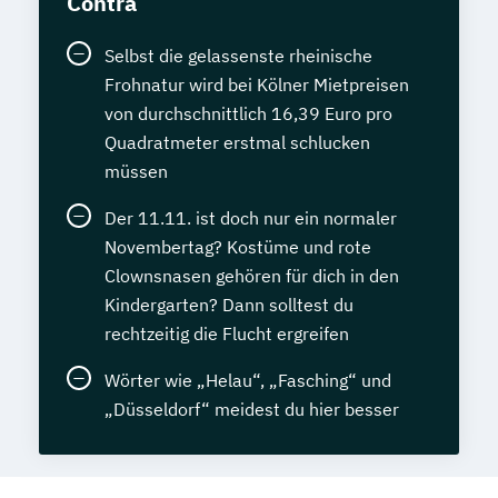
Contra
Selbst die gelassenste rheinische
Frohnatur wird bei Kölner Mietpreisen
von durchschnittlich 16,39 Euro pro
Quadratmeter erstmal schlucken
müssen
Der 11.11. ist doch nur ein normaler
Novembertag? Kostüme und rote
Clownsnasen gehören für dich in den
Kindergarten? Dann solltest du
rechtzeitig die Flucht ergreifen
Wörter wie „Helau“, „Fasching“ und
„Düsseldorf“ meidest du hier besser