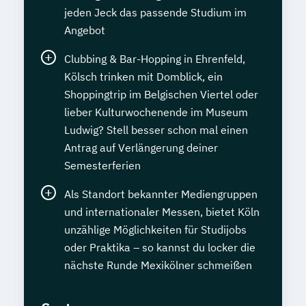
jeden Jeck das passende Studium im
Angebot
Clubbing & Bar-Hopping in Ehrenfeld,
Kölsch trinken mit Domblick, ein
Shoppingtrip im Belgischen Viertel oder
lieber Kulturwochenende im Museum
Ludwig? Stell besser schon mal einen
Antrag auf Verlängerung deiner
Semesterferien
Als Standort bekannter Mediengruppen
und internationaler Messen, bietet Köln
unzählige Möglichkeiten für Studijobs
oder Praktika – so kannst du locker die
nächste Runde Mexikölner schmeißen