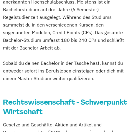
anerkannten Hochschulabschluss. Meistens ist ein
Bachelorstudium auf drei Jahre (6 Semester)
Regelstudienzeit ausgelegt. Während des Studiums
sammelst du in den verschiedenen Kursen, den
sogenannten Modulen, Credit Points (CPs). Das gesamte
Bachelor-Studium umfasst 180 bis 240 CPs und schließt
mit der Bachelor-Arbeit ab.
Sobald du deinen Bachelor in der Tasche hast, kannst du
entweder sofort ins Berufsleben einsteigen oder dich mit
einem Master Studium weiter qualifizieren.
Rechtswissenschaft - Schwerpunkt
Wirtschaft
Gesetze und Geschäfte, Aktien und Artikel und