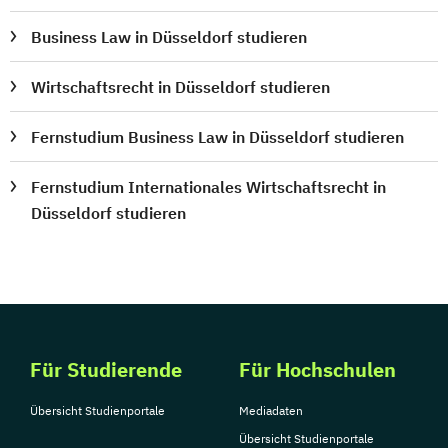
Business Law in Düsseldorf studieren
Wirtschaftsrecht in Düsseldorf studieren
Fernstudium Business Law in Düsseldorf studieren
Fernstudium Internationales Wirtschaftsrecht in
Düsseldorf studieren
Für Studierende
Für Hochschulen
Übersicht Studienportale
Mediadaten
Übersicht Studienportale