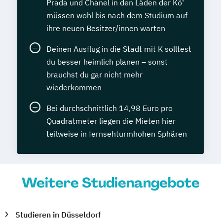
Prada und Chanel in den Läden der Kö‘
müssen wohl bis nach dem Studium auf
ihre neuen Besitzer/innen warten
Deinen Ausflug in die Stadt mit K solltest
du besser heimlich planen – sonst
brauchst du gar nicht mehr
wiederkommen
Bei durchschnittlich 14,98 Euro pro
Quadratmeter liegen die Mieten hier
teilweise in fernsehturmhohen Sphären
Weitere Studienangebote
Studieren in Düsseldorf