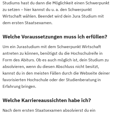
Studiums hast du dann die Möglichkeit einen Schwerpunkt
zu setzen – hier kannst du u. a. den Schwerpunkt
Wirtschaft wählen. Beendet wird dein Jura Studium mit
dem ersten Staatsexamen.
Welche Voraussetzungen muss ich erfüllen?
Um ein Jurastudium mit dem Schwerpunkt Wirtschaft
antreten zu können, benötigst du die Hochschulreife in
Form des Abiturs. Ob es auch möglich ist, dein Studium zu
absolvieren, wenn du diesen Abschluss nicht besitzt,
kannst du in den meisten Fällen durch die Webseite deiner
favorisierten Hochschule oder der Studienberatung in
Erfahrung bringen.
Welche Karriereaussichten habe ich?
Nach dem ersten Staatsexamen absolvierst du ein