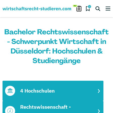
0
Bachelor Rechtswissenschaft
- Schwerpunkt Wirtschaft in
Düsseldorf: Hochschulen &
Studiengänge
4 Hochschulen
Rechtswissenschaft -