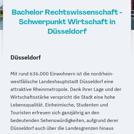
Bachelor Rechtswissenschaft -
Schwerpunkt Wirtschaft in
Düsseldorf
Düsseldorf
Mit rund 636.000 Einwohnern ist die nordrhein-
westfälische Landeshauptstadt Düsseldorf eine
attraktive Rheinmetropole. Dank ihrer Lage und der
Wirtschaftsstärke verspricht die Stadt eine hohe
Lebensqualität. Einheimische, Studenten und
Touristen erfreuen sich ganzjährig an den
bedeutenden Sehenswürdigkeiten, aufgrund derer
Düsseldorf auch über die Landesgrenzen hinaus