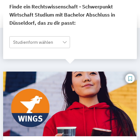
Finde ein Rechtswissenschaft - Schwerpunkt
Wirtschaft Studium mit Bachelor Abschluss in
Düsseldorf, das zu dir passt:
Studienform wählen