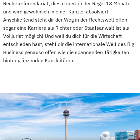
Rechtsreferendariat, dies dauert in der Regel 18 Monate
und wird gewöhnlich in einer Kanzlei absolviert.
Anschließend steht dir der Weg in der Rechtswelt offen –
sogar eine Karriere als Richter oder Staatsanwalt ist als
Volljurist möglich! Und weil du dich für die Wirtschaft
entschieden hast, steht dir die internationale Welt des Big
Business genauso offen wie die spannenden Tätigkeiten
hinter glänzenden Kanzleitüren.