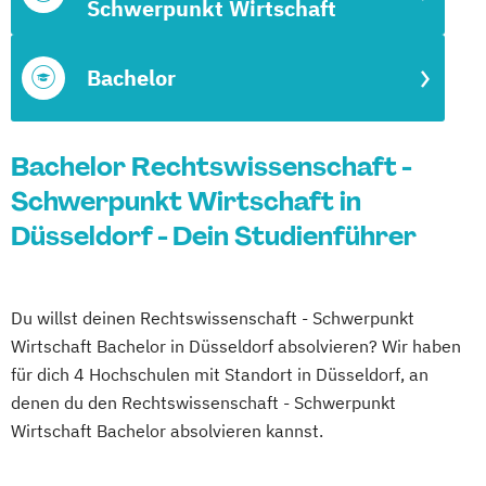
Schwerpunkt Wirtschaft
Bachelor
Bachelor Rechtswissenschaft -
Schwerpunkt Wirtschaft in
Düsseldorf - Dein Studienführer
Du willst deinen Rechtswissenschaft - Schwerpunkt
Wirtschaft Bachelor in Düsseldorf absolvieren? Wir haben
für dich 4 Hochschulen mit Standort in Düsseldorf, an
denen du den Rechtswissenschaft - Schwerpunkt
Wirtschaft Bachelor absolvieren kannst.