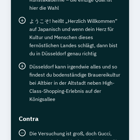
hier die Wahl
ようこそ! heißt „Herzlich Willkommen“
auf Japanisch und wenn dein Herz für
Kultur und Menschen dieses
fernöstlichen Landes schlägt, dann bist
du in Düsseldorf genau richtig
Düsseldorf kann irgendwie alles und so
findest du bodenständige Brauereikultur
bei Altbier in der Altstadt neben High-
Class-Shopping-Erlebnis auf der
Königsallee
Contra
Die Versuchung ist groß, doch Gucci,