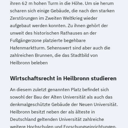
ihren 62 m hohen Turm in die Höhe. Um sie herum
scharen sich einige Gebäude, die nach den starken
Zerstörungen im Zweiten Weltkrieg wieder
aufgebaut werden konnten. Zu ihnen gehört der
unweit des historischen Rathauses an der
Fußgängerzone platzierte begehbare
Hafenmarktturm. Sehenswert sind aber auch die
zahlreichen Brunnen, die das Stadtbild von
Heilbronn beleben
Wirtschaftsrecht in Heilbronn studieren
An diesem zuletzt genannten Platz befindet sich
sowohl der Bau der Alten Universität als auch das
denkmalgeschützte Gebäude der Neuen Universität.
Heilbronn besitzt neben der als älteste in
Deutschland geltenden Universität zahlreiche
weitere Hochschulen und Forschungseinrichtungen.