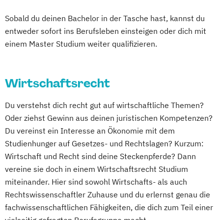
Sobald du deinen Bachelor in der Tasche hast, kannst du
entweder sofort ins Berufsleben einsteigen oder dich mit
einem Master Studium weiter qualifizieren.
Wirtschaftsrecht
Du verstehst dich recht gut auf wirtschaftliche Themen?
Oder ziehst Gewinn aus deinen juristischen Kompetenzen?
Du vereinst ein Interesse an Ökonomie mit dem
Studienhunger auf Gesetzes- und Rechtslagen? Kurzum:
Wirtschaft und Recht sind deine Steckenpferde? Dann
vereine sie doch in einem Wirtschaftsrecht Studium
miteinander. Hier sind sowohl Wirtschafts- als auch
Rechtswissenschaftler Zuhause und du erlernst genau die
fachwissenschaftlichen Fähigkeiten, die dich zum Teil einer