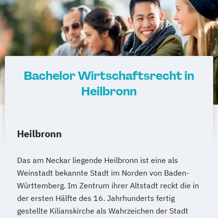
Bachelor Wirtschaftsrecht in
Heilbronn
Heilbronn
Das am Neckar liegende Heilbronn ist eine als
Weinstadt bekannte Stadt im Norden von Baden-
Württemberg. Im Zentrum ihrer Altstadt reckt die in
der ersten Hälfte des 16. Jahrhunderts fertig
gestellte Kilianskirche als Wahrzeichen der Stadt