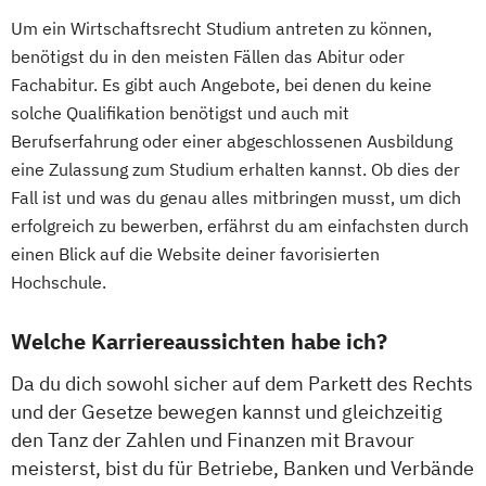
Um ein Wirtschaftsrecht Studium antreten zu können,
benötigst du in den meisten Fällen das Abitur oder
Fachabitur. Es gibt auch Angebote, bei denen du keine
solche Qualifikation benötigst und auch mit
Berufserfahrung oder einer abgeschlossenen Ausbildung
eine Zulassung zum Studium erhalten kannst. Ob dies der
Fall ist und was du genau alles mitbringen musst, um dich
erfolgreich zu bewerben, erfährst du am einfachsten durch
einen Blick auf die Website deiner favorisierten
Hochschule.
Welche Karriereaussichten habe ich?
Da du dich sowohl sicher auf dem Parkett des Rechts
und der Gesetze bewegen kannst und gleichzeitig
den Tanz der Zahlen und Finanzen mit Bravour
meisterst, bist du für Betriebe, Banken und Verbände