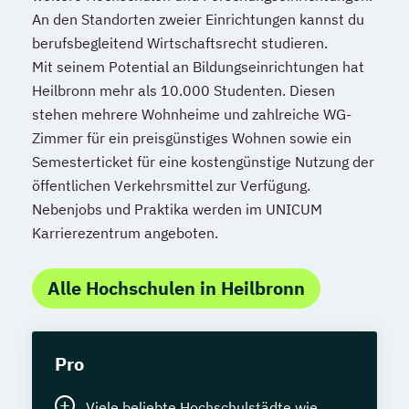
An den Standorten zweier Einrichtungen kannst du
berufsbegleitend Wirtschaftsrecht studieren.
Mit seinem Potential an Bildungseinrichtungen hat
Heilbronn mehr als 10.000 Studenten. Diesen
stehen mehrere Wohnheime und zahlreiche WG-
Zimmer für ein preisgünstiges Wohnen sowie ein
Semesterticket für eine kostengünstige Nutzung der
öffentlichen Verkehrsmittel zur Verfügung.
Nebenjobs und Praktika werden im UNICUM
Karrierezentrum angeboten.
Alle Hochschulen in Heilbronn
Pro
Viele beliebte Hochschulstädte wie