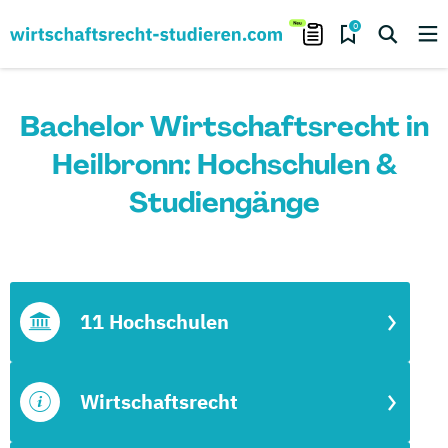
0
Bachelor Wirtschaftsrecht in
Heilbronn: Hochschulen &
Studiengänge
11 Hochschulen
Wirtschaftsrecht