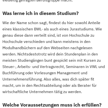
vielseitig gefragten Berufsgruppe macht.
Was lerne ich in diesem Studium?
Wie der Name schon sagt, findest du hier sowohl Anteile
eines klassischen BWL- als auch eines Jurastudiums. Wie
genau diese dann verteilt sind, ist von Hochschule zu
Hochschule verschieden und kann meistens in den
Modulhandbüchern auf den Webseiten nachgelesen
werden. Nichtsdestotrotz wird dein Stundenplan in den
meisten Studiengängen bunt gespickt sein mit Kursen zu
Steuer-, Arbeits- und Vertragsrecht, Seminaren in VWL und
Buchführung oder Vorlesungen Management und
Unternehmensführung. Also alles, was dich später fit
macht, um in den Rechtsabteilung oder als Berater für
wirtschaftliche Unternehmen tätig zu werden.
Welche Voraussetzungen muss ich erfüllen?