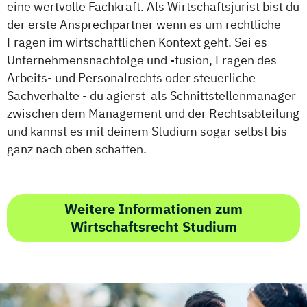
eine wertvolle Fachkraft. Als Wirtschaftsjurist bist du
der erste Ansprechpartner wenn es um rechtliche
Fragen im wirtschaftlichen Kontext geht. Sei es
Unternehmensnachfolge und -fusion, Fragen des
Arbeits- und Personalrechts oder steuerliche
Sachverhalte - du agierst als Schnittstellenmanager
zwischen dem Management und der Rechtsabteilung
und kannst es mit deinem Studium sogar selbst bis
ganz nach oben schaffen.
Weitere Informationen zum
Wirtschaftsrecht Studium