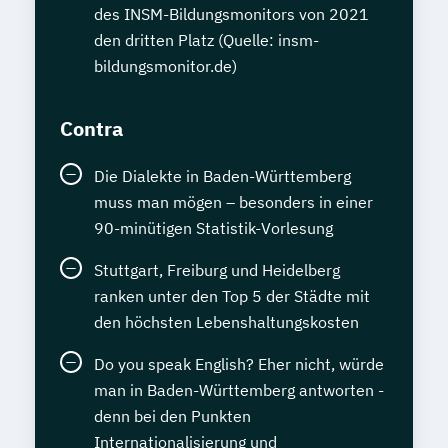
des INSM-Bildungsmonitors von 2021
den dritten Platz (Quelle: insm-
bildungsmonitor.de)
Contra
Die Dialekte in Baden-Württemberg
muss man mögen – besonders in einer
90-minütigen Statistik-Vorlesung
Stuttgart, Freiburg und Heidelberg
ranken unter den Top 5 der Städte mit
den höchsten Lebenshaltungskosten
Do you speak English? Eher nicht, würde
man in Baden-Württemberg antworten -
denn bei den Punkten
Internationalisierung und