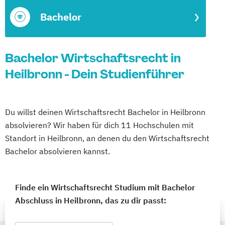
Bachelor
Bachelor Wirtschaftsrecht in
Heilbronn - Dein Studienführer
Du willst deinen Wirtschaftsrecht Bachelor in Heilbronn
absolvieren? Wir haben für dich 11 Hochschulen mit
Standort in Heilbronn, an denen du den Wirtschaftsrecht
Bachelor absolvieren kannst.
Finde ein Wirtschaftsrecht Studium mit Bachelor
Abschluss in Heilbronn, das zu dir passt: