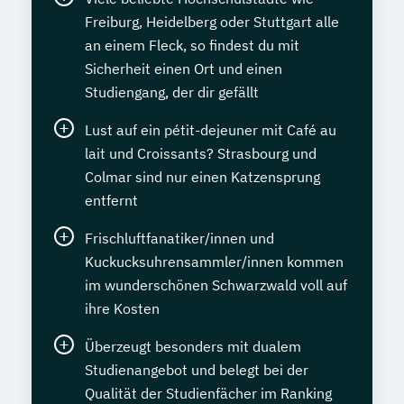
Freiburg, Heidelberg oder Stuttgart alle
an einem Fleck, so findest du mit
Sicherheit einen Ort und einen
Studiengang, der dir gefällt
Lust auf ein pétit-dejeuner mit Café au
lait und Croissants? Strasbourg und
Colmar sind nur einen Katzensprung
entfernt
Frischluftfanatiker/innen und
Kuckucksuhrensammler/innen kommen
im wunderschönen Schwarzwald voll auf
ihre Kosten
Überzeugt besonders mit dualem
Studienangebot und belegt bei der
Qualität der Studienfächer im Ranking