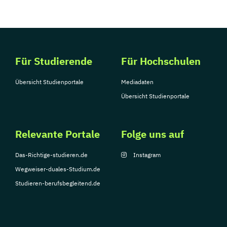
Für Studierende
Für Hochschulen
Übersicht Studienportale
Mediadaten
Übersicht Studienportale
Relevante Portale
Folge uns auf
Das-Richtige-studieren.de
Instagram
Wegweiser-duales-Studium.de
Studieren-berufsbegleitend.de