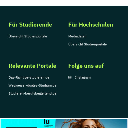
Für Studierende
Für Hochschulen
Übersicht Studienportale
Mediadaten
Übersicht Studienportale
Relevante Portale
Folge uns auf
Das-Richtige-studieren.de
Instagram
Wegweiser-duales-Studium.de
Studieren-berufsbegleitend.de