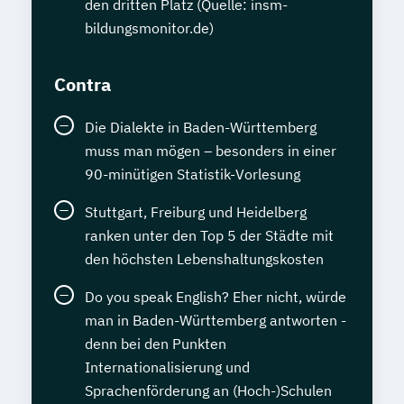
den dritten Platz (Quelle: insm-
bildungsmonitor.de)
Contra
Die Dialekte in Baden-Württemberg
muss man mögen – besonders in einer
90-minütigen Statistik-Vorlesung
Stuttgart, Freiburg und Heidelberg
ranken unter den Top 5 der Städte mit
den höchsten Lebenshaltungskosten
Do you speak English? Eher nicht, würde
man in Baden-Württemberg antworten -
denn bei den Punkten
Internationalisierung und
Sprachenförderung an (Hoch-)Schulen