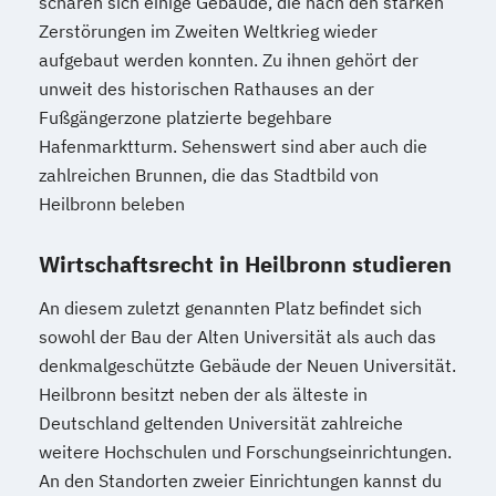
scharen sich einige Gebäude, die nach den starken
Zerstörungen im Zweiten Weltkrieg wieder
aufgebaut werden konnten. Zu ihnen gehört der
unweit des historischen Rathauses an der
Fußgängerzone platzierte begehbare
Hafenmarktturm. Sehenswert sind aber auch die
zahlreichen Brunnen, die das Stadtbild von
Heilbronn beleben
Wirtschaftsrecht in Heilbronn studieren
An diesem zuletzt genannten Platz befindet sich
sowohl der Bau der Alten Universität als auch das
denkmalgeschützte Gebäude der Neuen Universität.
Heilbronn besitzt neben der als älteste in
Deutschland geltenden Universität zahlreiche
weitere Hochschulen und Forschungseinrichtungen.
An den Standorten zweier Einrichtungen kannst du