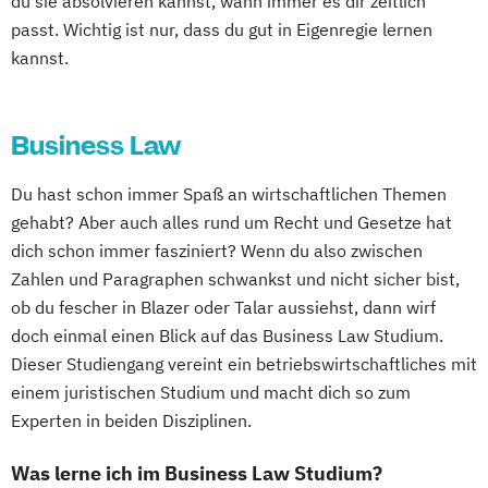
du sie absolvieren kannst, wann immer es dir zeitlich
passt. Wichtig ist nur, dass du gut in Eigenregie lernen
kannst.
Business Law
Du hast schon immer Spaß an wirtschaftlichen Themen
gehabt? Aber auch alles rund um Recht und Gesetze hat
dich schon immer fasziniert? Wenn du also zwischen
Zahlen und Paragraphen schwankst und nicht sicher bist,
ob du fescher in Blazer oder Talar aussiehst, dann wirf
doch einmal einen Blick auf das Business Law Studium.
Dieser Studiengang vereint ein betriebswirtschaftliches mit
einem juristischen Studium und macht dich so zum
Experten in beiden Disziplinen.
Was lerne ich im Business Law Studium?