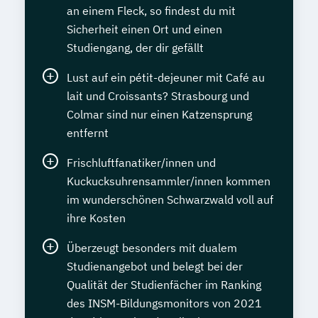
an einem Fleck, so findest du mit
Sicherheit einen Ort und einen
Studiengang, der dir gefällt
Lust auf ein pétit-dejeuner mit Café au
lait und Croissants? Strasbourg und
Colmar sind nur einen Katzensprung
entfernt
Frischluftfanatiker/innen und
Kuckucksuhrensammler/innen kommen
im wunderschönen Schwarzwald voll auf
ihre Kosten
Überzeugt besonders mit dualem
Studienangebot und belegt bei der
Qualität der Studienfächer im Ranking
des INSM-Bildungsmonitors von 2021