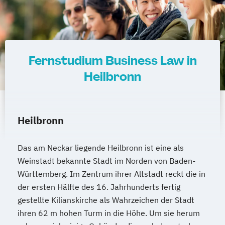
Fernstudium Business Law in
Heilbronn
Heilbronn
Das am Neckar liegende Heilbronn ist eine als
Weinstadt bekannte Stadt im Norden von Baden-
Württemberg. Im Zentrum ihrer Altstadt reckt die in
der ersten Hälfte des 16. Jahrhunderts fertig
gestellte Kilianskirche als Wahrzeichen der Stadt
ihren 62 m hohen Turm in die Höhe. Um sie herum