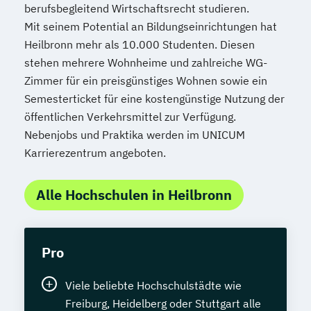
berufsbegleitend Wirtschaftsrecht studieren.
Mit seinem Potential an Bildungseinrichtungen hat
Heilbronn mehr als 10.000 Studenten. Diesen
stehen mehrere Wohnheime und zahlreiche WG-
Zimmer für ein preisgünstiges Wohnen sowie ein
Semesterticket für eine kostengünstige Nutzung der
öffentlichen Verkehrsmittel zur Verfügung.
Nebenjobs und Praktika werden im UNICUM
Karrierezentrum angeboten.
Alle Hochschulen in Heilbronn
Pro
Viele beliebte Hochschulstädte wie
Freiburg, Heidelberg oder Stuttgart alle