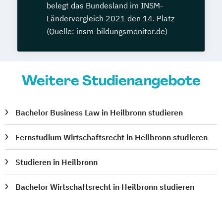
belegt das Bundesland im INSM-
Ländervergleich 2021 den 14. Platz
(Quelle: insm-bildungsmonitor.de)
Weitere Studienangebote
Bachelor Business Law in Heilbronn studieren
Fernstudium Wirtschaftsrecht in Heilbronn studieren
Studieren in Heilbronn
Bachelor Wirtschaftsrecht in Heilbronn studieren