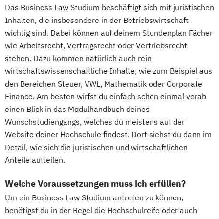
Das Business Law Studium beschäftigt sich mit juristischen
Inhalten, die insbesondere in der Betriebswirtschaft
wichtig sind. Dabei können auf deinem Stundenplan Fächer
wie Arbeitsrecht, Vertragsrecht oder Vertriebsrecht
stehen. Dazu kommen natürlich auch rein
wirtschaftswissenschaftliche Inhalte, wie zum Beispiel aus
den Bereichen Steuer, VWL, Mathematik oder Corporate
Finance. Am besten wirfst du einfach schon einmal vorab
einen Blick in das Modulhandbuch deines
Wunschstudiengangs, welches du meistens auf der
Website deiner Hochschule findest. Dort siehst du dann im
Detail, wie sich die juristischen und wirtschaftlichen
Anteile aufteilen.
Welche Voraussetzungen muss ich erfüllen?
Um ein Business Law Studium antreten zu können,
benötigst du in der Regel die Hochschulreife oder auch