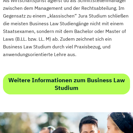
Als Wirtschaftsjurist agierst du als Schnittstellenmanager
zwischen dem Management und der Rechtsabteilung. Im
Gegensatz zu einem „klassischen“ Jura Studium schließen
die meisten Business Law Studiengänge nicht mit einem
Staatsexamen, sondern mit dem Bachelor oder Master of
Laws (B.LL. bzw. LL. M) ab. Zudem zeichnet sich ein
Business Law Studium durch viel Praxisbezug, und
anwendungsorientierte Lehre aus.
Weitere Informationen zum Business Law
Studium