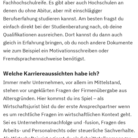
Fachhochschulreife. Es gibt aber auch Hochschulen an
denen du ohne Abitur, aber mit einschlägiger
Berufserfahung studieren kannst. Am besten fragst du
einfach direkt bei der Studienberatung nach, ob deine
Qualifikationen ausreichen. Dort kannst du dann auch
gleich in Erfahrung bringen, ob du noch andere Dokumente
wie zum Beispiel ein Motivationsschreiben oder
Fremdsprachennachweise benötigst.
Welche Karriereaussichten habe ich?
Immer mehr Unternehmen, vor allem im Mittelstand,
stehen vor ungeklärten Fragen der Firmenübergabe aus
Altersgründen. Hier kommst du ins Spiel – als
Wirtschaftsjurist bist du der erste Ansprechpartner wenn
es um rechtliche Fragen im wirtschaftlichen Kontext geht.
Sei es Unternehmensnachfolge und -fusion, Fragen des
Arbeits- und Personalrechts oder steuerliche Sachverhalte.