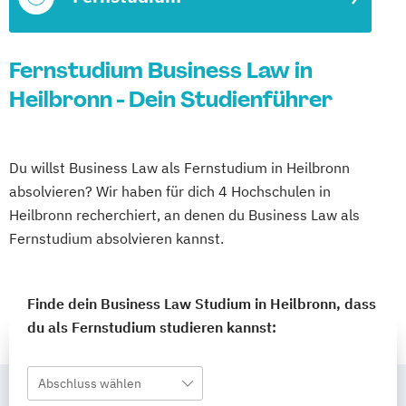
Fernstudium Business Law in
Heilbronn - Dein Studienführer
Du willst Business Law als Fernstudium in Heilbronn
absolvieren? Wir haben für dich 4 Hochschulen in
Heilbronn recherchiert, an denen du Business Law als
Fernstudium absolvieren kannst.
Finde dein Business Law Studium in Heilbronn, dass
du als Fernstudium studieren kannst:
Abschluss wählen