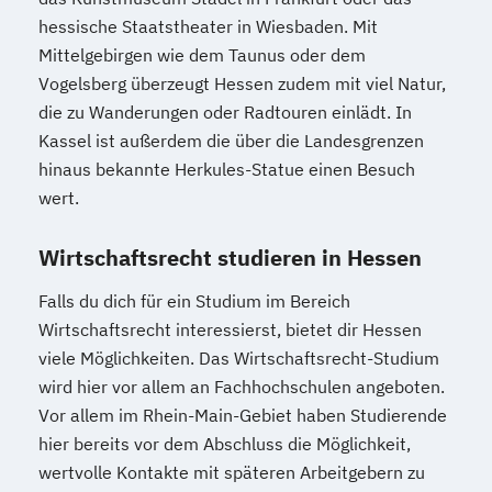
hessische Staatstheater in Wiesbaden. Mit
Mittelgebirgen wie dem Taunus oder dem
Vogelsberg überzeugt Hessen zudem mit viel Natur,
die zu Wanderungen oder Radtouren einlädt. In
Kassel ist außerdem die über die Landesgrenzen
hinaus bekannte Herkules-Statue einen Besuch
wert.
Wirtschaftsrecht studieren in Hessen
Falls du dich für ein Studium im Bereich
Wirtschaftsrecht interessierst, bietet dir Hessen
viele Möglichkeiten. Das Wirtschaftsrecht-Studium
wird hier vor allem an Fachhochschulen angeboten.
Vor allem im Rhein-Main-Gebiet haben Studierende
hier bereits vor dem Abschluss die Möglichkeit,
wertvolle Kontakte mit späteren Arbeitgebern zu