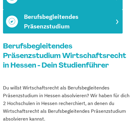
Berufsbegleitendes
Präsenzstudium
Berufsbegleitendes
Präsenzstudium Wirtschaftsrecht
in Hessen - Dein Studienführer
Du willst Wirtschaftsrecht als Berufsbegleitendes
Präsenzstudium in Hessen absolvieren? Wir haben für dich
2 Hochschulen in Hessen recherchiert, an denen du
Wirtschaftsrecht als Berufsbegleitendes Präsenzstudium
absolvieren kannst.