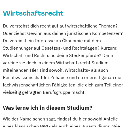
Wirtschaftsrecht
Du verstehst dich recht gut auf wirtschaftliche Themen?
Oder ziehst Gewinn aus deinen juristischen Kompetenzen?
Du vereinst ein Interesse an Ökonomie mit dem
Studienhunger auf Gesetzes- und Rechtslagen? Kurzum:
Wirtschaft und Recht sind deine Steckenpferde? Dann
vereine sie doch in einem Wirtschaftsrecht Studium
miteinander. Hier sind sowohl Wirtschafts- als auch
Rechtswissenschaftler Zuhause und du erlernst genau die
fachwissenschaftlichen Fähigkeiten, die dich zum Teil einer
vielseitig gefragten Berufsgruppe macht.
Was lerne ich in diesem Studium?
Wie der Name schon sagt, findest du hier sowohl Anteile
eines klassischen BWL- als auch eines Jurastudiums. Wie