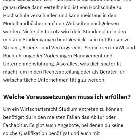
genau diese dann verteilt sind, ist von Hochschule zu
Hochschule verschieden und kann meistens in den
Modulhandbüchern auf den Webseiten nachgelesen
werden. Nichtsdestotrotz wird dein Stundenplan in den
meisten Studiengängen bunt gespickt sein mit Kursen zu
Steuer-, Arbeits- und Vertragsrecht, Seminaren in VWL und
Buchführung oder Vorlesungen Management und
Unternehmensführung. Also alles, was dich später fit
macht, um in den Rechtsabteilung oder als Berater für
wirtschaftliche Unternehmen tätig zu werden.
Welche Voraussetzungen muss ich erfüllen?
Um ein Wirtschaftsrecht Studium antreten zu können,
benötigst du in den meisten Fällen das Abitur oder
Fachabitur. Es gibt auch Angebote, bei denen du keine
solche Qualifikation benötigst und auch mit