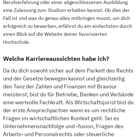
Berufserfahrung oder einer abgeschlossenen Ausbildung
eine Zulassung zum Studium erhalten kannst. Ob dies der
Fall ist und was du genau alles mitbringen musst, um dich
erfolgreich zu bewerben, erfährst du am einfachsten durch
einen Blick auf die Website deiner favorisierten
Hochschule.
Welche Karriereaussichten habe ich?
Da du dich sowohl sicher auf dem Parkett des Rechts
und der Gesetze bewegen kannst und gleichzeitig
den Tanz der Zahlen und Finanzen mit Bravour
meisterst, bist du für Betriebe, Banken und Verbände
eine wertvolle Fachkraft. Als Wirtschaftsjurist bist du
der erste Ansprechpartner wenn es um rechtliche
Fragen im wirtschaftlichen Kontext geht. Sei es
Unternehmensnachfolge und -fusion, Fragen des
Arbeits- und Personalrechts oder steuerliche