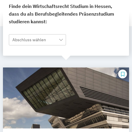
Finde dein Wirtschaftsrecht Studium in Hessen,
dass du als Berufsbegleitendes Präsenzstudium
studieren kannst:
Abschluss wählen