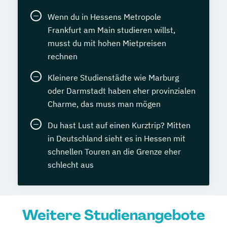
Wenn du in Hessens Metropole
Frankfurt am Main studieren willst,
musst du mit hohen Mietpreisen
rechnen
Kleinere Studienstädte wie Marburg
oder Darmstadt haben eher provinzialen
Charme, das muss man mögen
Du hast Lust auf einen Kurztrip? Mitten
in Deutschland sieht es in Hessen mit
schnellen Touren an die Grenze eher
schlecht aus
Weitere Studienangebote