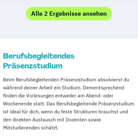
Alle 2 Ergebnisse ansehen
Berufsbegleitendes
Präsenzstudium
Beim Berufsbegleitenden Präsenzstudium absolvierst du
während deiner Arbeit ein Studium. Dementsprechend
finden die Vorlesungen entweder am Abend- oder
Wochenende statt. Das Berufsbegleitende Präsenzstudium
ist ideal für dich, wenn du feste Strukturen brauchst und
den direkten Austausch mit Dozenten sowie
Mitstudierenden schätzt.