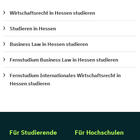
Wirtschaftsrecht in Hessen studieren
Studieren in Hessen
Business Law in Hessen studieren
Fernstudium Business Law in Hessen studieren
Fernstudium Internationales Wirtschaftsrecht in
Hessen studieren
Für Studierende
Für Hochschulen