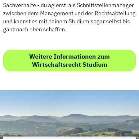
Sachverhalte - du agierst als Schnittstellenmanager
zwischen dem Management und der Rechtsabteilung
und kannst es mit deinem Studium sogar selbst bis
ganz nach oben schaffen.
Weitere Informationen zum
Wirtschaftsrecht Studium