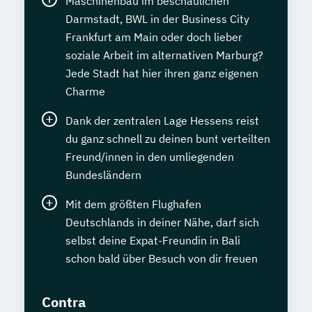
Maschinenbau im beschaulichen
Darmstadt, BWL in der Business City
Frankfurt am Main oder doch lieber
soziale Arbeit im alternativen Marburg?
Jede Stadt hat hier ihren ganz eigenen
Charme
Dank der zentralen Lage Hessens reist
du ganz schnell zu deinen bunt verteilten
Freund/innen in den umliegenden
Bundesländern
Mit dem größten Flughafen
Deutschlands in deiner Nähe, darf sich
selbst deine Expat-Freundin in Bali
schon bald über Besuch von dir freuen
Contra