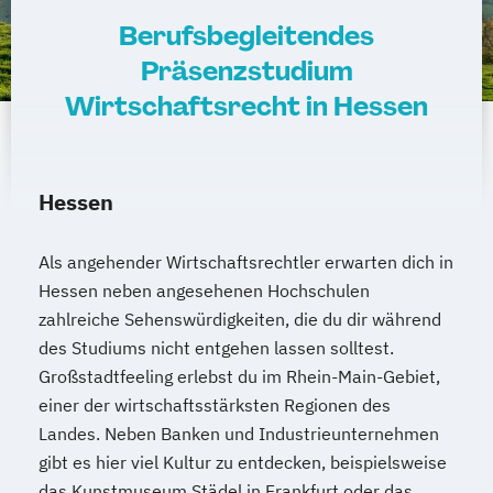
Berufsbegleitendes
Präsenzstudium
Wirtschaftsrecht in Hessen
Hessen
Als angehender Wirtschaftsrechtler erwarten dich in
Hessen neben angesehenen Hochschulen
zahlreiche Sehenswürdigkeiten, die du dir während
des Studiums nicht entgehen lassen solltest.
Großstadtfeeling erlebst du im Rhein-Main-Gebiet,
einer der wirtschaftsstärksten Regionen des
Landes. Neben Banken und Industrieunternehmen
gibt es hier viel Kultur zu entdecken, beispielsweise
das Kunstmuseum Städel in Frankfurt oder das