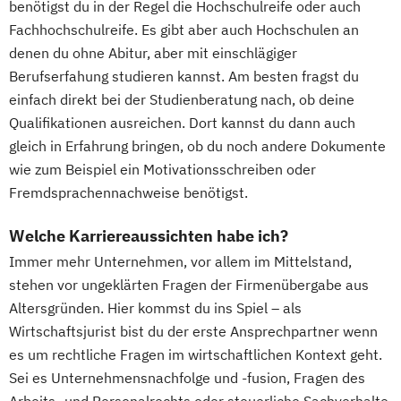
benötigst du in der Regel die Hochschulreife oder auch
Fachhochschulreife. Es gibt aber auch Hochschulen an
denen du ohne Abitur, aber mit einschlägiger
Berufserfahung studieren kannst. Am besten fragst du
einfach direkt bei der Studienberatung nach, ob deine
Qualifikationen ausreichen. Dort kannst du dann auch
gleich in Erfahrung bringen, ob du noch andere Dokumente
wie zum Beispiel ein Motivationsschreiben oder
Fremdsprachennachweise benötigst.
Welche Karriereaussichten habe ich?
Immer mehr Unternehmen, vor allem im Mittelstand,
stehen vor ungeklärten Fragen der Firmenübergabe aus
Altersgründen. Hier kommst du ins Spiel – als
Wirtschaftsjurist bist du der erste Ansprechpartner wenn
es um rechtliche Fragen im wirtschaftlichen Kontext geht.
Sei es Unternehmensnachfolge und -fusion, Fragen des