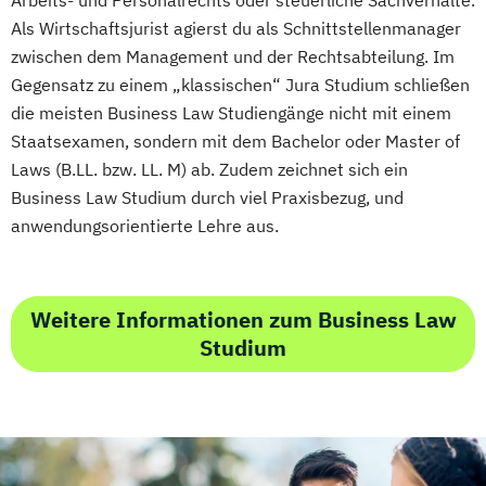
Arbeits- und Personalrechts oder steuerliche Sachverhalte.
Als Wirtschaftsjurist agierst du als Schnittstellenmanager
zwischen dem Management und der Rechtsabteilung. Im
Gegensatz zu einem „klassischen“ Jura Studium schließen
die meisten Business Law Studiengänge nicht mit einem
Staatsexamen, sondern mit dem Bachelor oder Master of
Laws (B.LL. bzw. LL. M) ab. Zudem zeichnet sich ein
Business Law Studium durch viel Praxisbezug, und
anwendungsorientierte Lehre aus.
Weitere Informationen zum Business Law
Studium