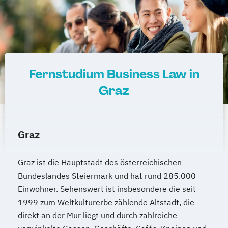
Fernstudium Business Law in
Graz
Graz
Graz ist die Hauptstadt des österreichischen
Bundeslandes Steiermark und hat rund 285.000
Einwohner. Sehenswert ist insbesondere die seit
1999 zum Weltkulturerbe zählende Altstadt, die
direkt an der Mur liegt und durch zahlreiche