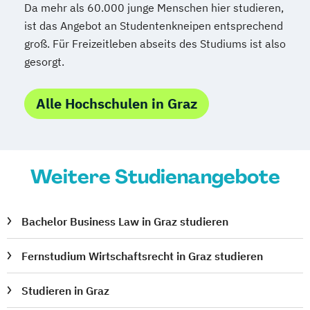
Da mehr als 60.000 junge Menschen hier studieren,
ist das Angebot an Studentenkneipen entsprechend
groß. Für Freizeitleben abseits des Studiums ist also
gesorgt.
Alle Hochschulen in Graz
Weitere Studienangebote
Bachelor Business Law in Graz studieren
Fernstudium Wirtschaftsrecht in Graz studieren
Studieren in Graz