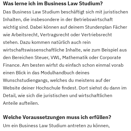
Was lerne ich im Business Law Studium?
Das Business Law Studium beschäftigt sich mit juristischen
Inhalten, die insbesondere in der Betriebswirtschaft
wichtig sind. Dabei können auf deinem Stundenplan Fächer
wie Arbeitsrecht, Vertragsrecht oder Vertriebsrecht
stehen. Dazu kommen natürlich auch rein
wirtschaftswissenschaftliche Inhalte, wie zum Beispiel aus
den Bereichen Steuer, VWL, Mathematik oder Corporate
Finance. Am besten wirfst du einfach schon einmal vorab
einen Blick in das Modulhandbuch deines
Wunschstudiengangs, welches du meistens auf der
Website deiner Hochschule findest. Dort siehst du dann im
Detail, wie sich die juristischen und wirtschaftlichen
Anteile aufteilen.
Welche Voraussetzungen muss ich erfüllen?
Um ein Business Law Studium antreten zu können,