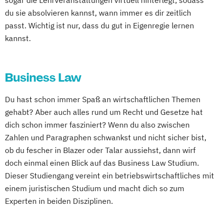
sogar die Lehrveranstaltungen virtuell hinterlegt, sodass
du sie absolvieren kannst, wann immer es dir zeitlich
passt. Wichtig ist nur, dass du gut in Eigenregie lernen
kannst.
Business Law
Du hast schon immer Spaß an wirtschaftlichen Themen
gehabt? Aber auch alles rund um Recht und Gesetze hat
dich schon immer fasziniert? Wenn du also zwischen
Zahlen und Paragraphen schwankst und nicht sicher bist,
ob du fescher in Blazer oder Talar aussiehst, dann wirf
doch einmal einen Blick auf das Business Law Studium.
Dieser Studiengang vereint ein betriebswirtschaftliches mit
einem juristischen Studium und macht dich so zum
Experten in beiden Disziplinen.