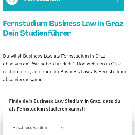
Fernstudium Business Law in Graz -
Dein Studienführer
Du willst Business Law als Fernstudium in Graz
absolvieren? Wir haben für dich 1 Hochschulen in Graz
recherchiert, an denen du Business Law als Fernstudium
absolvieren kannst.
Finde dein Business Law Studium in Graz, dass du
als Fernstudium studieren kannst:
Abschluss wählen