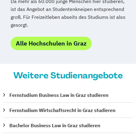
Da mehr als 60.000 junge Menschen hier studieren,
ist das Angebot an Studentenkneipen entsprechend
groß. Für Freizeitleben abseits des Studiums ist also
gesorgt.
Alle Hochschulen in Graz
Weitere Studienangebote
Fernstudium Business Law in Graz studieren
Fernstudium Wirtschaftsrecht in Graz studieren
Bachelor Business Law in Graz studieren