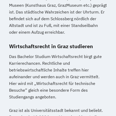
Museen (Kunsthaus Graz, GrazMuseum etc.) geprägt
ist. Das städtische Wahrzeichen ist der Uhrturm. Er
befindet sich auf dem Schlossberg nördlich der
Altstadt und ist zu Fuß, mit einer Standseilbahn
oder einem Aufzug erreichbar.
Wirtschaftsrecht in Graz studieren
Das Bachelor Studium Wirtschaftsrecht birgt gute
Karrierechancen. Rechtliche und
betriebswirtschaftliche Inhalte treffen hier
aufeinander und werden auch in Graz vermittelt.
Hier wird mit „Wirtschaftsrecht für technische
Besuche“ gleich eine besondere Form des
Studiengangs angeboten.
Graz ist als Universitätsstadt bekannt und beliebt.