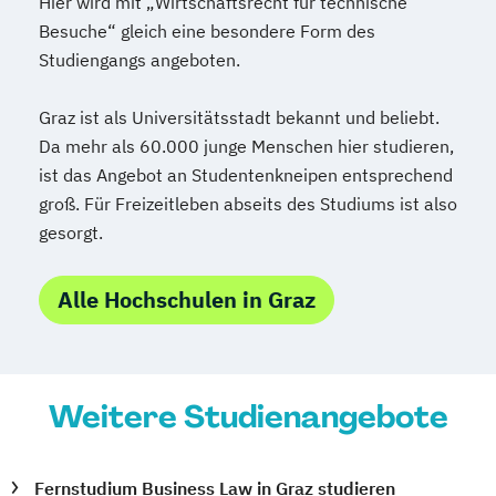
Hier wird mit „Wirtschaftsrecht für technische
Besuche“ gleich eine besondere Form des
Studiengangs angeboten.
Graz ist als Universitätsstadt bekannt und beliebt.
Da mehr als 60.000 junge Menschen hier studieren,
ist das Angebot an Studentenkneipen entsprechend
groß. Für Freizeitleben abseits des Studiums ist also
gesorgt.
Alle Hochschulen in Graz
Weitere Studienangebote
Fernstudium Business Law in Graz studieren