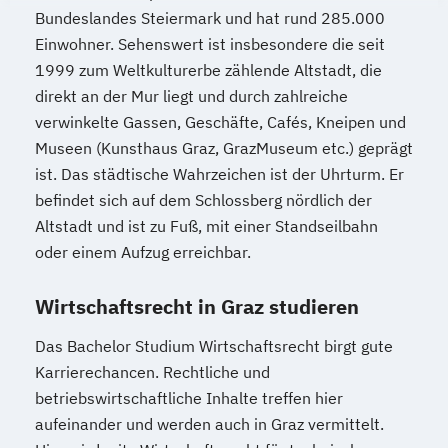
Bundeslandes Steiermark und hat rund 285.000
Einwohner. Sehenswert ist insbesondere die seit
1999 zum Weltkulturerbe zählende Altstadt, die
direkt an der Mur liegt und durch zahlreiche
verwinkelte Gassen, Geschäfte, Cafés, Kneipen und
Museen (Kunsthaus Graz, GrazMuseum etc.) geprägt
ist. Das städtische Wahrzeichen ist der Uhrturm. Er
befindet sich auf dem Schlossberg nördlich der
Altstadt und ist zu Fuß, mit einer Standseilbahn
oder einem Aufzug erreichbar.
Wirtschaftsrecht in Graz studieren
Das Bachelor Studium Wirtschaftsrecht birgt gute
Karrierechancen. Rechtliche und
betriebswirtschaftliche Inhalte treffen hier
aufeinander und werden auch in Graz vermittelt.