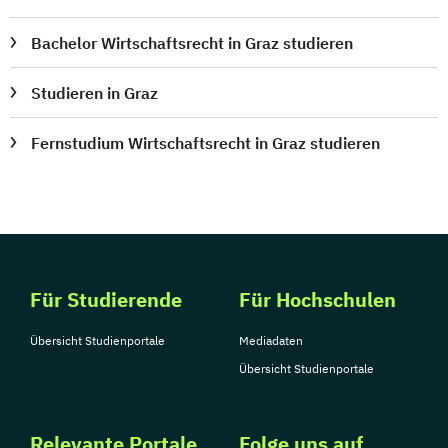
Bachelor Wirtschaftsrecht in Graz studieren
Studieren in Graz
Fernstudium Wirtschaftsrecht in Graz studieren
Für Studierende
Für Hochschulen
Übersicht Studienportale
Mediadaten
Übersicht Studienportale
Relevante Portale
Folge uns auf