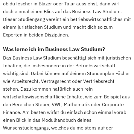
ob du fescher in Blazer oder Talar aussiehst, dann wirf
doch einmal einen Blick auf das Business Law Studium.
Dieser Studiengang vereint ein betriebswirtschaftliches mit
einem juristischen Studium und macht dich so zum
Experten in beiden Disziplinen.
Was lerne ich im Business Law Studium?
Das Business Law Studium beschäftigt sich mit juristischen
Inhalten, die insbesondere in der Betriebswirtschaft
wichtig sind. Dabei können auf deinem Stundenplan Fächer
wie Arbeitsrecht, Vertragsrecht oder Vertriebsrecht
stehen. Dazu kommen natürlich auch rein
wirtschaftswissenschaftliche Inhalte, wie zum Beispiel aus
den Bereichen Steuer, VWL, Mathematik oder Corporate
Finance. Am besten wirfst du einfach schon einmal vorab
einen Blick in das Modulhandbuch deines
Wunschstudiengangs, welches du meistens auf der