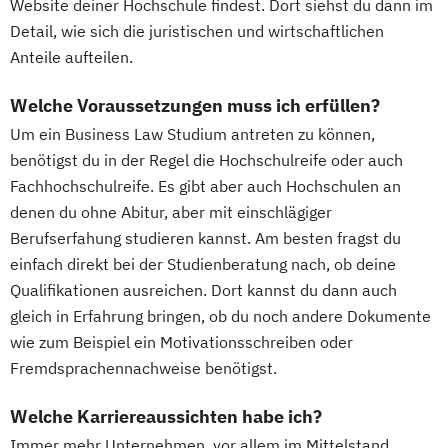
Website deiner Hochschule findest. Dort siehst du dann im
Detail, wie sich die juristischen und wirtschaftlichen
Anteile aufteilen.
Welche Voraussetzungen muss ich erfüllen?
Um ein Business Law Studium antreten zu können,
benötigst du in der Regel die Hochschulreife oder auch
Fachhochschulreife. Es gibt aber auch Hochschulen an
denen du ohne Abitur, aber mit einschlägiger
Berufserfahung studieren kannst. Am besten fragst du
einfach direkt bei der Studienberatung nach, ob deine
Qualifikationen ausreichen. Dort kannst du dann auch
gleich in Erfahrung bringen, ob du noch andere Dokumente
wie zum Beispiel ein Motivationsschreiben oder
Fremdsprachennachweise benötigst.
Welche Karriereaussichten habe ich?
Immer mehr Unternehmen, vor allem im Mittelstand,