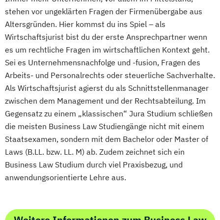
stehen vor ungeklärten Fragen der Firmenübergabe aus
Altersgründen. Hier kommst du ins Spiel – als
Wirtschaftsjurist bist du der erste Ansprechpartner wenn
es um rechtliche Fragen im wirtschaftlichen Kontext geht.
Sei es Unternehmensnachfolge und -fusion, Fragen des
Arbeits- und Personalrechts oder steuerliche Sachverhalte.
Als Wirtschaftsjurist agierst du als Schnittstellenmanager
zwischen dem Management und der Rechtsabteilung. Im
Gegensatz zu einem „klassischen“ Jura Studium schließen
die meisten Business Law Studiengänge nicht mit einem
Staatsexamen, sondern mit dem Bachelor oder Master of
Laws (B.LL. bzw. LL. M) ab. Zudem zeichnet sich ein
Business Law Studium durch viel Praxisbezug, und
anwendungsorientierte Lehre aus.
Weitere Informationen zum Business Law