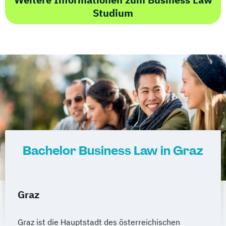
Studium
Bachelor Business Law in Graz
Graz
Graz ist die Hauptstadt des österreichischen