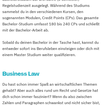
Regelstudienzeit ausgelegt. Während des Studiums
sammelst du in den verschiedenen Kursen, den
sogenannten Modulen, Credit Points (CPs). Das gesamte
Bachelor-Studium umfasst 180 bis 240 CPs und schließt
mit der Bachelor-Arbeit ab.
Sobald du deinen Bachelor in der Tasche hast, kannst du
entweder sofort ins Berufsleben einsteigen oder dich mit
einem Master Studium weiter qualifizieren.
Business Law
Du hast schon immer Spaß an wirtschaftlichen Themen
gehabt? Aber auch alles rund um Recht und Gesetze hat
dich schon immer fasziniert? Wenn du also zwischen
Zahlen und Paragraphen schwankst und nicht sicher bist,