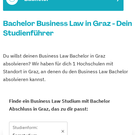
Bachelor Business Law in Graz - Dein
Studienführer
Du willst deinen Business Law Bachelor in Graz
absolvieren? Wir haben für dich 1 Hochschulen mit
Standort in Graz, an denen du den Business Law Bachelor
absolvieren kannst.
Finde ein Business Law Studium mit Bachelor
Abschluss in Graz, das zu dir passt:
Studienform: