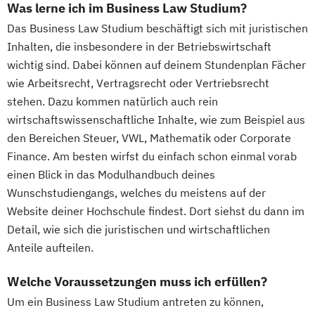
Was lerne ich im Business Law Studium?
Das Business Law Studium beschäftigt sich mit juristischen
Inhalten, die insbesondere in der Betriebswirtschaft
wichtig sind. Dabei können auf deinem Stundenplan Fächer
wie Arbeitsrecht, Vertragsrecht oder Vertriebsrecht
stehen. Dazu kommen natürlich auch rein
wirtschaftswissenschaftliche Inhalte, wie zum Beispiel aus
den Bereichen Steuer, VWL, Mathematik oder Corporate
Finance. Am besten wirfst du einfach schon einmal vorab
einen Blick in das Modulhandbuch deines
Wunschstudiengangs, welches du meistens auf der
Website deiner Hochschule findest. Dort siehst du dann im
Detail, wie sich die juristischen und wirtschaftlichen
Anteile aufteilen.
Welche Voraussetzungen muss ich erfüllen?
Um ein Business Law Studium antreten zu können,