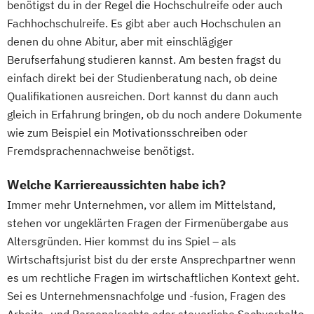
benötigst du in der Regel die Hochschulreife oder auch
Fachhochschulreife. Es gibt aber auch Hochschulen an
denen du ohne Abitur, aber mit einschlägiger
Berufserfahung studieren kannst. Am besten fragst du
einfach direkt bei der Studienberatung nach, ob deine
Qualifikationen ausreichen. Dort kannst du dann auch
gleich in Erfahrung bringen, ob du noch andere Dokumente
wie zum Beispiel ein Motivationsschreiben oder
Fremdsprachennachweise benötigst.
Welche Karriereaussichten habe ich?
Immer mehr Unternehmen, vor allem im Mittelstand,
stehen vor ungeklärten Fragen der Firmenübergabe aus
Altersgründen. Hier kommst du ins Spiel – als
Wirtschaftsjurist bist du der erste Ansprechpartner wenn
es um rechtliche Fragen im wirtschaftlichen Kontext geht.
Sei es Unternehmensnachfolge und -fusion, Fragen des