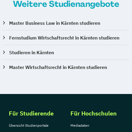
Weitere Studienangebote
Master Business Law in Kärnten studieren
Fernstudium Wirtschaftsrecht in Kärnten studieren
Studieren in Kärnten
Master Wirtschaftsrecht in Kärnten studieren
Für Studierende
Für Hochschulen
Übersicht Studienportale
Mediadaten