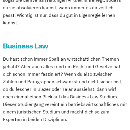
sogar die Lehrveranstaltungen virtuell hinterlegt, sodass
du sie absolvieren kannst, wann immer es dir zeitlich
passt. Wichtig ist nur, dass du gut in Eigenregie lernen
kannst.
Business Law
Du hast schon immer Spaß an wirtschaftlichen Themen
gehabt? Aber auch alles rund um Recht und Gesetze hat
dich schon immer fasziniert? Wenn du also zwischen
Zahlen und Paragraphen schwankst und nicht sicher bist,
ob du fescher in Blazer oder Talar aussiehst, dann wirf
doch einmal einen Blick auf das Business Law Studium.
Dieser Studiengang vereint ein betriebswirtschaftliches mit
einem juristischen Studium und macht dich so zum
Experten in beiden Disziplinen.