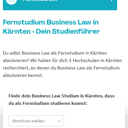
Fernstudium Business Law in
Kärnten - Dein Studienführer
Du willst Business Law als Fernstudium in Kärnten
absolvieren? Wir haben für dich 1 Hochschulen in Kärnten
recherchiert, an denen du Business Law als Fernstudium
absolvieren kannst.
Finde dein Business Law Studium in Kärnten, dass
du als Fernstudium studieren kannst:
Abschluss wählen