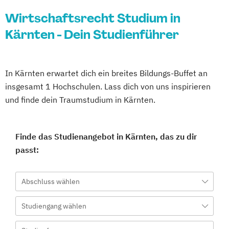
Wirtschaftsrecht Studium in
Kärnten - Dein Studienführer
In Kärnten erwartet dich ein breites Bildungs-Buffet an
insgesamt 1 Hochschulen. Lass dich von uns inspirieren
und finde dein Traumstudium in Kärnten.
Finde das Studienangebot in Kärnten, das zu dir
passt:
Abschluss wählen
Studiengang wählen