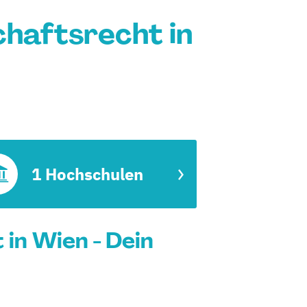
chaftsrecht in
1 Hochschulen
in Wien - Dein