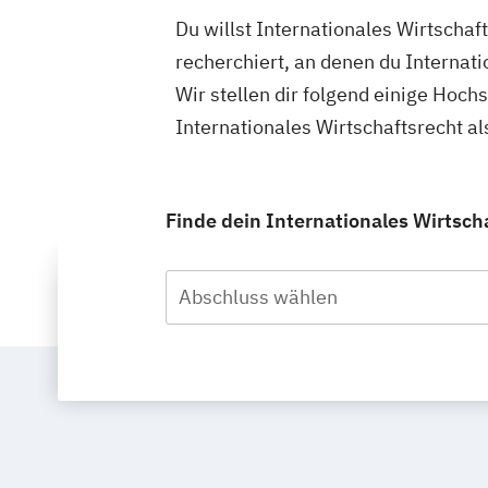
Du willst Internationales Wirtschaf
recherchiert, an denen du Internat
Wir stellen dir folgend einige Hoch
Internationales Wirtschaftsrecht a
Finde dein Internationales Wirtsch
Abschluss wählen