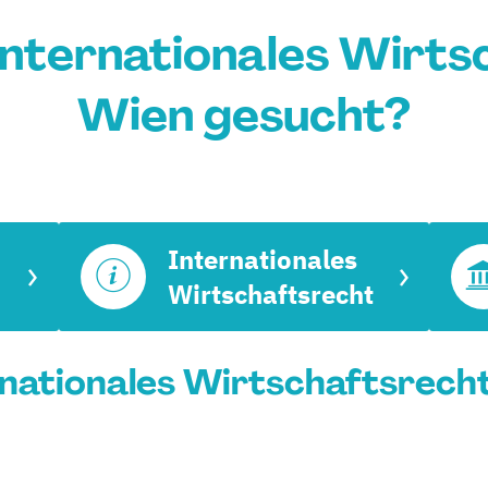
nternationales Wirts
Wien gesucht?
Internationales
Wirtschaftsrecht
nationales Wirtschaftsrecht 