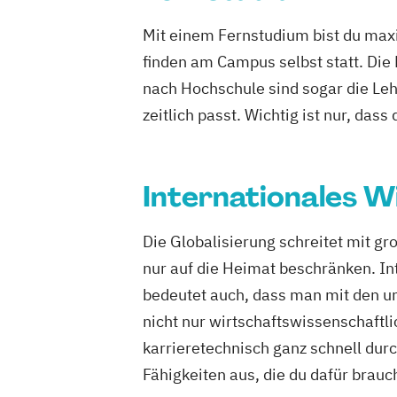
Mit einem Fernstudium bist du maxi
finden am Campus selbst statt. Die
nach Hochschule sind sogar die Lehr
zeitlich passt. Wichtig ist nur, dass
Internationales W
Die Globalisierung schreitet mit g
nur auf die Heimat beschränken. In
bedeutet auch, dass man mit den un
nicht nur wirtschaftswissenschaftli
karrieretechnisch ganz schnell durc
Fähigkeiten aus, die du dafür brauc