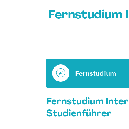
Fernstudium I
Fernstudium
Fernstudium Inter
Studienführer