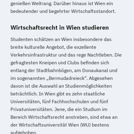
genießen Weltrang. Darüber hinaus ist Wien ein
bedeutender und begehrter Wirtschaftsstandort.
Wirtschaftsrecht in Wien studieren
Studenten schätzen an Wien insbesondere das
breite kulturelle Angebot, die exzellente
Verkehrsinfrastruktur und das rege Nachtleben. Die
gefragtesten Kneipen und Clubs befinden sich
entlang der Stadtbahnbögen, am Donaukanal und
im sogenannten „Bermudadreieck“. Abgesehen
davon ist die Auswahl an Studienmöglichkeiten
beträchtlich. In Wien gibt es zehn staatliche
Universitäten, fünf Fachhochschulen und fünf
Privatuniversitäten. Jene, die ein Studium im
Bereich Wirtschaftsrecht anstreben, sind etwa an
der Wirtschaftsuniversität Wien (WU) bestens
aufgehoben.