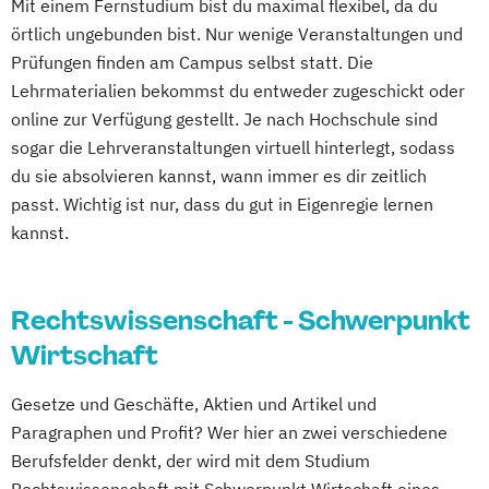
Mit einem Fernstudium bist du maximal flexibel, da du
örtlich ungebunden bist. Nur wenige Veranstaltungen und
Prüfungen finden am Campus selbst statt. Die
Lehrmaterialien bekommst du entweder zugeschickt oder
online zur Verfügung gestellt. Je nach Hochschule sind
sogar die Lehrveranstaltungen virtuell hinterlegt, sodass
du sie absolvieren kannst, wann immer es dir zeitlich
passt. Wichtig ist nur, dass du gut in Eigenregie lernen
kannst.
Rechtswissenschaft - Schwerpunkt
Wirtschaft
Gesetze und Geschäfte, Aktien und Artikel und
Paragraphen und Profit? Wer hier an zwei verschiedene
Berufsfelder denkt, der wird mit dem Studium