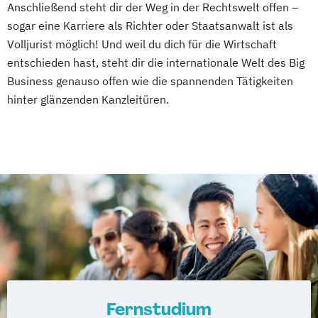
Anschließend steht dir der Weg in der Rechtswelt offen –
sogar eine Karriere als Richter oder Staatsanwalt ist als
Volljurist möglich! Und weil du dich für die Wirtschaft
entschieden hast, steht dir die internationale Welt des Big
Business genauso offen wie die spannenden Tätigkeiten
hinter glänzenden Kanzleitüren.
Fernstudium