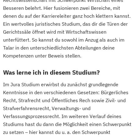
Rechtswissenschaft mit Schwerpunkt Wirtschaft eines
Besseren belehrt. Hier fusionieren zwei Bereiche, mit
denen du auf der Karriereleiter ganz hoch klettern kannst.
Ein wertvolles juristisches Studium, das dir die Türen der
Gerichtssäle öffnet wird mit Wirtschaftswissen
unterfüttert. So kannst du sowohl im Anzug als auch im
Talar in den unterschiedlichsten Abteilungen deine
Kompetenzen unter Beweis stellen.
Was lerne ich in diesem Studium?
Im Jura Studium erwirbst du zunächst grundlegende
Kenntnisse in den verschiedenen Gesetzen: Bürgerliches
Recht, Strafrecht und Öffentliches Rech sowie Zivil- und
Strafverfahrensrecht, Verwaltungs- und
Verfassungsprozessrecht. Im weiteren Verlauf deines
Studiums hast du dann die Möglichkeit einen Schwerpunkt
zu setzen – hier kannst du u. a. den Schwerpunkt