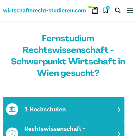
0
Fernstudium
Rechtswissenschaft -
Schwerpunkt Wirtschaft in
Wien gesucht?
1 Hochschulen
Rechtswissenschaft -