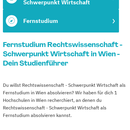
Schwerpunkt Wirtschaft
Fernstudium
Fernstudium Rechtswissenschaft -
Schwerpunkt Wirtschaft in Wien -
Dein Studienführer
Du willst Rechtswissenschaft - Schwerpunkt Wirtschaft als
Fernstudium in Wien absolvieren? Wir haben für dich 1
Hochschulen in Wien recherchiert, an denen du
Rechtswissenschaft - Schwerpunkt Wirtschaft als
Fernstudium absolvieren kannst.