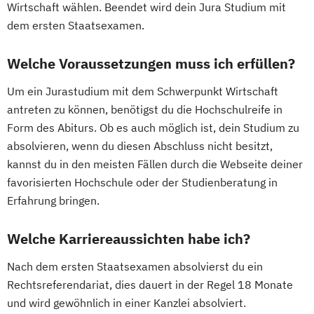
Wirtschaft wählen. Beendet wird dein Jura Studium mit
dem ersten Staatsexamen.
Welche Voraussetzungen muss ich erfüllen?
Um ein Jurastudium mit dem Schwerpunkt Wirtschaft
antreten zu können, benötigst du die Hochschulreife in
Form des Abiturs. Ob es auch möglich ist, dein Studium zu
absolvieren, wenn du diesen Abschluss nicht besitzt,
kannst du in den meisten Fällen durch die Webseite deiner
favorisierten Hochschule oder der Studienberatung in
Erfahrung bringen.
Welche Karriereaussichten habe ich?
Nach dem ersten Staatsexamen absolvierst du ein
Rechtsreferendariat, dies dauert in der Regel 18 Monate
und wird gewöhnlich in einer Kanzlei absolviert.