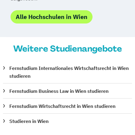
Alle Hochschulen in Wien
Weitere Studienangebote
Fernstudium Internationales Wirtschaftsrecht in Wien
studieren
Fernstudium Business Law in Wien studieren
Fernstudium Wirtschaftsrecht in Wien studieren
Studieren in Wien