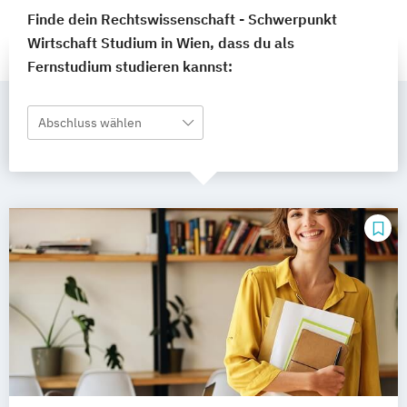
Finde dein Rechtswissenschaft - Schwerpunkt
Wirtschaft Studium in Wien, dass du als
Fernstudium studieren kannst:
Abschluss wählen