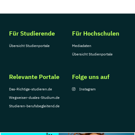
Für Studierende
Für Hochschulen
Übersicht Studienportale
Mediadaten
Übersicht Studienportale
Relevante Portale
Folge uns auf
Das-Richtige-studieren.de
Instagram
Wegweiser-duales-Studium.de
Studieren-berufsbegleitend.de