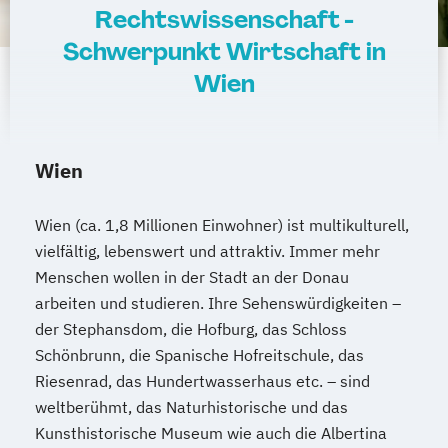
Rechtswissenschaft -
Schwerpunkt Wirtschaft in
Wien
Wien
Wien (ca. 1,8 Millionen Einwohner) ist multikulturell,
vielfältig, lebenswert und attraktiv. Immer mehr
Menschen wollen in der Stadt an der Donau
arbeiten und studieren. Ihre Sehenswürdigkeiten –
der Stephansdom, die Hofburg, das Schloss
Schönbrunn, die Spanische Hofreitschule, das
Riesenrad, das Hundertwasserhaus etc. – sind
weltberühmt, das Naturhistorische und das
Kunsthistorische Museum wie auch die Albertina