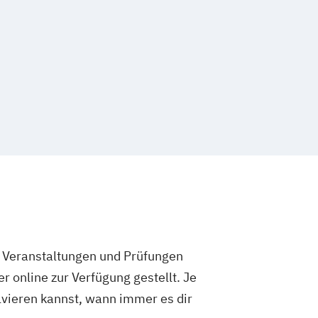
e Veranstaltungen und Prüfungen
 online zur Verfügung gestellt. Je
olvieren kannst, wann immer es dir