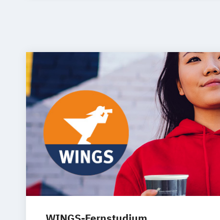
WINGS-Fernstudium