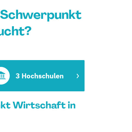
- Schwerpunkt
ucht?
3 Hochschulen
kt Wirtschaft in