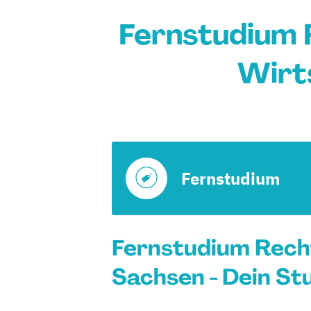
Fernstudium 
Wirt
Fernstudium
Fernstudium Rech
Sachsen - Dein St