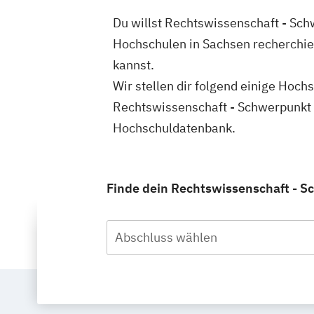
Du willst Rechtswissenschaft - Sch
Hochschulen in Sachsen recherchie
kannst.
Wir stellen dir folgend einige Hoch
Rechtswissenschaft - Schwerpunkt W
Hochschuldatenbank.
Finde dein Rechtswissenschaft - S
Abschluss wählen