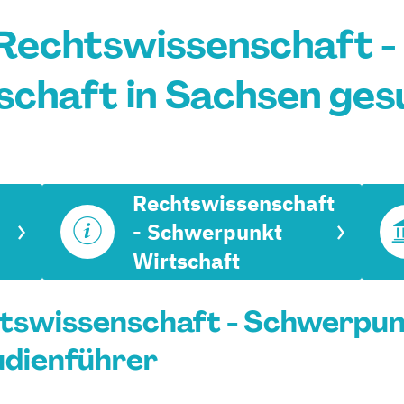
Rechtswissenschaft 
schaft in Sachsen ges
Rechtswissenschaft
- Schwerpunkt
Wirtschaft
tswissenschaft - Schwerpun
udienführer