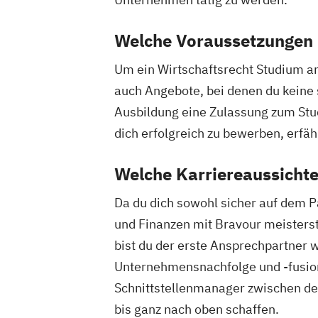
Welche Voraussetzungen m
Um ein Wirtschaftsrecht Studium ant
auch Angebote, bei denen du keine 
Ausbildung eine Zulassung zum Stud
dich erfolgreich zu bewerben, erfäh
Welche Karriereaussichte
Da du dich sowohl sicher auf dem P
und Finanzen mit Bravour meisterst,
bist du der erste Ansprechpartner w
Unternehmensnachfolge und -fusion,
Schnittstellenmanager zwischen de
bis ganz nach oben schaffen.