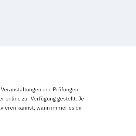
e Veranstaltungen und Prüfungen
 online zur Verfügung gestellt. Je
olvieren kannst, wann immer es dir