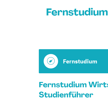
Fernstudium
Fernstudium
Fernstudium Wirts
Studienführer