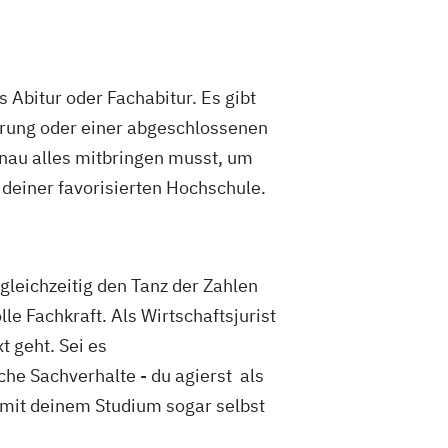
 Abitur oder Fachabitur. Es gibt
ahrung oder einer abgeschlossenen
enau alles mitbringen musst, um
 deiner favorisierten Hochschule.
leichzeitig den Tanz der Zahlen
le Fachkraft. Als Wirtschaftsjurist
t geht. Sei es
he Sachverhalte - du agierst als
mit deinem Studium sogar selbst