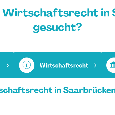
 Wirtschaftsrecht in
gesucht?
Wirtschaftsrecht
chaftsrecht in Saarbrücken 