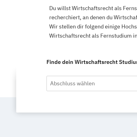
Du willst Wirtschaftsrecht als Fer
recherchiert, an denen du Wirtscha
Wir stellen dir folgend einige Hoch
Wirtschaftsrecht als Fernstudium i
Finde dein Wirtschaftsrecht Studiu
Abschluss wählen