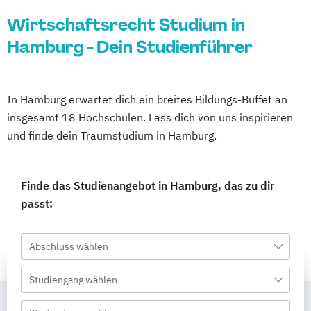
Wirtschaftsrecht Studium in
Hamburg - Dein Studienführer
In Hamburg erwartet dich ein breites Bildungs-Buffet an
insgesamt 18 Hochschulen. Lass dich von uns inspirieren
und finde dein Traumstudium in Hamburg.
Finde das Studienangebot in Hamburg, das zu dir
passt:
Abschluss wählen
Studiengang wählen