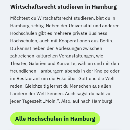
Wirtschaftsrecht studieren in Hamburg
Möchtest du Wirtschaftsrecht studieren, bist du in
Hamburg richtig. Neben der Universität und anderen
Hochschulen gibt es mehrere private Business
Hochschulen, auch mit Kooperationen aus Berlin.
Du kannst neben den Vorlesungen zwischen
zahlreichen kulturellen Veranstaltungen, wie
Theater, Galerien und Konzerte, wählen und mit den
freundlichen Hamburgern abends in der Kneipe oder
im Restaurant um die Ecke über Gott und die Welt
reden. Gleichzeitig lernst du Menschen aus allen
Ländern der Welt kennen. Auch sagst du bald zu
jeder Tageszeit „Moin!“. Also, auf nach Hamburg!
Alle Hochschulen in Hamburg