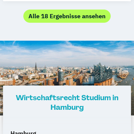
Alle 18 Ergebnisse ansehen
Wirtschaftsrecht Studium in
Hamburg
Hamburg