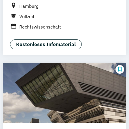
Hamburg
Vollzeit
Rechtswissenschaft
Kostenloses Infomaterial