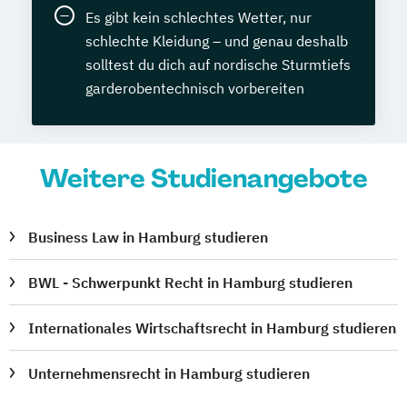
Es gibt kein schlechtes Wetter, nur
schlechte Kleidung – und genau deshalb
solltest du dich auf nordische Sturmtiefs
garderobentechnisch vorbereiten
Weitere Studienangebote
Business Law in Hamburg studieren
BWL - Schwerpunkt Recht in Hamburg studieren
Internationales Wirtschaftsrecht in Hamburg studieren
Unternehmensrecht in Hamburg studieren