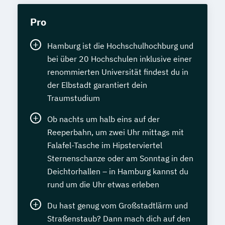
Pro
Hamburg ist die Hochschulhochburg und
bei über 20 Hochschulen inklusive einer
renommierten Universität findest du in
der Elbstadt garantiert dein
Traumstudium
Ob nachts um halb eins auf der
Reeperbahn, um zwei Uhr mittags mit
Falafel-Tasche im Hipsterviertel
Sternenschanze oder am Sonntag in den
Deichtorhallen – in Hamburg kannst du
rund um die Uhr etwas erleben
Du hast genug vom Großstadtlärm und
Straßenstaub? Dann mach dich auf den