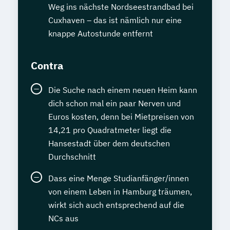
Weg ins nächste Nordseestrandbad bei
Cuxhaven – das ist nämlich nur eine
knappe Autostunde entfernt
Contra
Die Suche nach einem neuen Heim kann
dich schon mal ein paar Nerven und
Euros kosten, denn bei Mietpreisen von
14,21 pro Quadratmeter liegt die
Hansestadt über dem deutschen
Durchschnitt
Dass eine Menge Studianfänger/innen
von einem Leben in Hamburg träumen,
wirkt sich auch entsprechend auf die
NCs aus