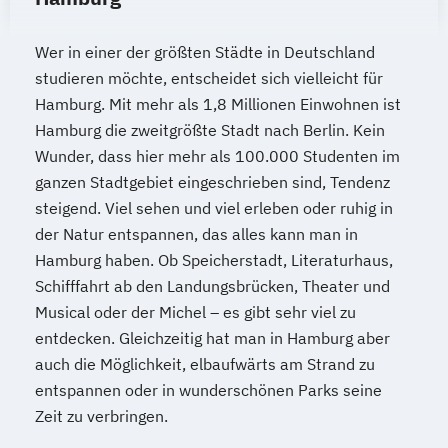
Wer in einer der größten Städte in Deutschland
studieren möchte, entscheidet sich vielleicht für
Hamburg. Mit mehr als 1,8 Millionen Einwohnen ist
Hamburg die zweitgrößte Stadt nach Berlin. Kein
Wunder, dass hier mehr als 100.000 Studenten im
ganzen Stadtgebiet eingeschrieben sind, Tendenz
steigend. Viel sehen und viel erleben oder ruhig in
der Natur entspannen, das alles kann man in
Hamburg haben. Ob Speicherstadt, Literaturhaus,
Schifffahrt ab den Landungsbrücken, Theater und
Musical oder der Michel – es gibt sehr viel zu
entdecken. Gleichzeitig hat man in Hamburg aber
auch die Möglichkeit, elbaufwärts am Strand zu
entspannen oder in wunderschönen Parks seine
Zeit zu verbringen.