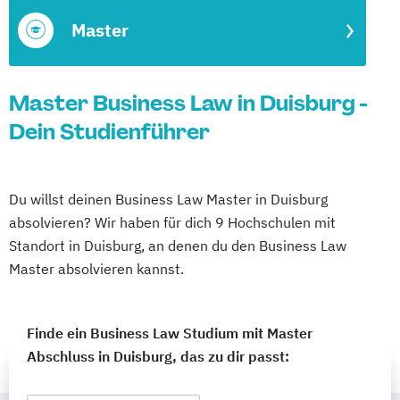
Master
Master Business Law in Duisburg -
Dein Studienführer
Du willst deinen Business Law Master in Duisburg
absolvieren? Wir haben für dich 9 Hochschulen mit
Standort in Duisburg, an denen du den Business Law
Master absolvieren kannst.
Finde ein Business Law Studium mit Master
Abschluss in Duisburg, das zu dir passt: