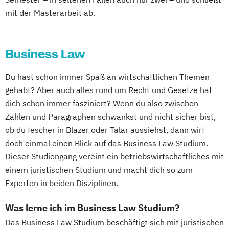
mit der Masterarbeit ab.
Business Law
Du hast schon immer Spaß an wirtschaftlichen Themen
gehabt? Aber auch alles rund um Recht und Gesetze hat
dich schon immer fasziniert? Wenn du also zwischen
Zahlen und Paragraphen schwankst und nicht sicher bist,
ob du fescher in Blazer oder Talar aussiehst, dann wirf
doch einmal einen Blick auf das Business Law Studium.
Dieser Studiengang vereint ein betriebswirtschaftliches mit
einem juristischen Studium und macht dich so zum
Experten in beiden Disziplinen.
Was lerne ich im Business Law Studium?
Das Business Law Studium beschäftigt sich mit juristischen