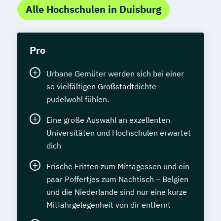
Alle Hochschulen in Duisburg
Pro
Urbane Gemüter werden sich bei einer
so vielfältigen Großstadtdichte
pudelwohl fühlen.
Eine große Auswahl an exzellenten
Universitäten und Hochschulen erwartet
dich
Frische Fritten zum Mittagessen und ein
paar Poffertjes zum Nachtisch – Belgien
und die Niederlande sind nur eine kurze
Mitfahrgelegenheit von dir entfernt