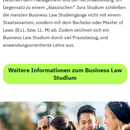
Gegensatz zu einem „klassischen“ Jura Studium schließen
die meisten Business Law Studiengänge nicht mit einem
Staatsexamen, sondern mit dem Bachelor oder Master of
Laws (B.LL. bzw. LL. M) ab. Zudem zeichnet sich ein
Business Law Studium durch viel Praxisbezug, und
anwendungsorientierte Lehre aus.
Weitere Informationen zum Business Law
Studium