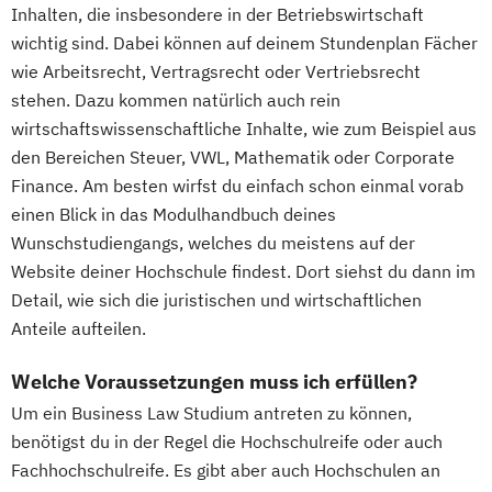
Inhalten, die insbesondere in der Betriebswirtschaft
wichtig sind. Dabei können auf deinem Stundenplan Fächer
wie Arbeitsrecht, Vertragsrecht oder Vertriebsrecht
stehen. Dazu kommen natürlich auch rein
wirtschaftswissenschaftliche Inhalte, wie zum Beispiel aus
den Bereichen Steuer, VWL, Mathematik oder Corporate
Finance. Am besten wirfst du einfach schon einmal vorab
einen Blick in das Modulhandbuch deines
Wunschstudiengangs, welches du meistens auf der
Website deiner Hochschule findest. Dort siehst du dann im
Detail, wie sich die juristischen und wirtschaftlichen
Anteile aufteilen.
Welche Voraussetzungen muss ich erfüllen?
Um ein Business Law Studium antreten zu können,
benötigst du in der Regel die Hochschulreife oder auch
Fachhochschulreife. Es gibt aber auch Hochschulen an