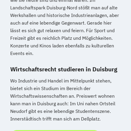
Landschaftspark Duisburg-Nord stößt man auf alte
Werkshallen und historische Industrieanlagen, aber
auch auf eine lebendige Gegenwart. Gerade hier
lässt es sich gut relaxen und feiern. Für Sport und
Freizeit gibt es reichlich Platz und Möglichkeiten.
Konzerte und Kinos laden ebenfalls zu kulturellen
Events ein.
Wirtschaftsrecht studieren in Duisburg
Wo Industrie und Handel im Mittelpunkt stehen,
bietet sich ein Studium im Bereich der
Wirtschaftswissenschaften an. Preiswert wohnen
kann man in Duisburg auch: Im Uni nahen Ortsteil
Neudorf gibt es eine lebendige Studentenszene.
Innerstädtisch trifft man sich am Dellplatz.