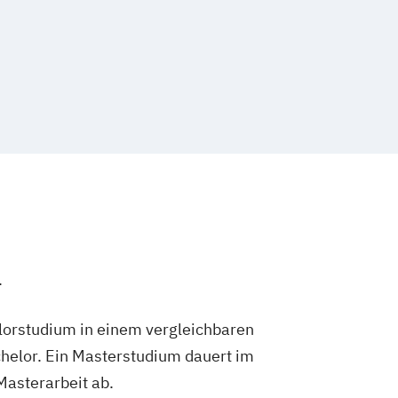
.
lorstudium in einem vergleichbaren
helor. Ein Masterstudium dauert im
 Masterarbeit ab.