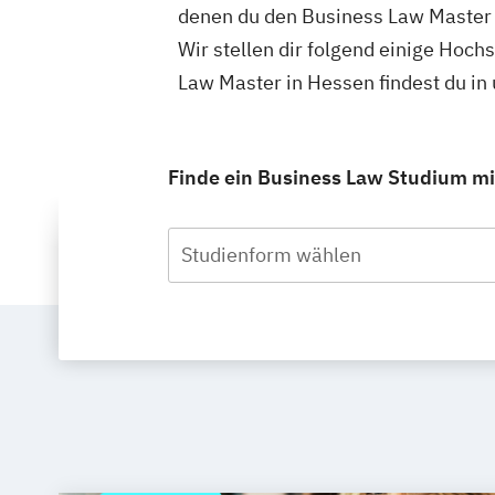
denen du den Business Law Master 
Wir stellen dir folgend einige Hoch
Law Master in Hessen findest du i
Finde ein Business Law Studium mit
Studienform wählen