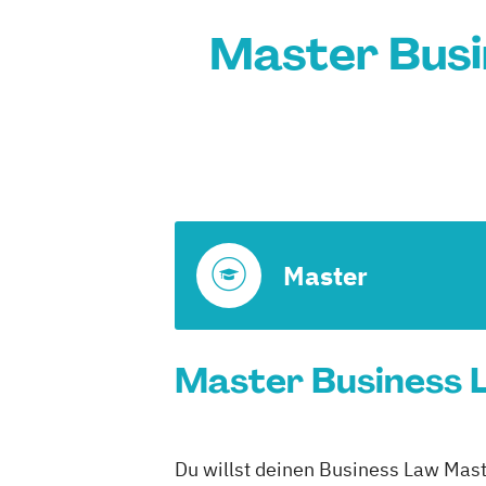
Master Busi
Master
Master Business L
Du willst deinen Business Law Mast