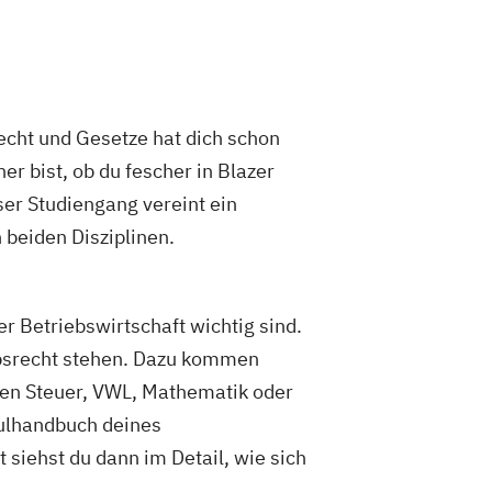
cht und Gesetze hat dich schon
r bist, ob du fescher in Blazer
ser Studiengang vereint ein
 beiden Disziplinen.
er Betriebswirtschaft wichtig sind.
ebsrecht stehen. Dazu kommen
chen Steuer, VWL, Mathematik oder
dulhandbuch deines
siehst du dann im Detail, wie sich