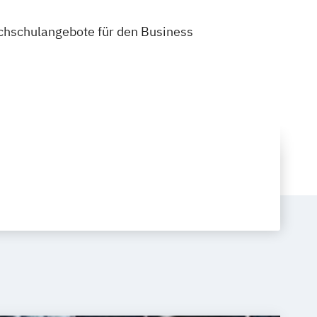
Hochschulangebote für den Business