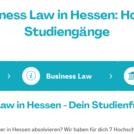
ness Law in Hessen: H
Studiengänge
Business Law
aw in Hessen - Dein Studien
er in Hessen absolvieren? Wir haben für dich 7 Hochsch