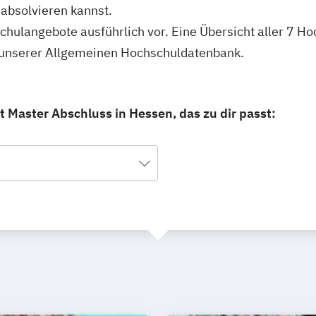
absolvieren kannst.
schulangebote ausführlich vor. Eine Übersicht aller 7 
n unserer Allgemeinen Hochschuldatenbank.
 Master Abschluss in Hessen, das zu dir passt: