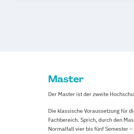
Master
Der Master ist der zweite Hochsch
Die klassische Voraussetzung für d
Fachbereich. Sprich, durch den Mas
Normalfall vier bis fünf Semester –