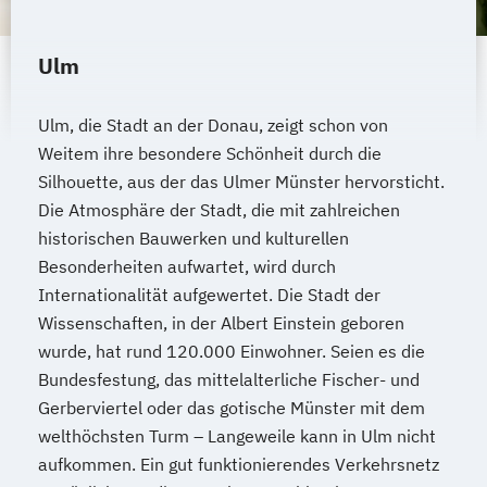
Ulm
Ulm, die Stadt an der Donau, zeigt schon von
Weitem ihre besondere Schönheit durch die
Silhouette, aus der das Ulmer Münster hervorsticht.
Die Atmosphäre der Stadt, die mit zahlreichen
historischen Bauwerken und kulturellen
Besonderheiten aufwartet, wird durch
Internationalität aufgewertet. Die Stadt der
Wissenschaften, in der Albert Einstein geboren
wurde, hat rund 120.000 Einwohner. Seien es die
Bundesfestung, das mittelalterliche Fischer- und
Gerberviertel oder das gotische Münster mit dem
welthöchsten Turm – Langeweile kann in Ulm nicht
aufkommen. Ein gut funktionierendes Verkehrsnetz