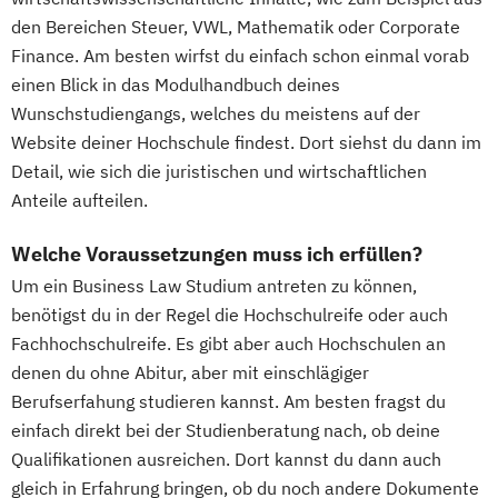
den Bereichen Steuer, VWL, Mathematik oder Corporate
Finance. Am besten wirfst du einfach schon einmal vorab
einen Blick in das Modulhandbuch deines
Wunschstudiengangs, welches du meistens auf der
Website deiner Hochschule findest. Dort siehst du dann im
Detail, wie sich die juristischen und wirtschaftlichen
Anteile aufteilen.
Welche Voraussetzungen muss ich erfüllen?
Um ein Business Law Studium antreten zu können,
benötigst du in der Regel die Hochschulreife oder auch
Fachhochschulreife. Es gibt aber auch Hochschulen an
denen du ohne Abitur, aber mit einschlägiger
Berufserfahung studieren kannst. Am besten fragst du
einfach direkt bei der Studienberatung nach, ob deine
Qualifikationen ausreichen. Dort kannst du dann auch
gleich in Erfahrung bringen, ob du noch andere Dokumente