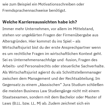
wie zum Beispiel ein Motivationsschreiben oder
Fremdsprachennachweise benötigst.
Welche Karriereaussichten habe ich?
Immer mehr Unternehmen, vor allem im Mittelstand,
stehen vor ungeklärten Fragen der Firmenübergabe aus
Altersgründen. Hier kommst du ins Spiel – als
Wirtschaftsjurist bist du der erste Ansprechpartner wenn
es um rechtliche Fragen im wirtschaftlichen Kontext geht.
Sei es Unternehmensnachfolge und -fusion, Fragen des
Arbeits- und Personalrechts oder steuerliche Sachverhalte.
Als Wirtschaftsjurist agierst du als Schnittstellenmanager
zwischen dem Management und der Rechtsabteilung. Im
Gegensatz zu einem „klassischen“ Jura Studium schließen
die meisten Business Law Studiengänge nicht mit einem
Staatsexamen, sondern mit dem Bachelor oder Master of
Laws (B.LL. bzw. LL. M) ab. Zudem zeichnet sich ein