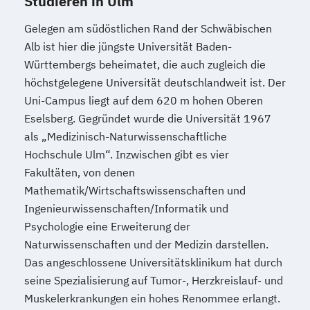
Studieren in Ulm
Gelegen am südöstlichen Rand der Schwäbischen
Alb ist hier die jüngste Universität Baden-
Württembergs beheimatet, die auch zugleich die
höchstgelegene Universität deutschlandweit ist. Der
Uni-Campus liegt auf dem 620 m hohen Oberen
Eselsberg. Gegründet wurde die Universität 1967
als „Medizinisch-Naturwissenschaftliche
Hochschule Ulm“. Inzwischen gibt es vier
Fakultäten, von denen
Mathematik/Wirtschaftswissenschaften und
Ingenieurwissenschaften/Informatik und
Psychologie eine Erweiterung der
Naturwissenschaften und der Medizin darstellen.
Das angeschlossene Universitätsklinikum hat durch
seine Spezialisierung auf Tumor-, Herzkreislauf- und
Muskelerkrankungen ein hohes Renommee erlangt.