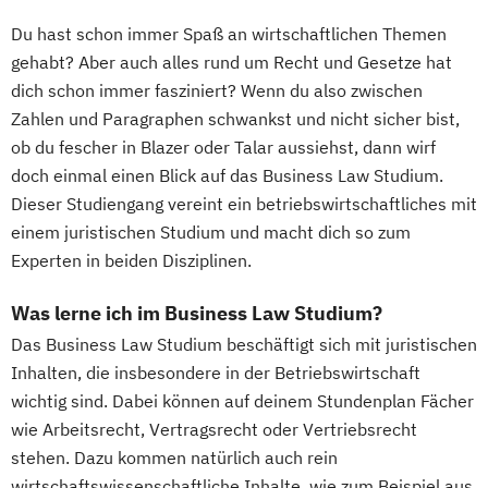
Du hast schon immer Spaß an wirtschaftlichen Themen
gehabt? Aber auch alles rund um Recht und Gesetze hat
dich schon immer fasziniert? Wenn du also zwischen
Zahlen und Paragraphen schwankst und nicht sicher bist,
ob du fescher in Blazer oder Talar aussiehst, dann wirf
doch einmal einen Blick auf das Business Law Studium.
Dieser Studiengang vereint ein betriebswirtschaftliches mit
einem juristischen Studium und macht dich so zum
Experten in beiden Disziplinen.
Was lerne ich im Business Law Studium?
Das Business Law Studium beschäftigt sich mit juristischen
Inhalten, die insbesondere in der Betriebswirtschaft
wichtig sind. Dabei können auf deinem Stundenplan Fächer
wie Arbeitsrecht, Vertragsrecht oder Vertriebsrecht
stehen. Dazu kommen natürlich auch rein
wirtschaftswissenschaftliche Inhalte, wie zum Beispiel aus