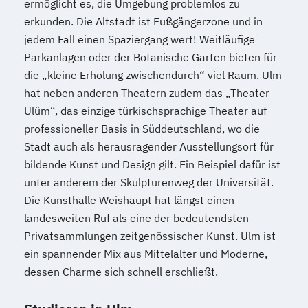
ermöglicht es, die Umgebung problemlos zu
erkunden. Die Altstadt ist Fußgängerzone und in
jedem Fall einen Spaziergang wert! Weitläufige
Parkanlagen oder der Botanische Garten bieten für
die „kleine Erholung zwischendurch“ viel Raum. Ulm
hat neben anderen Theatern zudem das „Theater
Ulüm“, das einzige türkischsprachige Theater auf
professioneller Basis in Süddeutschland, wo die
Stadt auch als herausragender Ausstellungsort für
bildende Kunst und Design gilt. Ein Beispiel dafür ist
unter anderem der Skulpturenweg der Universität.
Die Kunsthalle Weishaupt hat längst einen
landesweiten Ruf als eine der bedeutendsten
Privatsammlungen zeitgenössischer Kunst. Ulm ist
ein spannender Mix aus Mittelalter und Moderne,
dessen Charme sich schnell erschließt.