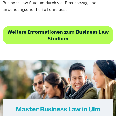
Business Law Studium durch viel Praxisbezug, und
anwendungsorientierte Lehre aus.
Weitere Informationen zum Business Law
Studium
Master Business Law in Ulm