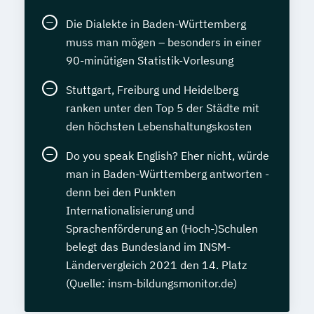
Die Dialekte in Baden-Württemberg
muss man mögen – besonders in einer
90-minütigen Statistik-Vorlesung
Stuttgart, Freiburg und Heidelberg
ranken unter den Top 5 der Städte mit
den höchsten Lebenshaltungskosten
Do you speak English? Eher nicht, würde
man in Baden-Württemberg antworten -
denn bei den Punkten
Internationalisierung und
Sprachenförderung an (Hoch-)Schulen
belegt das Bundesland im INSM-
Ländervergleich 2021 den 14. Platz
(Quelle: insm-bildungsmonitor.de)