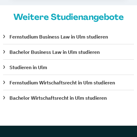
Weitere Studienangebote
Fernstudium Business Law in Ulm studieren
Bachelor Business Law in Ulm studieren
Studieren in Ulm
Fernstudium Wirtschaftsrecht in Ulm studieren
Bachelor Wirtschaftsrecht in Ulm studieren