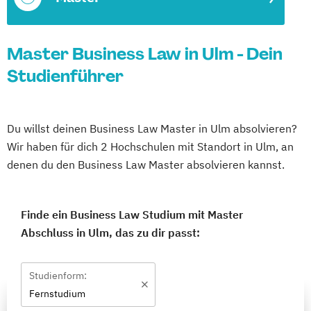
Master Business Law in Ulm - Dein
Studienführer
Du willst deinen Business Law Master in Ulm absolvieren?
Wir haben für dich 2 Hochschulen mit Standort in Ulm, an
denen du den Business Law Master absolvieren kannst.
Finde ein Business Law Studium mit Master
Abschluss in Ulm, das zu dir passt:
Studienform:
Fernstudium