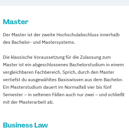
Master
Der Master ist der zweite Hochschulabschluss innerhalb
des Bachelor- und Mastersystems.
Die klassische Voraussetzung für die Zulassung zum
Master ist ein abgeschlossenes Bachelorstudium in einem
vergleichbaren Fachbereich. Sprich, durch den Master
vertiefst du ausgewähltes Basiswissen aus dem Bachelor.
Ein Masterstudium dauert im Normalfall vier bis fünf
Semester – in seltenen Fällen auch nur zwei – und schließt
mit der Masterarbeit ab.
Business Law