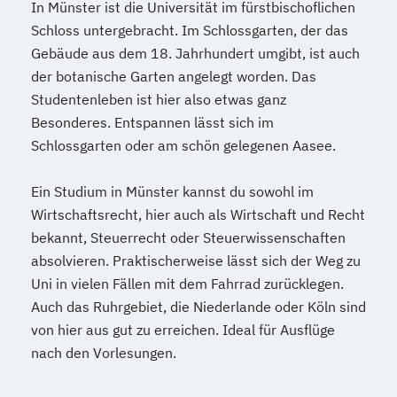
In Münster ist die Universität im fürstbischoflichen
Schloss untergebracht. Im Schlossgarten, der das
Gebäude aus dem 18. Jahrhundert umgibt, ist auch
der botanische Garten angelegt worden. Das
Studentenleben ist hier also etwas ganz
Besonderes. Entspannen lässt sich im
Schlossgarten oder am schön gelegenen Aasee.
Ein Studium in Münster kannst du sowohl im
Wirtschaftsrecht, hier auch als Wirtschaft und Recht
bekannt, Steuerrecht oder Steuerwissenschaften
absolvieren. Praktischerweise lässt sich der Weg zu
Uni in vielen Fällen mit dem Fahrrad zurücklegen.
Auch das Ruhrgebiet, die Niederlande oder Köln sind
von hier aus gut zu erreichen. Ideal für Ausflüge
nach den Vorlesungen.