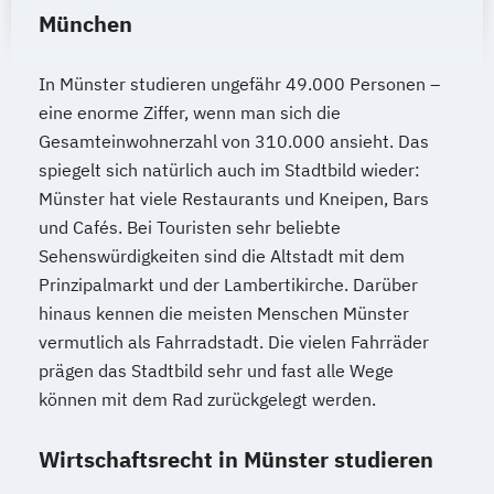
München
In Münster studieren ungefähr 49.000 Personen –
eine enorme Ziffer, wenn man sich die
Gesamteinwohnerzahl von 310.000 ansieht. Das
spiegelt sich natürlich auch im Stadtbild wieder:
Münster hat viele Restaurants und Kneipen, Bars
und Cafés. Bei Touristen sehr beliebte
Sehenswürdigkeiten sind die Altstadt mit dem
Prinzipalmarkt und der Lambertikirche. Darüber
hinaus kennen die meisten Menschen Münster
vermutlich als Fahrradstadt. Die vielen Fahrräder
prägen das Stadtbild sehr und fast alle Wege
können mit dem Rad zurückgelegt werden.
Wirtschaftsrecht in Münster studieren