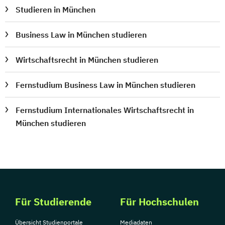
Studieren in München
Business Law in München studieren
Wirtschaftsrecht in München studieren
Fernstudium Business Law in München studieren
Fernstudium Internationales Wirtschaftsrecht in
München studieren
Für Studierende
Für Hochschulen
Übersicht Studienportale
Mediadaten