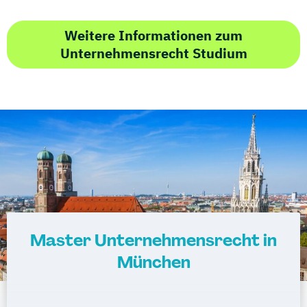
Weitere Informationen zum
Unternehmensrecht Studium
Master Unternehmensrecht in
München