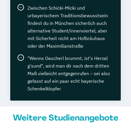
Zwischen Schicki-Micki und
urbayerischem Traditionsbewusstsein
findest du in München sicherlich auch
alternative Student/innenviertel, aber
mit Sicherheit nicht am Hofbräuhaus
oder der Maximilianstraße
"Wenns Oascherl brummt, ist's Herzal
g'sund", wird man dir nach dem dritten
Maß vielleicht entgegenrufen – sei also
gefasst auf ein paar echt bayerische
Schenkelklopfer
Weitere Studienangebote