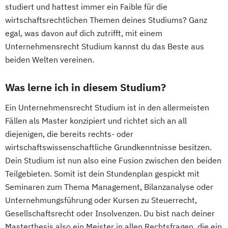
studiert und hattest immer ein Faible für die
wirtschaftsrechtlichen Themen deines Studiums? Ganz
egal, was davon auf dich zutrifft, mit einem
Unternehmensrecht Studium kannst du das Beste aus
beiden Welten vereinen.
Was lerne ich in diesem Studium?
Ein Unternehmensrecht Studium ist in den allermeisten
Fällen als Master konzipiert und richtet sich an all
diejenigen, die bereits rechts- oder
wirtschaftswissenschaftliche Grundkenntnisse besitzen.
Dein Studium ist nun also eine Fusion zwischen den beiden
Teilgebieten. Somit ist dein Stundenplan gespickt mit
Seminaren zum Thema Management, Bilanzanalyse oder
Unternehmungsführung oder Kursen zu Steuerrecht,
Gesellschaftsrecht oder Insolvenzen. Du bist nach deiner
Masterthesis also ein Meister in allen Rechtsfragen, die ein