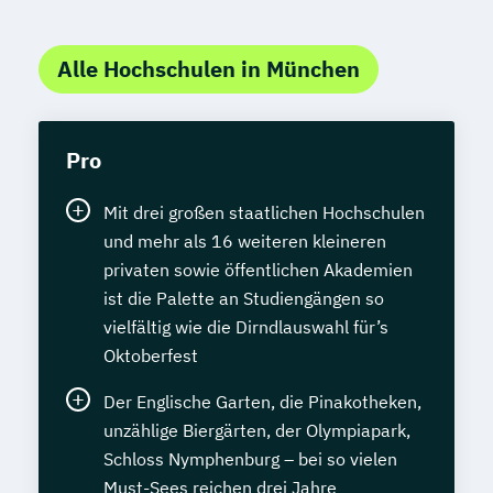
Alle Hochschulen in München
Pro
Mit drei großen staatlichen Hochschulen
und mehr als 16 weiteren kleineren
privaten sowie öffentlichen Akademien
ist die Palette an Studiengängen so
vielfältig wie die Dirndlauswahl für’s
Oktoberfest
Der Englische Garten, die Pinakotheken,
unzählige Biergärten, der Olympiapark,
Schloss Nymphenburg – bei so vielen
Must-Sees reichen drei Jahre