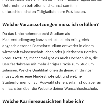
Unternehmen betreffen und kannst somit in
unterschiedlichsten Tätigkeitsfeldern Fuß fassen.
Welche Voraussetzungen muss ich erfüllen?
Da das Unternehmensrecht Studium als
Masterstudiengang konzipiert ist, ist ein erfolgreich
abgeschlossenes Bachelorstudium entweder in einem
wirtschaftswissenschaftlichen oder juristischen Bereich
Voraussetzung. Manchmal gibt es auch Hochschulen, die
Berufserfahrene mit mehrjähriger Praxis zum Studium
zulassen. Welche Qualifikationen du genau mitbringen
musst, ob es eine Mindestnote gibt und welche
Studienformen dir zur Auswahl stehen, erfährst du aber am
einfachsten über die Website deiner Wunschhochschule.
Welche Karriereaussichten habe ich?