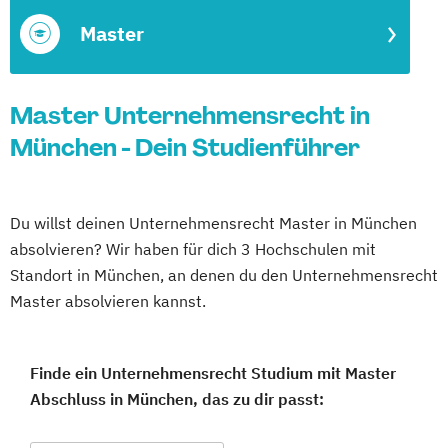
Master
Master Unternehmensrecht in
München - Dein Studienführer
Du willst deinen Unternehmensrecht Master in München
absolvieren? Wir haben für dich 3 Hochschulen mit
Standort in München, an denen du den Unternehmensrecht
Master absolvieren kannst.
Finde ein Unternehmensrecht Studium mit Master
Abschluss in München, das zu dir passt: