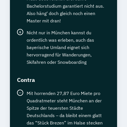
Bachelorstudium garantiert nicht aus.
Also häng‘ doch gleich noch einen
Master mit dran!
Nicht nur in München kannst du
ordentlich was erleben, auch das
bayerische Umland eignet sich
hervorragend für Wanderungen,
Skifahren oder Snowboarding
Contra
Mit horrenden 27,87 Euro Miete pro
Quadratmeter steht München an der
Spitze der teuersten Städte
Deutschlands – da bleibt einem glatt
das “Stück Brezen” im Halse stecken