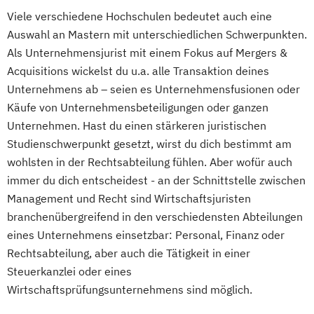
Viele verschiedene Hochschulen bedeutet auch eine
Auswahl an Mastern mit unterschiedlichen Schwerpunkten.
Als Unternehmensjurist mit einem Fokus auf Mergers &
Acquisitions wickelst du u.a. alle Transaktion deines
Unternehmens ab – seien es Unternehmensfusionen oder
Käufe von Unternehmensbeteiligungen oder ganzen
Unternehmen. Hast du einen stärkeren juristischen
Studienschwerpunkt gesetzt, wirst du dich bestimmt am
wohlsten in der Rechtsabteilung fühlen. Aber wofür auch
immer du dich entscheidest - an der Schnittstelle zwischen
Management und Recht sind Wirtschaftsjuristen
branchenübergreifend in den verschiedensten Abteilungen
eines Unternehmens einsetzbar: Personal, Finanz oder
Rechtsabteilung, aber auch die Tätigkeit in einer
Steuerkanzlei oder eines
Wirtschaftsprüfungsunternehmens sind möglich.