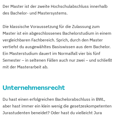
Der Master ist der zweite Hochschulabschluss innerhalb
des Bachelor- und Mastersystems.
Die klassische Voraussetzung für die Zulassung zum
Master ist ein abgeschlossenes Bachelorstudium in einem
vergleichbaren Fachbereich. Sprich, durch den Master
vertiefst du ausgewähltes Basiswissen aus dem Bachelor.
Ein Masterstudium dauert im Normalfall vier bis fünf
Semester – in seltenen Fällen auch nur zwei – und schließt
mit der Masterarbeit ab.
Unternehmensrecht
Du hast einen erfolgreichen Bachelorabschluss in BWL,
aber hast immer ein klein wenig die gesetzeskompetenten
Jurastudenten beneidet? Oder hast du vielleicht Jura