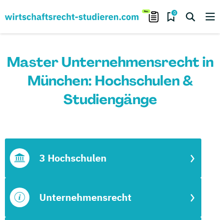
0
Master Unternehmensrecht in
München: Hochschulen &
Studiengänge
3 Hochschulen
Unternehmensrecht