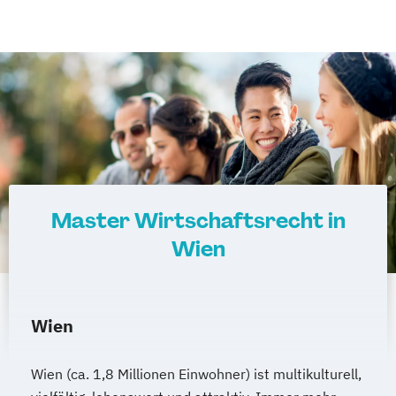
Master Wirtschaftsrecht in
Wien
Wien
Wien (ca. 1,8 Millionen Einwohner) ist multikulturell,