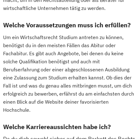
wirtschaftliche Unternehmen tätig zu werden.
Welche Voraussetzungen muss ich erfüllen?
Um ein Wirtschaftsrecht Studium antreten zu können,
benötigst du in den meisten Fällen das Abitur oder
Fachabitur. Es gibt auch Angebote, bei denen du keine
solche Qualifikation benötigst und auch mit
Berufserfahrung oder einer abgeschlossenen Ausbildung
eine Zulassung zum Studium erhalten kannst. Ob dies der
Fall ist und was du genau alles mitbringen musst, um dich
erfolgreich zu bewerben, erfährst du am einfachsten durch
einen Blick auf die Website deiner favorisierten
Hochschule.
Welche Karriereaussichten habe ich?
Da du dich sowohl sicher auf dem Parkett des Rechts