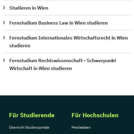
Studieren in Wien
Fernstudium Business Law in Wien studieren
Fernstudium Internationales Wirtschaftsrecht in Wien
studieren
Fernstudium Rechtswissenschaft - Schwerpunkt
Wirtschaft in Wien studieren
Für Studierende
Für Hochschulen
Übersicht Studienportale
Mediadaten