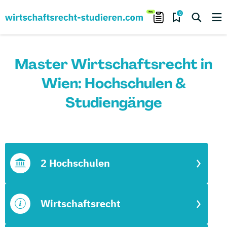
0
Master Wirtschaftsrecht in
Wien: Hochschulen &
Studiengänge
2 Hochschulen
Wirtschaftsrecht