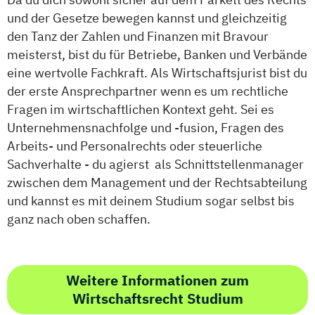
und der Gesetze bewegen kannst und gleichzeitig
den Tanz der Zahlen und Finanzen mit Bravour
meisterst, bist du für Betriebe, Banken und Verbände
eine wertvolle Fachkraft. Als Wirtschaftsjurist bist du
der erste Ansprechpartner wenn es um rechtliche
Fragen im wirtschaftlichen Kontext geht. Sei es
Unternehmensnachfolge und -fusion, Fragen des
Arbeits- und Personalrechts oder steuerliche
Sachverhalte - du agierst als Schnittstellenmanager
zwischen dem Management und der Rechtsabteilung
und kannst es mit deinem Studium sogar selbst bis
ganz nach oben schaffen.
Weitere Informationen zum
Wirtschaftsrecht Studium