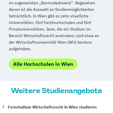
im sogenannten „Bermudadreieck“. Abgesehen
davon ist die Auswahl an Studienmöglichkeiten
beträchtlich. In Wien gibt es zehn staatliche
Universitäten, fünf Fachhochschulen und fünf
Privatuniversitäten. Jene, die ein Studium im
Bereich Wirtschaftsrecht anstreben, sind etwa an
der Wirtschaftsuniversität Wien (WU) bestens
aufgehoben.
Alle Hochschulen in Wien
Weitere Studienangebote
Fernstudium Wirtschaftsrecht in Wien studieren