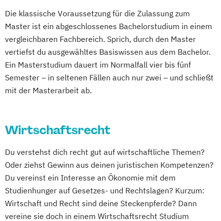
Die klassische Voraussetzung für die Zulassung zum
Master ist ein abgeschlossenes Bachelorstudium in einem
vergleichbaren Fachbereich. Sprich, durch den Master
vertiefst du ausgewähltes Basiswissen aus dem Bachelor.
Ein Masterstudium dauert im Normalfall vier bis fünf
Semester – in seltenen Fällen auch nur zwei – und schließt
mit der Masterarbeit ab.
Wirtschaftsrecht
Du verstehst dich recht gut auf wirtschaftliche Themen?
Oder ziehst Gewinn aus deinen juristischen Kompetenzen?
Du vereinst ein Interesse an Ökonomie mit dem
Studienhunger auf Gesetzes- und Rechtslagen? Kurzum:
Wirtschaft und Recht sind deine Steckenpferde? Dann
vereine sie doch in einem Wirtschaftsrecht Studium