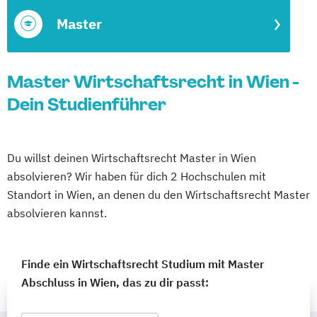
Master
Master Wirtschaftsrecht in Wien -
Dein Studienführer
Du willst deinen Wirtschaftsrecht Master in Wien
absolvieren? Wir haben für dich 2 Hochschulen mit
Standort in Wien, an denen du den Wirtschaftsrecht Master
absolvieren kannst.
Finde ein Wirtschaftsrecht Studium mit Master
Abschluss in Wien, das zu dir passt: