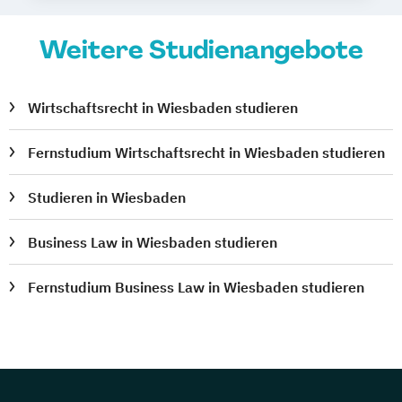
Weitere Studienangebote
Wirtschaftsrecht in Wiesbaden studieren
Fernstudium Wirtschaftsrecht in Wiesbaden studieren
Studieren in Wiesbaden
Business Law in Wiesbaden studieren
Fernstudium Business Law in Wiesbaden studieren