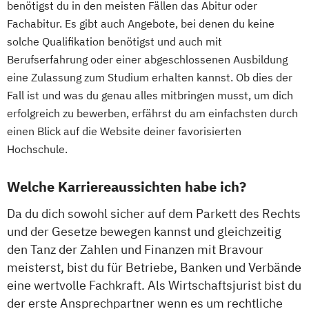
benötigst du in den meisten Fällen das Abitur oder
Fachabitur. Es gibt auch Angebote, bei denen du keine
solche Qualifikation benötigst und auch mit
Berufserfahrung oder einer abgeschlossenen Ausbildung
eine Zulassung zum Studium erhalten kannst. Ob dies der
Fall ist und was du genau alles mitbringen musst, um dich
erfolgreich zu bewerben, erfährst du am einfachsten durch
einen Blick auf die Website deiner favorisierten
Hochschule.
Welche Karriereaussichten habe ich?
Da du dich sowohl sicher auf dem Parkett des Rechts
und der Gesetze bewegen kannst und gleichzeitig
den Tanz der Zahlen und Finanzen mit Bravour
meisterst, bist du für Betriebe, Banken und Verbände
eine wertvolle Fachkraft. Als Wirtschaftsjurist bist du
der erste Ansprechpartner wenn es um rechtliche