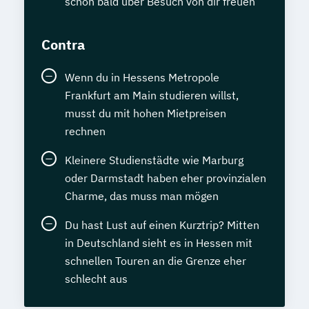
schon bald über Besuch von dir freuen
Contra
Wenn du in Hessens Metropole
Frankfurt am Main studieren willst,
musst du mit hohen Mietpreisen
rechnen
Kleinere Studienstädte wie Marburg
oder Darmstadt haben eher provinzialen
Charme, das muss man mögen
Du hast Lust auf einen Kurztrip? Mitten
in Deutschland sieht es in Hessen mit
schnellen Touren an die Grenze eher
schlecht aus