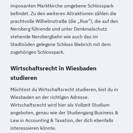
imposanten Marktkirche umgebene Schlosspark
befindet. Zu den weiteren Attraktionen zählen die
prachtvolle Wilhelmstraße (die „Rue“), die auf den
Neroberg führende und unter Denkmalschutz
stehende Nerobergbahn wie auch das im
Stadtsüden gelegene Schloss Biebrich mit dem
zugehörigen Schlosspark.
Wirtschaftsrecht in Wiesbaden
studieren
Möchtest du Wirtschaftsrecht studieren, bist du in
Wiesbaden an der richtigen Adresse.
Wirtschaftsrecht wird hier als Vollzeit Studium
angeboten, genau wie der Studiengang Business &
Law in Accounting & Taxation, der dich ebenfalls
interessieren könnte.