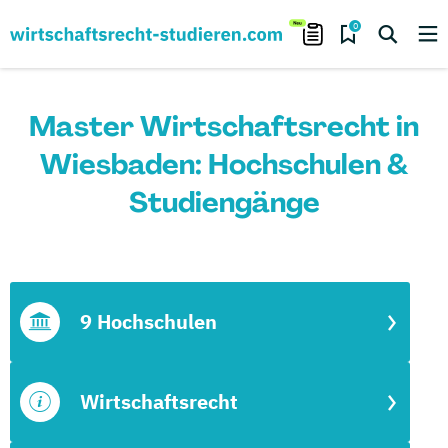
0
Master Wirtschaftsrecht in
Wiesbaden: Hochschulen &
Studiengänge
9 Hochschulen
Wirtschaftsrecht