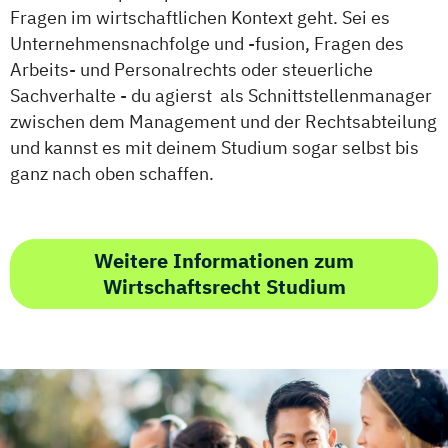
Fragen im wirtschaftlichen Kontext geht. Sei es
Unternehmensnachfolge und -fusion, Fragen des
Arbeits- und Personalrechts oder steuerliche
Sachverhalte - du agierst als Schnittstellenmanager
zwischen dem Management und der Rechtsabteilung
und kannst es mit deinem Studium sogar selbst bis
ganz nach oben schaffen.
Weitere Informationen zum
Wirtschaftsrecht Studium