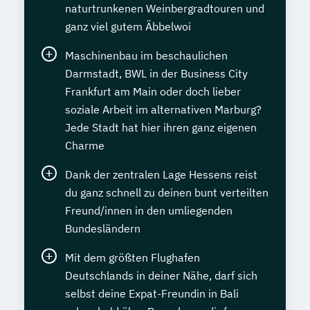
naturtrunkenen Weinbergradtouren und
ganz viel gutem Äbbelwoi
Maschinenbau im beschaulichen
Darmstadt, BWL in der Business City
Frankfurt am Main oder doch lieber
soziale Arbeit im alternativen Marburg?
Jede Stadt hat hier ihren ganz eigenen
Charme
Dank der zentralen Lage Hessens reist
du ganz schnell zu deinen bunt verteilten
Freund/innen in den umliegenden
Bundesländern
Mit dem größten Flughafen
Deutschlands in deiner Nähe, darf sich
selbst deine Expat-Freundin in Bali