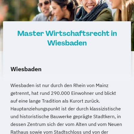
Master Wirtschaftsrecht in
Wiesbaden
Wiesbaden
Wiesbaden ist nur durch den Rhein von Mainz
getrennt, hat rund 290.000 Einwohner und blickt
auf eine lange Tradition als Kurort zurück.
Hauptanziehungspunkt ist der durch klassizistische
und historistische Bauwerke geprägte Stadtkern, in
dessen Zentrum sich der vom Alten und vom Neuen
Rathaus sowie vom Stadtschloss und von der