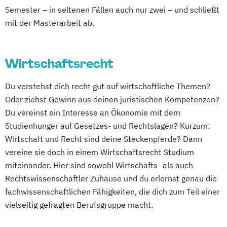
Semester – in seltenen Fällen auch nur zwei – und schließt
mit der Masterarbeit ab.
Wirtschaftsrecht
Du verstehst dich recht gut auf wirtschaftliche Themen?
Oder ziehst Gewinn aus deinen juristischen Kompetenzen?
Du vereinst ein Interesse an Ökonomie mit dem
Studienhunger auf Gesetzes- und Rechtslagen? Kurzum:
Wirtschaft und Recht sind deine Steckenpferde? Dann
vereine sie doch in einem Wirtschaftsrecht Studium
miteinander. Hier sind sowohl Wirtschafts- als auch
Rechtswissenschaftler Zuhause und du erlernst genau die
fachwissenschaftlichen Fähigkeiten, die dich zum Teil einer
vielseitig gefragten Berufsgruppe macht.