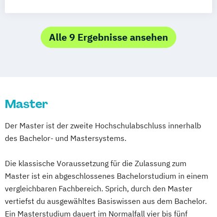
Alle 9 Ergebnisse ansehen
Master
Der Master ist der zweite Hochschulabschluss innerhalb
des Bachelor- und Mastersystems.
Die klassische Voraussetzung für die Zulassung zum
Master ist ein abgeschlossenes Bachelorstudium in einem
vergleichbaren Fachbereich. Sprich, durch den Master
vertiefst du ausgewähltes Basiswissen aus dem Bachelor.
Ein Masterstudium dauert im Normalfall vier bis fünf