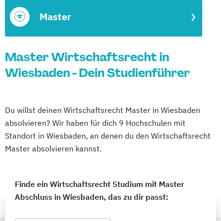
Master
Master Wirtschaftsrecht in
Wiesbaden - Dein Studienführer
Du willst deinen Wirtschaftsrecht Master in Wiesbaden
absolvieren? Wir haben für dich 9 Hochschulen mit
Standort in Wiesbaden, an denen du den Wirtschaftsrecht
Master absolvieren kannst.
Finde ein Wirtschaftsrecht Studium mit Master
Abschluss in Wiesbaden, das zu dir passt: