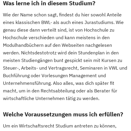
Was lerne ich in diesem Studium?
Wie der Name schon sagt, findest du hier sowohl Anteile
eines klassischen BWL- als auch eines Jurastudiums. Wie
genau diese dann verteilt sind, ist von Hochschule zu
Hochschule verschieden und kann meistens in den
Modulhandbüchern auf den Webseiten nachgelesen
werden. Nichtsdestotrotz wird dein Stundenplan in den
meisten Studiengängen bunt gespickt sein mit Kursen zu
Steuer-, Arbeits- und Vertragsrecht, Seminaren in VWL und
Buchführung oder Vorlesungen Management und
Unternehmensführung. Also alles, was dich später fit
macht, um in den Rechtsabteilung oder als Berater für
wirtschaftliche Unternehmen tätig zu werden.
Welche Voraussetzungen muss ich erfüllen?
Um ein Wirtschaftsrecht Studium antreten zu können,