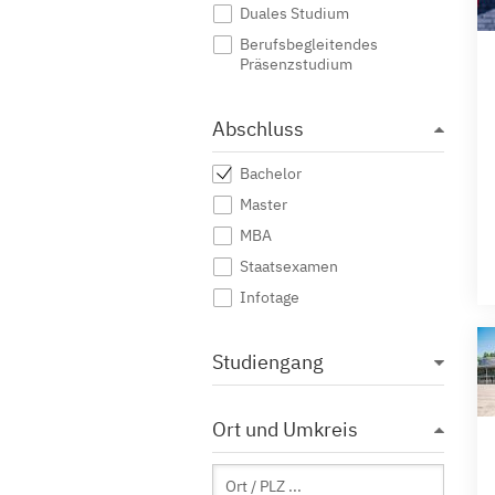
Duales Studium
Berufsbegleitendes
Präsenzstudium
Abschluss
Bachelor
Master
MBA
Staatsexamen
Infotage
Studiengang
Ort und Umkreis