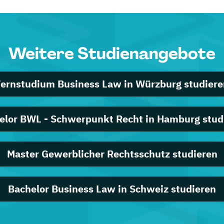
Weitere Studienangebote
Fernstudium Business Law in Würzburg studiere
elor BWL - Schwerpunkt Recht in Hamburg stud
Master Gewerblicher Rechtsschutz studieren
Bachelor Business Law in Schweiz studieren