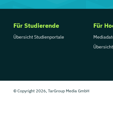
Für Studierende
Für Ho
Übersicht Studienportale
Mediadat
Übersicht
© Copyright 2026, TarGroup Media GmbH