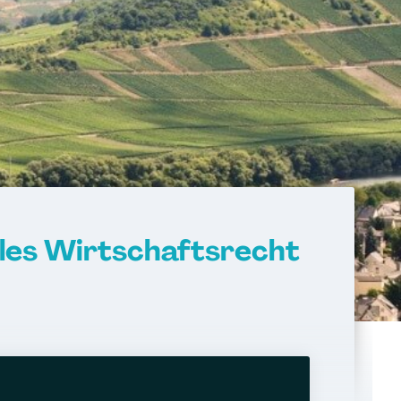
les Wirtschaftsrecht