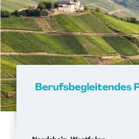
Berufsbegleitendes 