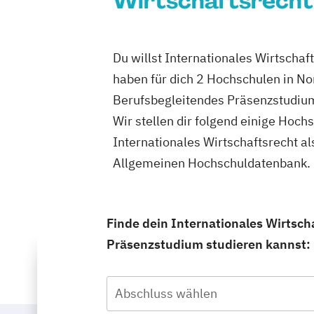
Wirtschaftsrecht 
Du willst Internationales Wirtscha
haben für dich 2 Hochschulen in No
Berufsbegleitendes Präsenzstudium
Wir stellen dir folgend einige Hoch
Internationales Wirtschaftsrecht a
Allgemeinen Hochschuldatenbank.
Finde dein Internationales Wirtsch
Präsenzstudium studieren kannst:
Abschluss wählen