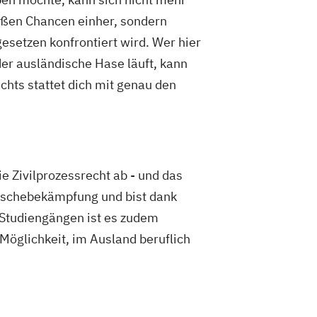
roßen Chancen einher, sondern
esetzen konfrontiert wird. Wer hier
der ausländische Hase läuft, kann
chts stattet dich mit genau den
e Zivilprozessrecht ab - und das
wäschebekämpfung und bist dank
 Studiengängen ist es zudem
Möglichkeit, im Ausland beruflich