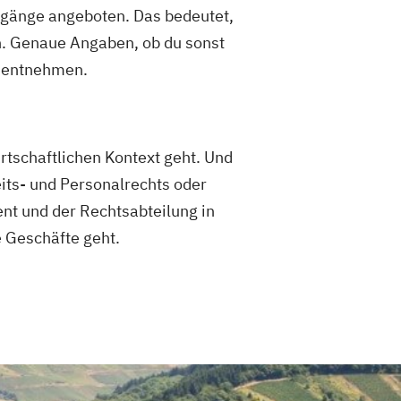
ngänge angeboten. Das bedeutet,
. Genaue Angaben, ob du sonst
e entnehmen.
rtschaftlichen Kontext geht. Und
its- und Personalrechts oder
nt und der Rechtsabteilung in
 Geschäfte geht.