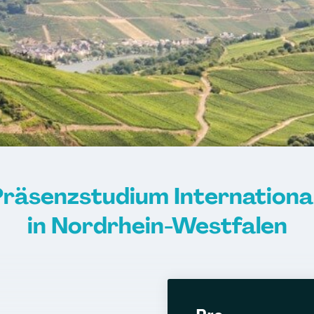
Präsenzstudium Internationa
in Nordrhein-Westfalen