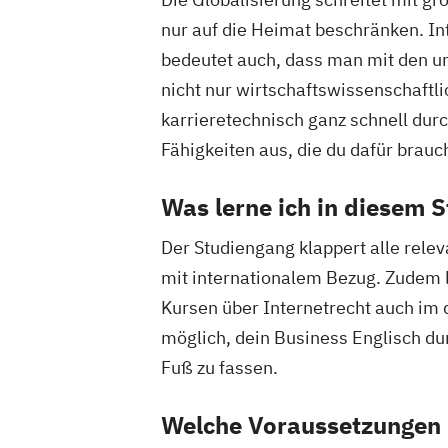
nur auf die Heimat beschränken. In
bedeutet auch, dass man mit den un
nicht nur wirtschaftswissenschaftli
karrieretechnisch ganz schnell durc
Fähigkeiten aus, die du dafür brauc
Was lerne ich in diesem 
Der Studiengang klappert alle rele
mit internationalem Bezug. Zudem 
Kursen über Internetrecht auch im
möglich, dein Business Englisch dur
Fuß zu fassen.
Welche Voraussetzungen 