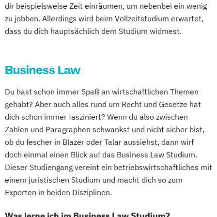
dir beispielsweise Zeit einräumen, um nebenbei ein wenig
zu jobben. Allerdings wird beim Vollzeitstudium erwartet,
dass du dich hauptsächlich dem Studium widmest.
Business Law
Du hast schon immer Spaß an wirtschaftlichen Themen
gehabt? Aber auch alles rund um Recht und Gesetze hat
dich schon immer fasziniert? Wenn du also zwischen
Zahlen und Paragraphen schwankst und nicht sicher bist,
ob du fescher in Blazer oder Talar aussiehst, dann wirf
doch einmal einen Blick auf das Business Law Studium.
Dieser Studiengang vereint ein betriebswirtschaftliches mit
einem juristischen Studium und macht dich so zum
Experten in beiden Disziplinen.
Was lerne ich im Business Law Studium?