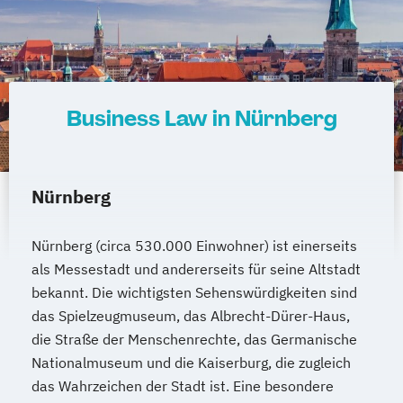
Business Law in Nürnberg
Nürnberg
Nürnberg (circa 530.000 Einwohner) ist einerseits
als Messestadt und andererseits für seine Altstadt
bekannt. Die wichtigsten Sehenswürdigkeiten sind
das Spielzeugmuseum, das Albrecht-Dürer-Haus,
die Straße der Menschenrechte, das Germanische
Nationalmuseum und die Kaiserburg, die zugleich
das Wahrzeichen der Stadt ist. Eine besondere