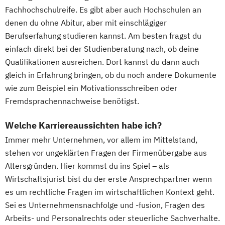
Fachhochschulreife. Es gibt aber auch Hochschulen an
denen du ohne Abitur, aber mit einschlägiger
Berufserfahung studieren kannst. Am besten fragst du
einfach direkt bei der Studienberatung nach, ob deine
Qualifikationen ausreichen. Dort kannst du dann auch
gleich in Erfahrung bringen, ob du noch andere Dokumente
wie zum Beispiel ein Motivationsschreiben oder
Fremdsprachennachweise benötigst.
Welche Karriereaussichten habe ich?
Immer mehr Unternehmen, vor allem im Mittelstand,
stehen vor ungeklärten Fragen der Firmenübergabe aus
Altersgründen. Hier kommst du ins Spiel – als
Wirtschaftsjurist bist du der erste Ansprechpartner wenn
es um rechtliche Fragen im wirtschaftlichen Kontext geht.
Sei es Unternehmensnachfolge und -fusion, Fragen des
Arbeits- und Personalrechts oder steuerliche Sachverhalte.