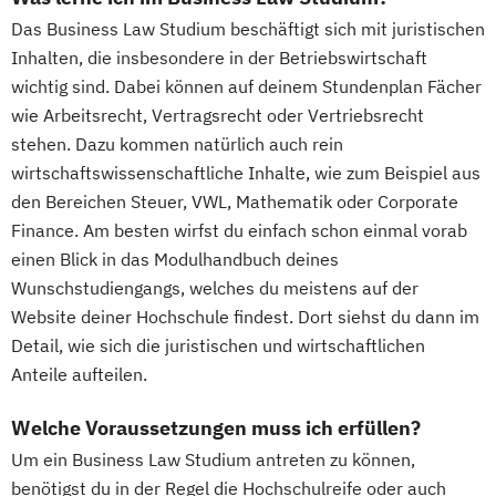
Das Business Law Studium beschäftigt sich mit juristischen
Inhalten, die insbesondere in der Betriebswirtschaft
wichtig sind. Dabei können auf deinem Stundenplan Fächer
wie Arbeitsrecht, Vertragsrecht oder Vertriebsrecht
stehen. Dazu kommen natürlich auch rein
wirtschaftswissenschaftliche Inhalte, wie zum Beispiel aus
den Bereichen Steuer, VWL, Mathematik oder Corporate
Finance. Am besten wirfst du einfach schon einmal vorab
einen Blick in das Modulhandbuch deines
Wunschstudiengangs, welches du meistens auf der
Website deiner Hochschule findest. Dort siehst du dann im
Detail, wie sich die juristischen und wirtschaftlichen
Anteile aufteilen.
Welche Voraussetzungen muss ich erfüllen?
Um ein Business Law Studium antreten zu können,
benötigst du in der Regel die Hochschulreife oder auch