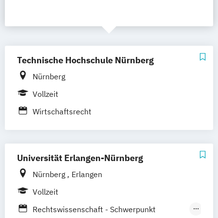
Technische Hochschule Nürnberg
Nürnberg
Vollzeit
Wirtschaftsrecht
Universität Erlangen-Nürnberg
Nürnberg
Erlangen
Vollzeit
Rechtswissenschaft - Schwerpunkt