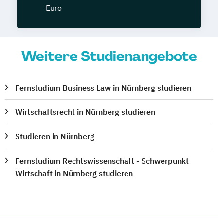
Euro
Weitere Studienangebote
Fernstudium Business Law in Nürnberg studieren
Wirtschaftsrecht in Nürnberg studieren
Studieren in Nürnberg
Fernstudium Rechtswissenschaft - Schwerpunkt
Wirtschaft in Nürnberg studieren