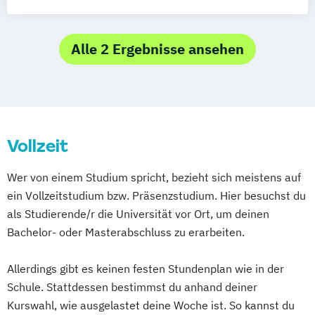
Wirtschaftsrecht
Wirtschaftsrecht
Alle 2 Ergebnisse ansehen
Vollzeit
Wer von einem Studium spricht, bezieht sich meistens auf
ein Vollzeitstudium bzw. Präsenzstudium. Hier besuchst du
als Studierende/r die Universität vor Ort, um deinen
Bachelor- oder Masterabschluss zu erarbeiten.
Allerdings gibt es keinen festen Stundenplan wie in der
Schule. Stattdessen bestimmst du anhand deiner
Kurswahl, wie ausgelastet deine Woche ist. So kannst du