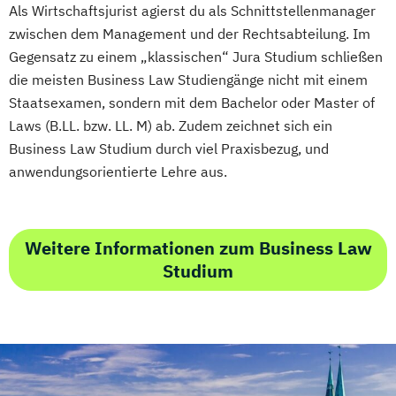
Als Wirtschaftsjurist agierst du als Schnittstellenmanager
zwischen dem Management und der Rechtsabteilung. Im
Gegensatz zu einem „klassischen“ Jura Studium schließen
die meisten Business Law Studiengänge nicht mit einem
Staatsexamen, sondern mit dem Bachelor oder Master of
Laws (B.LL. bzw. LL. M) ab. Zudem zeichnet sich ein
Business Law Studium durch viel Praxisbezug, und
anwendungsorientierte Lehre aus.
Weitere Informationen zum Business Law
Studium