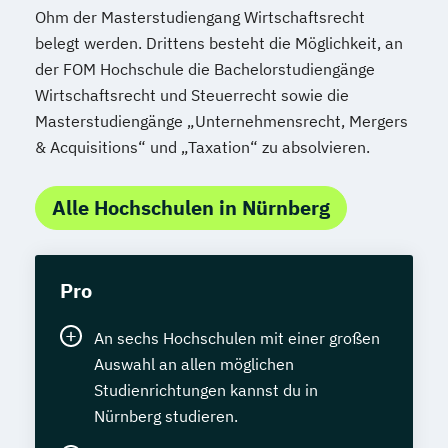
Ohm der Masterstudiengang Wirtschaftsrecht
belegt werden. Drittens besteht die Möglichkeit, an
der FOM Hochschule die Bachelorstudiengänge
Wirtschaftsrecht und Steuerrecht sowie die
Masterstudiengänge „Unternehmensrecht, Mergers
& Acquisitions“ und „Taxation“ zu absolvieren.
Alle Hochschulen in Nürnberg
Pro
An sechs Hochschulen mit einer großen
Auswahl an allen möglichen
Studienrichtungen kannst du in
Nürnberg studieren.