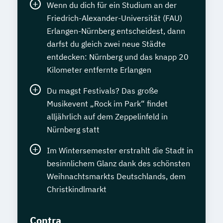
Wenn du dich für ein Studium an der
Friedrich-Alexander-Universität (FAU)
Erlangen-Nürnberg entscheidest, dann
darfst du gleich zwei neue Städte
entdecken: Nürnberg und das knapp 20
Kilometer entfernte Erlangen
Du magst Festivals? Das große
Musikevent „Rock im Park“ findet
alljährlich auf dem Zeppelinfeld in
Nürnberg statt
Im Wintersemester erstrahlt die Stadt in
besinnlichem Glanz dank des schönsten
Weihnachtsmarkts Deutschlands, dem
Christkindlmarkt
Contra