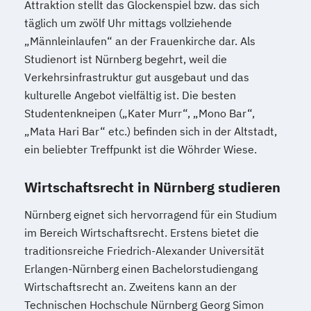
Attraktion stellt das Glockenspiel bzw. das sich
täglich um zwölf Uhr mittags vollziehende
„Männleinlaufen“ an der Frauenkirche dar. Als
Studienort ist Nürnberg begehrt, weil die
Verkehrsinfrastruktur gut ausgebaut und das
kulturelle Angebot vielfältig ist. Die besten
Studentenkneipen („Kater Murr“, „Mono Bar“,
„Mata Hari Bar“ etc.) befinden sich in der Altstadt,
ein beliebter Treffpunkt ist die Wöhrder Wiese.
Wirtschaftsrecht in Nürnberg studieren
Nürnberg eignet sich hervorragend für ein Studium
im Bereich Wirtschaftsrecht. Erstens bietet die
traditionsreiche Friedrich-Alexander Universität
Erlangen-Nürnberg einen Bachelorstudiengang
Wirtschaftsrecht an. Zweitens kann an der
Technischen Hochschule Nürnberg Georg Simon