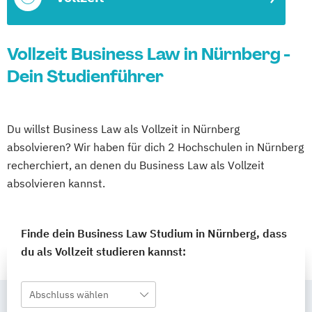
Vollzeit Business Law in Nürnberg -
Dein Studienführer
Du willst Business Law als Vollzeit in Nürnberg
absolvieren? Wir haben für dich 2 Hochschulen in Nürnberg
recherchiert, an denen du Business Law als Vollzeit
absolvieren kannst.
Finde dein Business Law Studium in Nürnberg, dass
du als Vollzeit studieren kannst:
Abschluss wählen